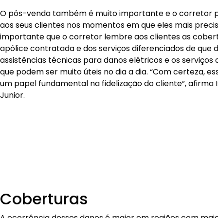
O pós-venda também é muito importante e o corretor 
aos seus clientes nos momentos em que eles mais preci
importante que o corretor lembre aos clientes as cober
apólice contratada e dos serviços diferenciados de que
assistências técnicas para danos elétricos e os serviços 
que podem ser muito úteis no dia a dia. “Com certeza, es
um papel fundamental na fidelização do cliente”, afirma
Junior.