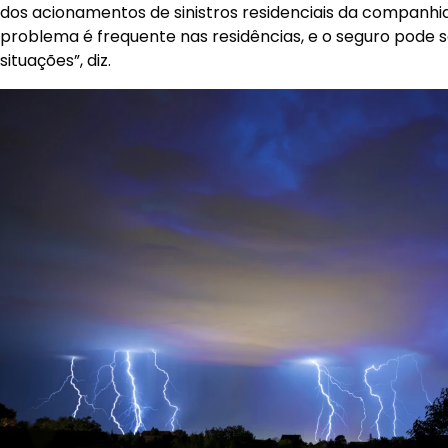
dos acionamentos de sinistros residenciais da companhia.
problema é frequente nas residências, e o seguro pode se
situações”, diz.