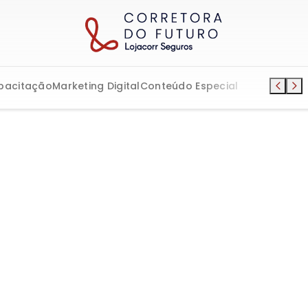
pacitação
Marketing Digital
Conteúdo Especial