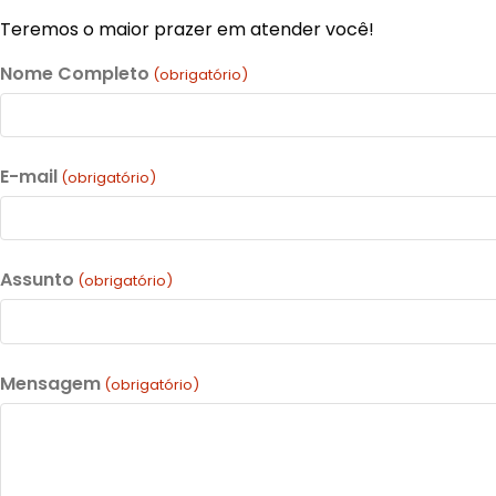
Teremos o maior prazer em atender você!
Nome Completo
(obrigatório)
E-mail
(obrigatório)
Assunto
(obrigatório)
Mensagem
(obrigatório)