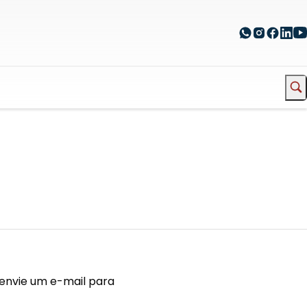
 envie um e-mail para