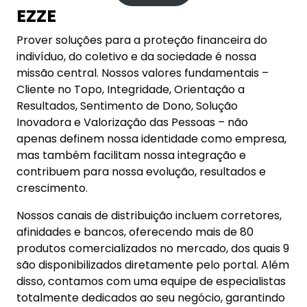
EZZE
Prover soluções para a proteção financeira do
indivíduo, do coletivo e da sociedade é nossa
missão central. Nossos valores fundamentais –
Cliente no Topo, Integridade, Orientação a
Resultados, Sentimento de Dono, Solução
Inovadora e Valorização das Pessoas – não
apenas definem nossa identidade como empresa,
mas também facilitam nossa integração e
contribuem para nossa evolução, resultados e
crescimento.
Nossos canais de distribuição incluem corretores,
afinidades e bancos, oferecendo mais de 80
produtos comercializados no mercado, dos quais 9
são disponibilizados diretamente pelo portal. Além
disso, contamos com uma equipe de especialistas
totalmente dedicados ao seu negócio, garantindo