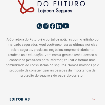
A Corretora do Futuro é o portal de notícias com o jeitinho do
mercado segurador. Aqui você encontra as últimas notícias
sobre seguros, produtos, negócios, empreendedorismo,
tendências e educação. Vem com a gente e tenha acesso a
conteúdos pensados para informar, educar e formar uma
comunidade do ecossistema de seguros. Somos movidos pelo
propósito de conscientizar as pessoas da importância da
proteção do seguro e do papel do corretor.
EDITORIAS