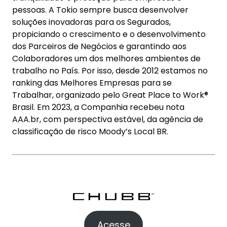
pessoas. A Tokio sempre busca desenvolver
soluções inovadoras para os Segurados,
propiciando o crescimento e o desenvolvimento
dos Parceiros de Negócios e garantindo aos
Colaboradores um dos melhores ambientes de
trabalho no País. Por isso, desde 2012 estamos no
ranking das Melhores Empresas para se
Trabalhar, organizado pelo Great Place to Work®
Brasil. Em 2023, a Companhia recebeu nota
AAA.br, com perspectiva estável, da agência de
classificação de risco Moody’s Local BR.
Acesse