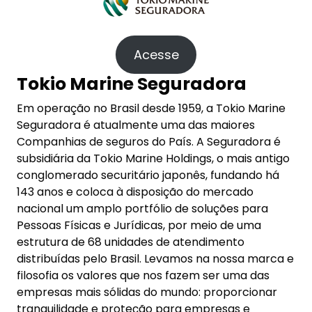
Acesse
Tokio Marine Seguradora
Em operação no Brasil desde 1959, a Tokio Marine
Seguradora é atualmente uma das maiores
Companhias de seguros do País. A Seguradora é
subsidiária da Tokio Marine Holdings, o mais antigo
conglomerado securitário japonês, fundando há
143 anos e coloca à disposição do mercado
nacional um amplo portfólio de soluções para
Pessoas Físicas e Jurídicas, por meio de uma
estrutura de 68 unidades de atendimento
distribuídas pelo Brasil. Levamos na nossa marca e
filosofia os valores que nos fazem ser uma das
empresas mais sólidas do mundo: proporcionar
tranquilidade e proteção para empresas e