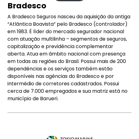
Bradesco
A Bradesco Seguros nasceu da aquisição da antiga
“Atlântica Boavista” pelo Bradesco (controlador)
em 1983. É líder do mercado segurador nacional
com atuação multilinha – segmentos de seguros,
capitalização e previdência complementar
aberta. Atua em âmbito nacional com presença
em todas as regiões do Brasil. Possui mais de 200
dependências e os serviços também estão
disponíveis nas agências do Bradesco e por
intermédio de corretores cadastrados. Possui
cerca de 7.000 empregados e sua matriz está no
município de Barueri.