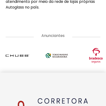
atendimento por meio da rede de lojas próprias
Autoglass no país.
Anunciantes