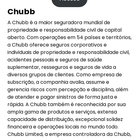
Chubb
A Chubb é a maior seguradora mundial de
propriedade e responsabilidade civil de capital
aberto. Com operações em 54 países e territórios,
a Chubb oferece seguros corporativos e
individuais de propriedade e responsabilidade civil,
acidentes pessoais e seguros de saúde
suplementar, resseguros e seguros de vida a
diversos grupos de clientes. Como empresa de
subscrição, a companhia avalia, assume e
gerencia riscos com percepção e disciplina, além
de atender e pagar sinistros de forma justa e
rápida. A Chubb também é reconhecida por sua
ampla gama de produtos e serviços, extensa
capacidade de distribuição, excepcional solidez
financeira e operações locais no mundo todo.
Chubb Limited, a empresa controladora da Chubb,