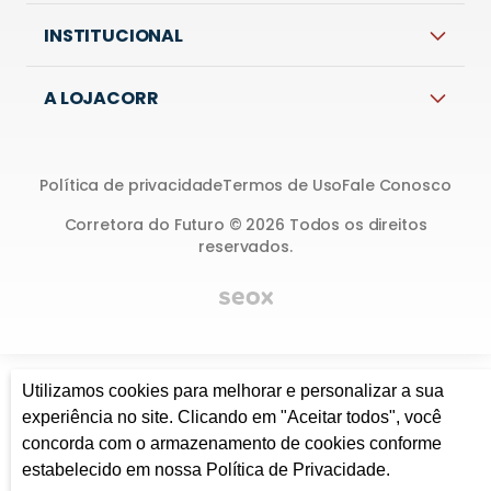
INSTITUCIONAL
A LOJACORR
Política de privacidade
Termos de Uso
Fale Conosco
Corretora do Futuro © 2026 Todos os direitos
reservados.
Utilizamos cookies para melhorar e personalizar a sua
experiência no site. Clicando em "Aceitar todos", você
concorda com o armazenamento de cookies conforme
estabelecido em nossa Política de Privacidade.