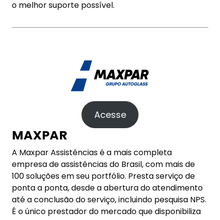
o melhor suporte possível.
Acesse
MAXPAR
A Maxpar Assistências é a mais completa
empresa de assistências do Brasil, com mais de
100 soluções em seu portfólio. Presta serviço de
ponta a ponta, desde a abertura do atendimento
até a conclusão do serviço, incluindo pesquisa NPS.
É o único prestador do mercado que disponibiliza