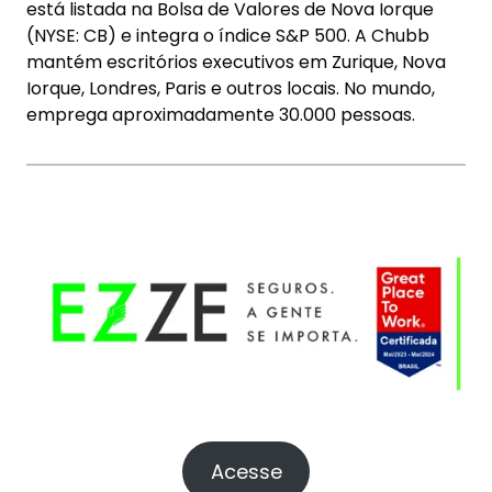
está listada na Bolsa de Valores de Nova Iorque
(NYSE: CB) e integra o índice S&P 500. A Chubb
mantém escritórios executivos em Zurique, Nova
Iorque, Londres, Paris e outros locais. No mundo,
emprega aproximadamente 30.000 pessoas.
Acesse