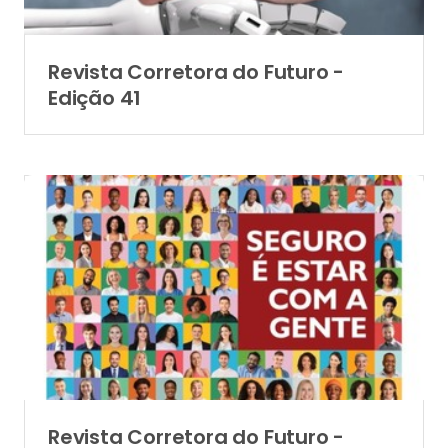
Revista Corretora do Futuro -
Edição 41
Revista Corretora do Futuro -