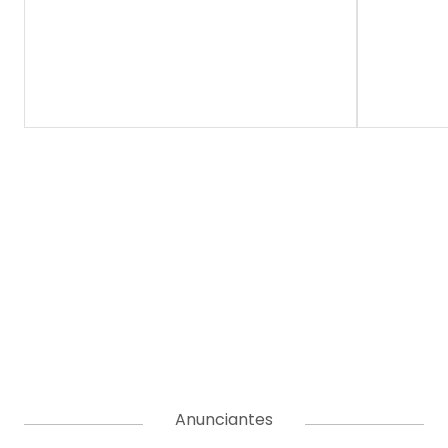
Anunciantes