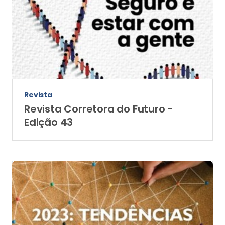
Revista
Revista Corretora do Futuro -
Edição 43