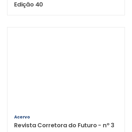
Edição 40
Acervo
Revista Corretora do Futuro - nº 3