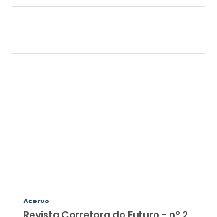
Acervo
Revista Corretora do Futuro - nº 2