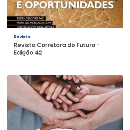
Revista
Revista Corretora do Futuro -
Edição 42