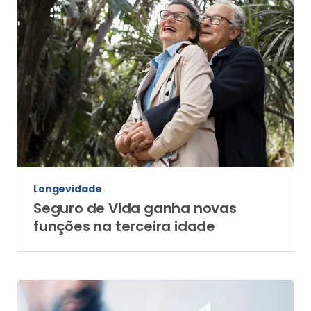
Longevidade
Seguro de Vida ganha novas
funções na terceira idade