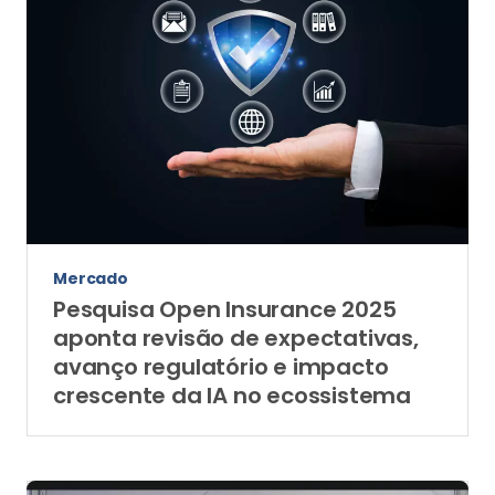
Mercado
Pesquisa Open Insurance 2025
aponta revisão de expectativas,
avanço regulatório e impacto
crescente da IA no ecossistema