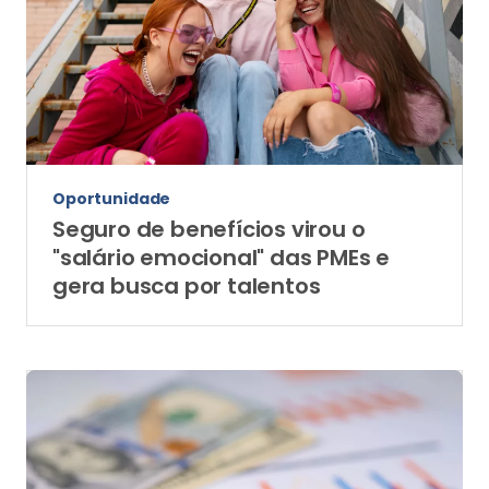
Oportunidade
Seguro de benefícios virou o
"salário emocional" das PMEs e
gera busca por talentos