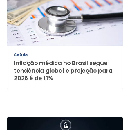
Saúde
Inflação médica no Brasil segue
tendência global e projeção para
2026 é de 11%