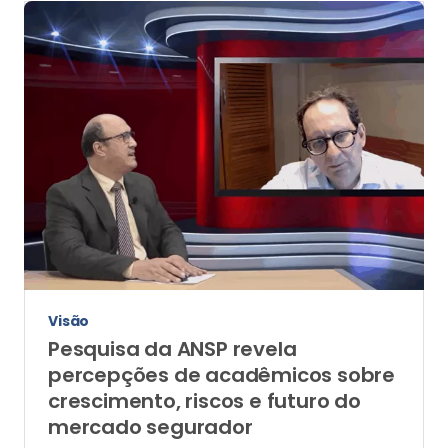
Visão
Pesquisa da ANSP revela
percepções de acadêmicos sobre
crescimento, riscos e futuro do
mercado segurador