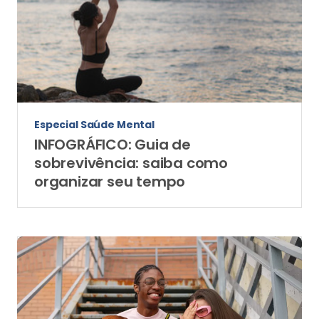
Especial Saúde Mental
INFOGRÁFICO: Guia de
sobrevivência: saiba como
organizar seu tempo