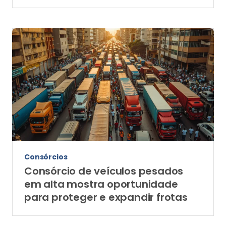
Consórcios
Consórcio de veículos pesados
em alta mostra oportunidade
para proteger e expandir frotas