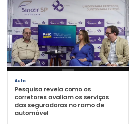
Auto
Pesquisa revela como os
corretores avaliam os serviços
das seguradoras no ramo de
automóvel