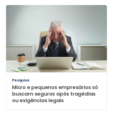
Pesquisa
Micro e pequenos empresários só
buscam seguros após tragédias
ou exigências legais
As mais lidas