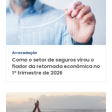
Arrecadação
Como o setor de seguros virou o
fiador da retomada econômica no
1º trimestre de 2026