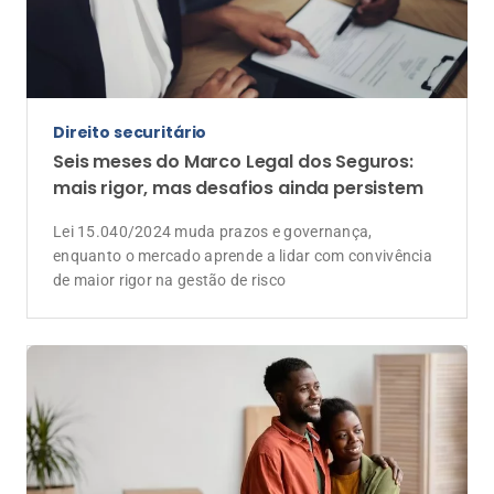
Direito securitário
Seis meses do Marco Legal dos Seguros:
mais rigor, mas desafios ainda persistem
Lei 15.040/2024 muda prazos e governança,
enquanto o mercado aprende a lidar com convivência
de maior rigor na gestão de risco