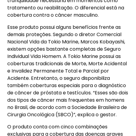
tranquilidade necessária em momentos como
tratamento ou reabilitação. O diferencial está na
cobertura contra o câncer masculino.
Esse produto possui alguns benefícios frente as
demais proteções. Segundo o diretor Comercial
Nacional Vida da Tokio Marine, Marcos Kobayashi,
existem opções bastante completas de Seguro
Individual Vida Homem. A Tokio Marine possui as
coberturas tradicionais de Morte, Morte Acidental
e Invalidez Permanente Total e Parcial por
Acidente. Entretanto, o seguro disponibiliza
também coberturas especiais para o diagnóstico
de câncer de próstata e testículos. “Esses são dois
dos tipos de câncer mais frequentes em homens
no Brasil, de acordo com a Sociedade Brasileira de
Cirurgia Oncológica (SBCO)”, explica o gestor.
O produto conta com cinco combinações
exclusivas para a cobertura das doenças graves