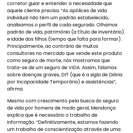
corretor guiar e entender a necessidade que
aquele cliente precisa. “As apólices de vida
individual não têm um padrão estabelecido,
analisamos o perfil de cada segurado. Olhamos
padrão de vida, patrimônio (a título de inventário)
e idade dos filhos (tempo que falta para formar).
Principalmente, ao contrário de muitos
consultores no mercado que vende este produto
como seguro de morte, nós mostramos que
trata-se de um seguro de VIDA. Assim, falamos
sobre doenças graves, DIT (que é a sigla de Diária
por Incapacidade Temporária) e assistências”,
afirma.
Mesmo com crescimento pela busca do seguro
de vida por homens de modo geral, Mendonça
explica que é necessário o trabalho de
informação. “Definitivamente, estamos fazendo
um trabalho de conscientização através de uma