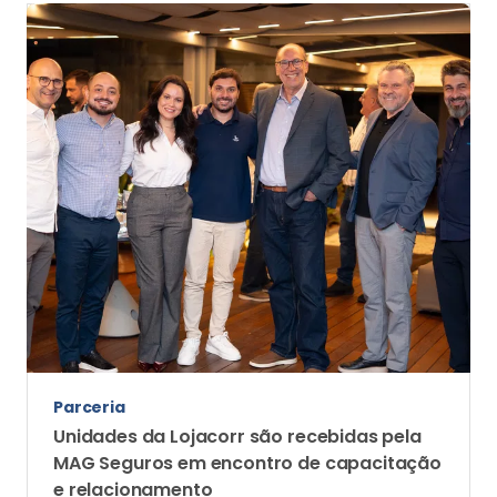
Parceria
Unidades da Lojacorr são recebidas pela
MAG Seguros em encontro de capacitação
e relacionamento