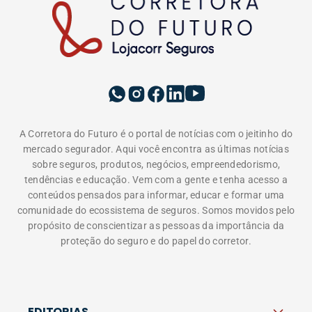
A Corretora do Futuro é o portal de notícias com o jeitinho do
mercado segurador. Aqui você encontra as últimas notícias
sobre seguros, produtos, negócios, empreendedorismo,
tendências e educação. Vem com a gente e tenha acesso a
conteúdos pensados para informar, educar e formar uma
comunidade do ecossistema de seguros. Somos movidos pelo
propósito de conscientizar as pessoas da importância da
proteção do seguro e do papel do corretor.
EDITORIAS