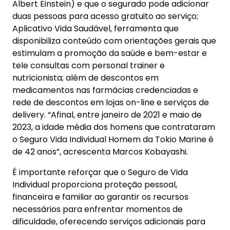
Albert Einstein) e que o segurado pode adicionar
duas pessoas para acesso gratuito ao serviço;
Aplicativo Vida Saudável, ferramenta que
disponibiliza conteúdo com orientações gerais que
estimulam a promoção da saúde e bem-estar e
tele consultas com personal trainer e
nutricionista; além de descontos em
medicamentos nas farmácias credenciadas e
rede de descontos em lojas on-line e serviços de
delivery. “Afinal, entre janeiro de 2021 e maio de
2023, a idade média dos homens que contrataram
o Seguro Vida Individual Homem da Tokio Marine é
de 42 anos”, acrescenta Marcos Kobayashi.
É importante reforçar que o Seguro de Vida
Individual proporciona proteção pessoal,
financeira e familiar ao garantir os recursos
necessários para enfrentar momentos de
dificuldade, oferecendo serviços adicionais para