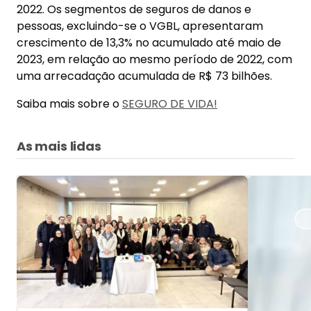
2022. Os segmentos de seguros de danos e
pessoas, excluindo-se o VGBL, apresentaram
crescimento de 13,3% no acumulado até maio de
2023, em relação ao mesmo período de 2022, com
uma arrecadação acumulada de R$ 73 bilhões.
Saiba mais sobre o
SEGURO DE VIDA!
As mais lidas