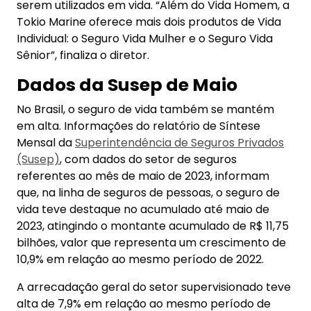
serem utilizados em vida. “Além do Vida Homem, a
Tokio Marine oferece mais dois produtos de Vida
Individual: o Seguro Vida Mulher e o Seguro Vida
Sênior”, finaliza o diretor.
Dados da Susep de Maio
No Brasil, o seguro de vida também se mantém
em alta. Informações do relatório de Síntese
Mensal da
Superintendência de Seguros Privados
(Susep)
, com dados do setor de seguros
referentes ao mês de maio de 2023, informam
que, na linha de seguros de pessoas, o seguro de
vida teve destaque no acumulado até maio de
2023, atingindo o montante acumulado de R$ 11,75
bilhões, valor que representa um crescimento de
10,9% em relação ao mesmo período de 2022.
A arrecadação geral do setor supervisionado teve
alta de 7,9% em relação ao mesmo período de