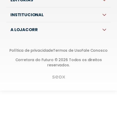
INSTITUCIONAL
A LOJACORR
Política de privacidade
Termos de Uso
Fale Conosco
Corretora do Futuro © 2026 Todos os direitos
reservados.