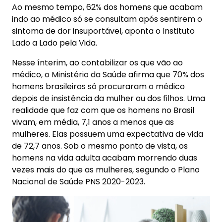
Ao mesmo tempo, 62% dos homens que acabam
indo ao médico só se consultam após sentirem o
sintoma de dor insuportável, aponta o Instituto
Lado a Lado pela Vida.
Nesse ínterim, ao contabilizar os que vão ao
médico, o Ministério da Saúde afirma que 70% dos
homens brasileiros só procuraram o médico
depois de insistência da mulher ou dos filhos. Uma
realidade que faz com que os homens no Brasil
vivam, em média, 7,1 anos a menos que as
mulheres. Elas possuem uma expectativa de vida
de 72,7 anos. Sob o mesmo ponto de vista, os
homens na vida adulta acabam morrendo duas
vezes mais do que as mulheres, segundo o Plano
Nacional de Saúde PNS 2020-2023.