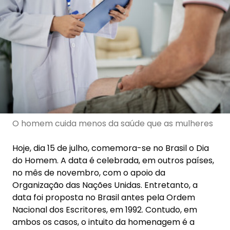
O homem cuida menos da saúde que as mulheres
Hoje, dia 15 de julho, comemora-se no Brasil o Dia
do Homem. A data é celebrada, em outros países,
no mês de novembro, com o apoio da
Organização das Nações Unidas. Entretanto, a
data foi proposta no Brasil antes pela Ordem
Nacional dos Escritores, em 1992. Contudo, em
ambos os casos, o intuito da homenagem é a