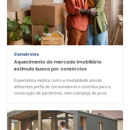
Consórcios
Aquecimento do mercado imobiliário
estimula busca por consórcios
Especialista explica como a modalidade atende
diferentes perfis de consumidores e contribui para a
construção de patrimônio, sem cobrança de juros