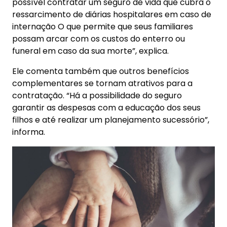
possível contratar um seguro de vida que cubra o
ressarcimento de diárias hospitalares em caso de
internação O que permite que seus familiares
possam arcar com os custos do enterro ou
funeral em caso da sua morte”, explica.
Ele comenta também que outros benefícios
complementares se tornam atrativos para a
contratação. “Há a possibilidade do seguro
garantir as despesas com a educação dos seus
filhos e até realizar um planejamento sucessório”,
informa.