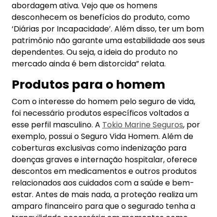
abordagem ativa. Vejo que os homens
desconhecem os benefícios do produto, como
‘Diárias por Incapacidade’. Além disso, ter um bom
patrimônio não garante uma estabilidade aos seus
dependentes. Ou seja, a ideia do produto no
mercado ainda é bem distorcida” relata.
Produtos para o homem
Com o interesse do homem pelo seguro de vida,
foi necessário produtos específicos voltados a
esse perfil masculino. A
Tokio Marine Seguros
, por
exemplo, possui o Seguro Vida Homem. Além de
coberturas exclusivas como indenização para
doenças graves e internação hospitalar, oferece
descontos em medicamentos e outros produtos
relacionados aos cuidados com a saúde e bem-
estar. Antes de mais nada, a proteção realiza um
amparo financeiro para que o segurado tenha a