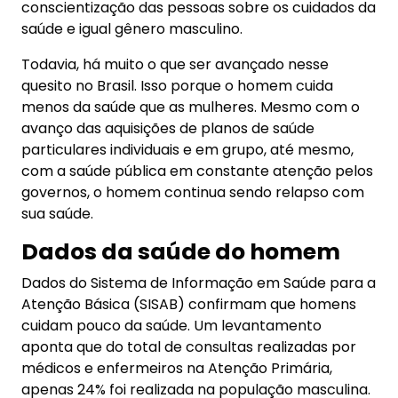
conscientização das pessoas sobre os cuidados da
saúde e igual gênero masculino.
Todavia, há muito o que ser avançado nesse
quesito no Brasil. Isso porque o homem cuida
menos da saúde que as mulheres. Mesmo com o
avanço das aquisições de planos de saúde
particulares individuais e em grupo, até mesmo,
com a saúde pública em constante atenção pelos
governos, o homem continua sendo relapso com
sua saúde.
Dados da saúde do homem
Dados do Sistema de Informação em Saúde para a
Atenção Básica (SISAB) confirmam que homens
cuidam pouco da saúde. Um levantamento
aponta que do total de consultas realizadas por
médicos e enfermeiros na Atenção Primária,
apenas 24% foi realizada na população masculina.