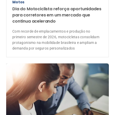
Motos
Dia do Motociclista reforça oportunidades
para corretores em um mercado que
continua acelerando
Com recorde de emplacamentos e produção no
primeiro semestre de 2026, motocicletas consolidam
protagonismo na mobilidade brasileira e ampliam a
demanda por seguros personalizados