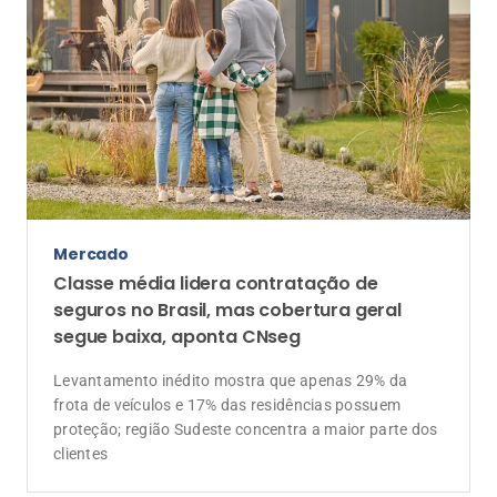
Mercado
Classe média lidera contratação de
seguros no Brasil, mas cobertura geral
segue baixa, aponta CNseg
Levantamento inédito mostra que apenas 29% da
frota de veículos e 17% das residências possuem
proteção; região Sudeste concentra a maior parte dos
clientes