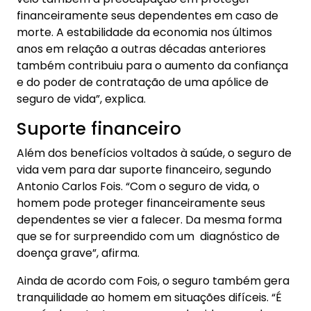
financeiramente seus dependentes em caso de
morte. A estabilidade da economia nos últimos
anos em relação a outras décadas anteriores
também contribuiu para o aumento da confiança
e do poder de contratação de uma apólice de
seguro de vida”, explica.
Suporte financeiro
Além dos benefícios voltados à saúde, o seguro de
vida vem para dar suporte financeiro, segundo
Antonio Carlos Fois. “Com o seguro de vida, o
homem pode proteger financeiramente seus
dependentes se vier a falecer. Da mesma forma
que se for surpreendido com um diagnóstico de
doença grave”, afirma.
Ainda de acordo com Fois, o seguro também gera
tranquilidade ao homem em situações difíceis. “É