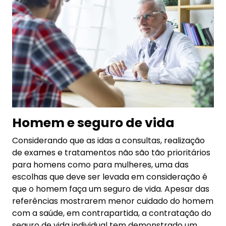
Homem e seguro de vida
Considerando que as idas a consultas, realização
de exames e tratamentos não são tão prioritários
para homens como para mulheres, uma das
escolhas que deve ser levada em consideração é
que o homem faça um seguro de vida. Apesar das
referências mostrarem menor cuidado do homem
com a saúde, em contrapartida, a contratação do
seguro de vida individual tem demonstrado um