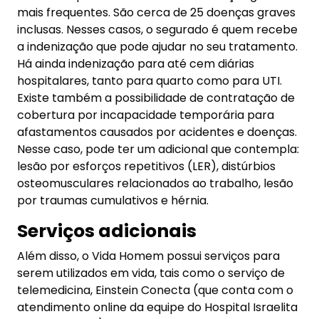
mais frequentes. São cerca de 25 doenças graves
inclusas. Nesses casos, o segurado é quem recebe
a indenização que pode ajudar no seu tratamento.
Há ainda indenização para até cem diárias
hospitalares, tanto para quarto como para UTI.
Existe também a possibilidade de contratação de
cobertura por incapacidade temporária para
afastamentos causados por acidentes e doenças.
Nesse caso, pode ter um adicional que contempla:
lesão por esforços repetitivos (LER), distúrbios
osteomusculares relacionados ao trabalho, lesão
por traumas cumulativos e hérnia.
Serviços adicionais
Além disso, o Vida Homem possui serviços para
serem utilizados em vida, tais como o serviço de
telemedicina, Einstein Conecta (que conta com o
atendimento online da equipe do Hospital Israelita