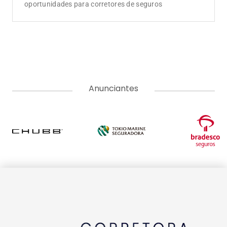
oportunidades para corretores de seguros
Anunciantes