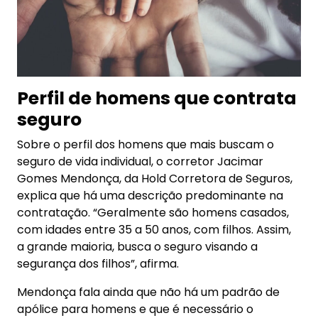
Perfil de homens que contrata
seguro
Sobre o perfil dos homens que mais buscam o
seguro de vida individual, o corretor Jacimar
Gomes Mendonça, da Hold Corretora de Seguros,
explica que há uma descrição predominante na
contratação. “Geralmente são homens casados,
com idades entre 35 a 50 anos, com filhos. Assim,
a grande maioria, busca o seguro visando a
segurança dos filhos”, afirma.
Mendonça fala ainda que não há um padrão de
apólice para homens e que é necessário o