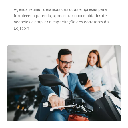
Agenda reuniu lideranças das duas empresas para
fortalecer a parceria, apresentar oportunidades de
negócios e ampliar a capacitação dos corretores da
Lojacorr