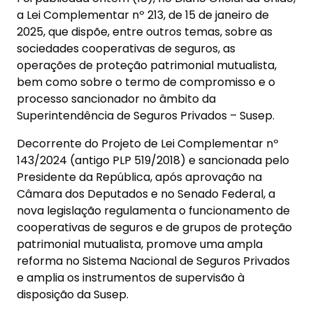
a Lei Complementar nº 213, de 15 de janeiro de
2025, que dispõe, entre outros temas, sobre as
sociedades cooperativas de seguros, as
operações de proteção patrimonial mutualista,
bem como sobre o termo de compromisso e o
processo sancionador no âmbito da
Superintendência de Seguros Privados – Susep.
Decorrente do Projeto de Lei Complementar nº
143/2024 (antigo PLP 519/2018) e sancionada pelo
Presidente da República, após aprovação na
Câmara dos Deputados e no Senado Federal, a
nova legislação regulamenta o funcionamento de
cooperativas de seguros e de grupos de proteção
patrimonial mutualista, promove uma ampla
reforma no Sistema Nacional de Seguros Privados
e amplia os instrumentos de supervisão à
disposição da Susep.