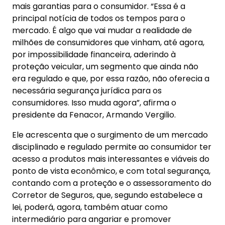
mais garantias para o consumidor. “Essa é a
principal notícia de todos os tempos para o
mercado. É algo que vai mudar a realidade de
milhões de consumidores que vinham, até agora,
por impossibilidade financeira, aderindo à
proteção veicular, um segmento que ainda não
era regulado e que, por essa razão, não oferecia a
necessária segurança jurídica para os
consumidores. Isso muda agora”, afirma o
presidente da Fenacor, Armando Vergilio.
Ele acrescenta que o surgimento de um mercado
disciplinado e regulado permite ao consumidor ter
acesso a produtos mais interessantes e viáveis do
ponto de vista econômico, e com total segurança,
contando com a proteção e o assessoramento do
Corretor de Seguros, que, segundo estabelece a
lei, poderá, agora, também atuar como
intermediário para angariar e promover