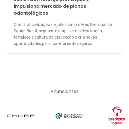
impulsiona mercado de planos
odontológicos
Com a oficialização de julho como o Mês Nacional da
Saúde Bucal, segmento amplia conscientização,
fortalece a cultura da prevenção e cria novas
oportunidades para corretores de seguros
Anunciantes