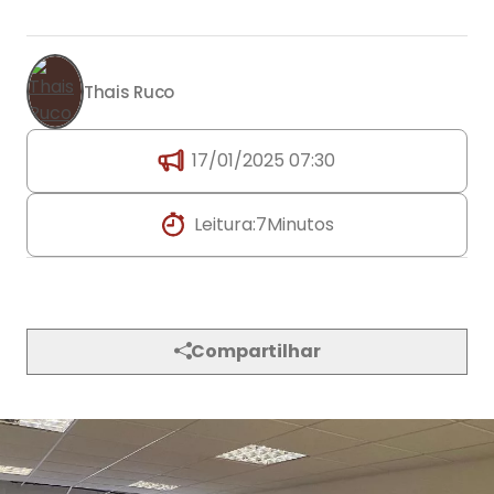
Thais Ruco
17/01/2025 07:30
Leitura:
7
Minutos
Compartilhar