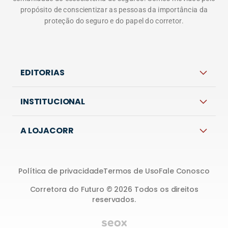
propósito de conscientizar as pessoas da importância da
proteção do seguro e do papel do corretor.
EDITORIAS
INSTITUCIONAL
A LOJACORR
Política de privacidade
Termos de Uso
Fale Conosco
Corretora do Futuro © 2026 Todos os direitos
reservados.