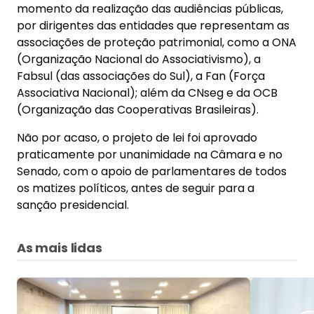
momento da realização das audiências públicas,
por dirigentes das entidades que representam as
associações de proteção patrimonial, como a ONA
(Organização Nacional do Associativismo), a
Fabsul (das associações do Sul), a Fan (Força
Associativa Nacional); além da CNseg e da OCB
(Organização das Cooperativas Brasileiras).
Não por acaso, o projeto de lei foi aprovado
praticamente por unanimidade na Câmara e no
Senado, com o apoio de parlamentares de todos
os matizes políticos, antes de seguir para a
sanção presidencial.
As mais lidas