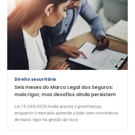
Direito securitário
Seis meses do Marco Legal dos Seguros:
mais rigor, mas desafios ainda persistem
Lei 15.040/2024 muda prazos e governança,
enquanto o mercado aprende a lidar com convivência
de maior rigor na gestão de risco