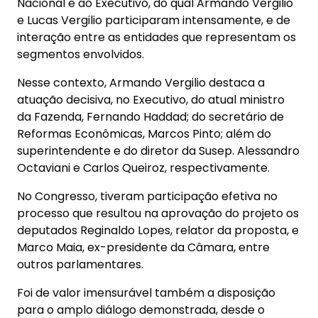
Nacional e ao Executivo, do qual Armando Vergilio
e Lucas Vergilio participaram intensamente, e de
interação entre as entidades que representam os
segmentos envolvidos.
Nesse contexto, Armando Vergilio destaca a
atuação decisiva, no Executivo, do atual ministro
da Fazenda, Fernando Haddad; do secretário de
Reformas Econômicas, Marcos Pinto; além do
superintendente e do diretor da Susep. Alessandro
Octaviani e Carlos Queiroz, respectivamente.
No Congresso, tiveram participação efetiva no
processo que resultou na aprovação do projeto os
deputados Reginaldo Lopes, relator da proposta, e
Marco Maia, ex-presidente da Câmara, entre
outros parlamentares.
Foi de valor imensurável também a disposição
para o amplo diálogo demonstrada, desde o