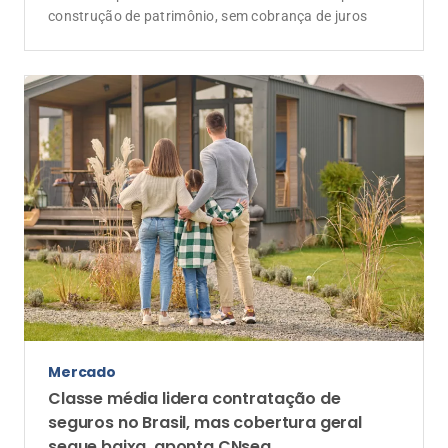
construção de patrimônio, sem cobrança de juros
Mercado
Classe média lidera contratação de
seguros no Brasil, mas cobertura geral
segue baixa, aponta CNseg