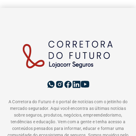
A Corretora do Futuro é o portal de notícias com o jeitinho do
mercado segurador. Aqui você encontra as últimas notícias
sobre seguros, produtos, negócios, empreendedorismo,
tendências e educação. Vem com a gente e tenha acesso a
conteúdos pensados para informar, educar e formar uma
comunidade do ecossistema de seguros. Somos movidos pelo