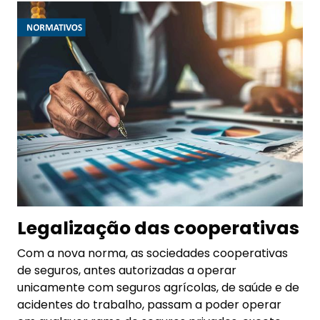
Legalização das cooperativas
Com a nova norma, as sociedades cooperativas
de seguros, antes autorizadas a operar
unicamente com seguros agrícolas, de saúde e de
acidentes do trabalho, passam a poder operar