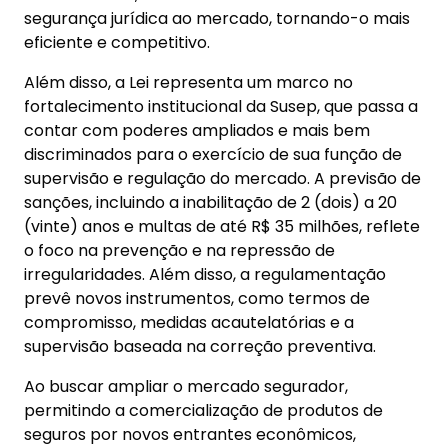
segurança jurídica ao mercado, tornando-o mais
eficiente e competitivo.
Além disso, a Lei representa um marco no
fortalecimento institucional da Susep, que passa a
contar com poderes ampliados e mais bem
discriminados para o exercício de sua função de
supervisão e regulação do mercado. A previsão de
sanções, incluindo a inabilitação de 2 (dois) a 20
(vinte) anos e multas de até R$ 35 milhões, reflete
o foco na prevenção e na repressão de
irregularidades. Além disso, a regulamentação
prevê novos instrumentos, como termos de
compromisso, medidas acautelatórias e a
supervisão baseada na correção preventiva.
Ao buscar ampliar o mercado segurador,
permitindo a comercialização de produtos de
seguros por novos entrantes econômicos,