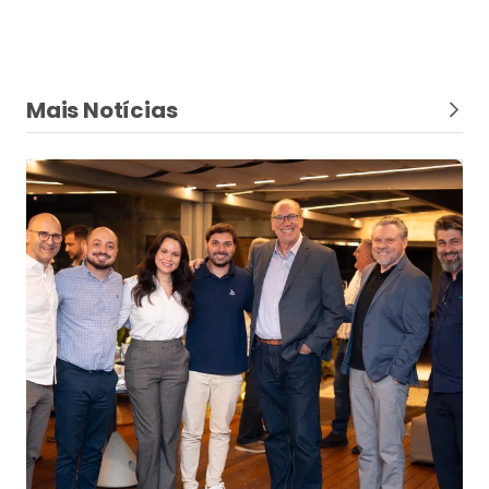
Mais Notícias