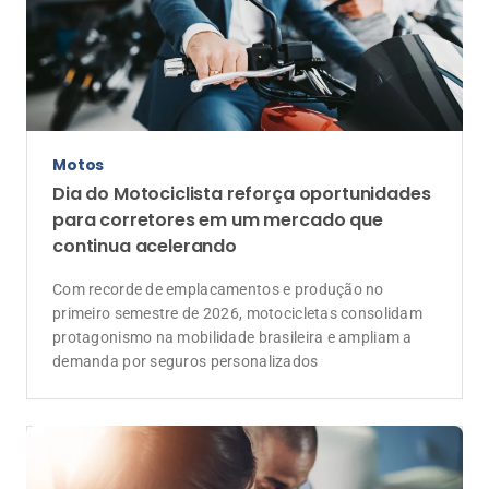
Motos
Dia do Motociclista reforça oportunidades
para corretores em um mercado que
continua acelerando
Com recorde de emplacamentos e produção no
primeiro semestre de 2026, motocicletas consolidam
protagonismo na mobilidade brasileira e ampliam a
demanda por seguros personalizados