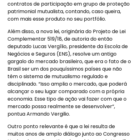
contratos de participação em grupo de proteção
patrimonial mutualista, contando, caso queira,
com mais esse produto no seu portfólio.
Além disso, a nova lei, originária do Projeto de Lei
Complementar 519/18, de autoria do então
deputado Lucas Vergílio, presidente da Escola de
Negócios e Seguros (ENS), resolve um antigo
gargalo do mercado brasileiro, que era o fato de o
Brasil ser um dos pouquíssimos países que não
têm o sistema de mutualismo regulado e
disciplinado. “Isso amplia o mercado, que poderá
alcançar o seu lugar comparado com a própria
economia. Esse tipo de ação vai fazer com que o
mercado possa realmente se desenvolver”,
pontua Armando Vergilio.
Outro ponto relevante é que a lei resulta de
muitos anos de amplo diálogo junto ao Congresso