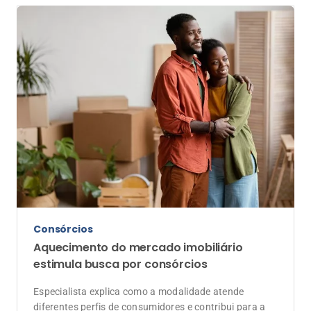
Consórcios
Aquecimento do mercado imobiliário
estimula busca por consórcios
Especialista explica como a modalidade atende
diferentes perfis de consumidores e contribui para a