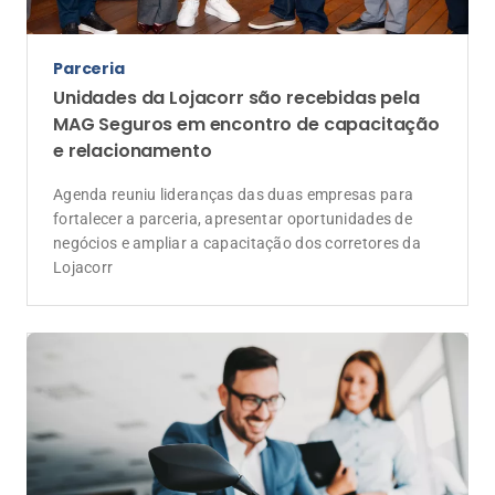
Parceria
Unidades da Lojacorr são recebidas pela
MAG Seguros em encontro de capacitação
e relacionamento
Agenda reuniu lideranças das duas empresas para
fortalecer a parceria, apresentar oportunidades de
negócios e ampliar a capacitação dos corretores da
Lojacorr