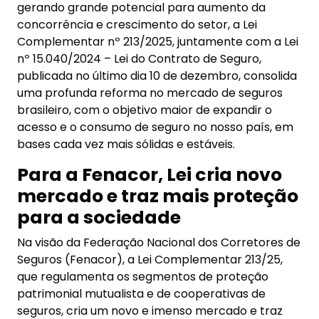
gerando grande potencial para aumento da
concorrência e crescimento do setor, a Lei
Complementar nº 213/2025, juntamente com a Lei
nº 15.040/2024 – Lei do Contrato de Seguro,
publicada no último dia 10 de dezembro, consolida
uma profunda reforma no mercado de seguros
brasileiro, com o objetivo maior de expandir o
acesso e o consumo de seguro no nosso país, em
bases cada vez mais sólidas e estáveis.
Para a Fenacor, Lei cria novo
mercado e traz mais proteção
para a sociedade
Na visão da Federação Nacional dos Corretores de
Seguros (Fenacor), a Lei Complementar 213/25,
que regulamenta os segmentos de proteção
patrimonial mutualista e de cooperativas de
seguros, cria um novo e imenso mercado e traz