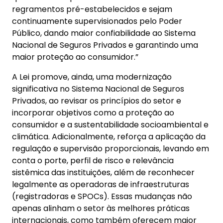
regramentos pré-estabelecidos e sejam
continuamente supervisionados pelo Poder
Público, dando maior confiabilidade ao Sistema
Nacional de Seguros Privados e garantindo uma
maior proteção ao consumidor.”
A Lei promove, ainda, uma modernização
significativa no Sistema Nacional de Seguros
Privados, ao revisar os princípios do setor e
incorporar objetivos como a proteção ao
consumidor e a sustentabilidade socioambiental e
climática. Adicionalmente, reforça a aplicação da
regulação e supervisão proporcionais, levando em
conta o porte, perfil de risco e relevância
sistêmica das instituições, além de reconhecer
legalmente as operadoras de infraestruturas
(registradoras e SPOCs). Essas mudanças não
apenas alinham o setor às melhores práticas
internacionais, como também oferecem maior