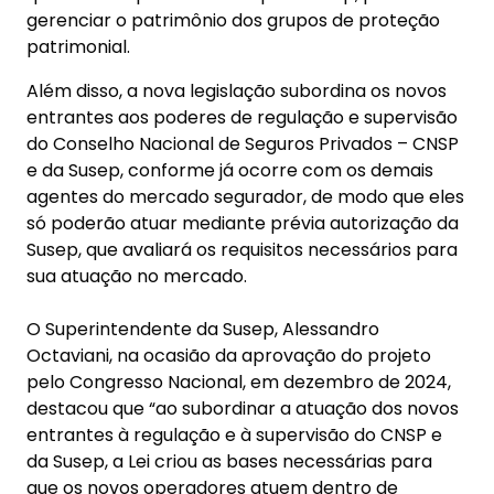
gerenciar o patrimônio dos grupos de proteção
patrimonial.
Além disso, a nova legislação subordina os novos
entrantes aos poderes de regulação e supervisão
do Conselho Nacional de Seguros Privados – CNSP
e da Susep, conforme já ocorre com os demais
agentes do mercado segurador, de modo que eles
só poderão atuar mediante prévia autorização da
Susep, que avaliará os requisitos necessários para
sua atuação no mercado.
O Superintendente da Susep, Alessandro
Octaviani, na ocasião da aprovação do projeto
pelo Congresso Nacional, em dezembro de 2024,
destacou que “ao subordinar a atuação dos novos
entrantes à regulação e à supervisão do CNSP e
da Susep, a Lei criou as bases necessárias para
que os novos operadores atuem dentro de