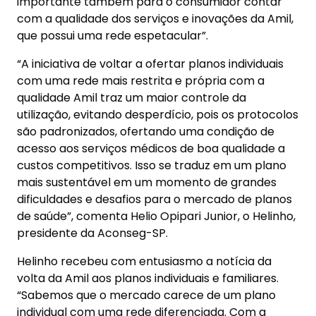
importante também para o consumidor contar
com a qualidade dos serviços e inovações da Amil,
que possui uma rede espetacular”.
“A iniciativa de voltar a ofertar planos individuais
com uma rede mais restrita e própria com a
qualidade Amil traz um maior controle da
utilização, evitando desperdício, pois os protocolos
são padronizados, ofertando uma condição de
acesso aos serviços médicos de boa qualidade a
custos competitivos. Isso se traduz em um plano
mais sustentável em um momento de grandes
dificuldades e desafios para o mercado de planos
de saúde”, comenta Helio Opipari Junior, o Helinho,
presidente da Aconseg-SP.
Helinho recebeu com entusiasmo a notícia da
volta da Amil aos planos individuais e familiares.
“Sabemos que o mercado carece de um plano
individual com uma rede diferenciada. Com a