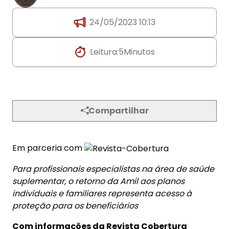
24/05/2023 10:13
Leitura:
5
Minutos
Compartilhar
Em parceria com
Para profissionais especialistas na área de saúde
suplementar, o retorno da Amil aos planos
individuais e familiares representa acesso à
proteção para os beneficiários
Com informações da Revista Cobertura