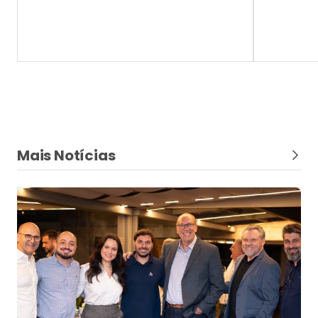
Mais Notícias