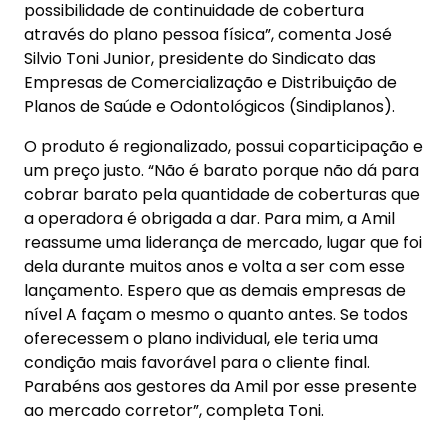
possibilidade de continuidade de cobertura
através do plano pessoa física”, comenta José
Silvio Toni Junior, presidente do Sindicato das
Empresas de Comercialização e Distribuição de
Planos de Saúde e Odontológicos (Sindiplanos).
O produto é regionalizado, possui coparticipação e
um preço justo. “Não é barato porque não dá para
cobrar barato pela quantidade de coberturas que
a operadora é obrigada a dar. Para mim, a Amil
reassume uma liderança de mercado, lugar que foi
dela durante muitos anos e volta a ser com esse
lançamento. Espero que as demais empresas de
nível A façam o mesmo o quanto antes. Se todos
oferecessem o plano individual, ele teria uma
condição mais favorável para o cliente final.
Parabéns aos gestores da Amil por esse presente
ao mercado corretor”, completa Toni.