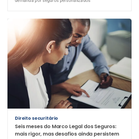
demanda por seguros personalizados
Direito securitário
Seis meses do Marco Legal dos Seguros:
mais rigor, mas desafios ainda persistem