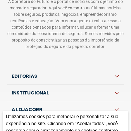
A Corretora do Futuro é o portal de notícias com o jeitinho do
mercado segurador. Aqui você encontra as últimas notícias
sobre seguros, produtos, negócios, empreendedorismo,
tendências e educação. Vem com a gente e tenha acesso a
conteúdos pensados para informar, educar e formar uma
comunidade do ecossistema de seguros. Somos movidos pelo
propósito de conscientizar as pessoas da importância da
proteção do seguro e do papel do corretor.
EDITORIAS
INSTITUCIONAL
A LOJACORR
Utilizamos cookies para melhorar e personalizar a sua
experiência no site. Clicando em "Aceitar todos", você
concorda com o armazenamento de cookies conforme