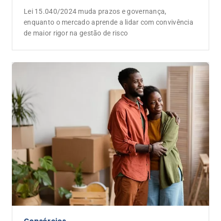
Lei 15.040/2024 muda prazos e governança,
enquanto o mercado aprende a lidar com convivência
de maior rigor na gestão de risco
Consórcios