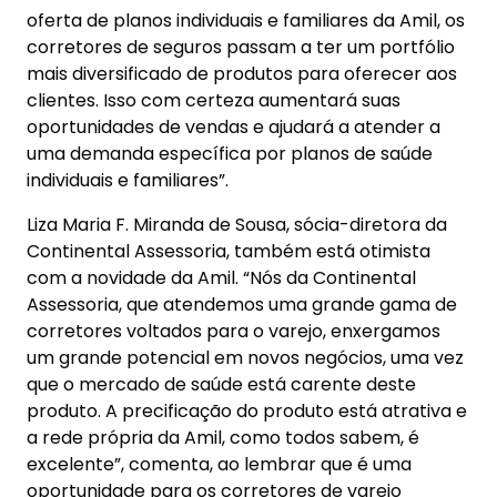
oferta de planos individuais e familiares da Amil, os
corretores de seguros passam a ter um portfólio
mais diversificado de produtos para oferecer aos
clientes. Isso com certeza aumentará suas
oportunidades de vendas e ajudará a atender a
uma demanda específica por planos de saúde
individuais e familiares”.
Liza Maria F. Miranda de Sousa, sócia-diretora da
Continental Assessoria, também está otimista
com a novidade da Amil. “Nós da Continental
Assessoria, que atendemos uma grande gama de
corretores voltados para o varejo, enxergamos
um grande potencial em novos negócios, uma vez
que o mercado de saúde está carente deste
produto. A precificação do produto está atrativa e
a rede própria da Amil, como todos sabem, é
excelente”, comenta, ao lembrar que é uma
oportunidade para os corretores de varejo