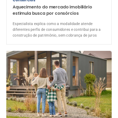
Aquecimento do mercado imobiliário
estimula busca por consórcios
Especialista explica como a modalidade atende
diferentes perfis de consumidores e contribui para a
construção de patrimônio, sem cobrança de juros