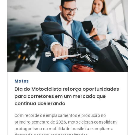
Motos
Dia do Motociclista reforça oportunidades
para corretores em um mercado que
continua acelerando
Com recorde de emplacamentos e produção no
primeiro semestre de 2026, motocicletas consolidam
protagonismo na mobilidade brasileira e ampliam a