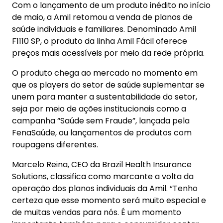
Com o lançamento de um produto inédito no início
de maio, a Amil retomou a venda de planos de
saúde individuais e familiares. Denominado Amil
F1110 SP, o produto da linha Amil Fácil oferece
preços mais acessíveis por meio da rede própria.
O produto chega ao mercado no momento em
que os players do setor de saúde suplementar se
unem para manter a sustentabilidade do setor,
seja por meio de ações institucionais como a
campanha “Saúde sem Fraude”, lançada pela
FenaSaúde, ou lançamentos de produtos com
roupagens diferentes.
Marcelo Reina, CEO da Brazil Health Insurance
Solutions, classifica como marcante a volta da
operação dos planos individuais da Amil. “Tenho
certeza que esse momento será muito especial e
de muitas vendas para nós. É um momento