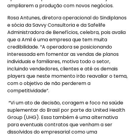
ampliarem a produção com novos negócios.
Rosa Antunes, diretora operacional do Sindiplanos
e sócia da Savvy Consultoria e da Safelife
Administradora de Benefícios, celebra, pois avalia
que a Amil é uma empresa que tem muita
credibilidade. “A operadora se posicionando
interessada em fomentar as vendas de planos
individuais e familiares, motiva todo o setor,
incluindo vendedores, clientes e até os demais
players que neste momento irão reavaliar o tema,
com o objetivo de não perderem a
competitividade”.
“Vi um ato de decisão, coragem e foco na saúde
suplementar do Brasil por parte da United Health
Group (UHG). Essa também é uma alternativa
para eventuais contratos que venham a ser
dissolvidos do empresarial como uma