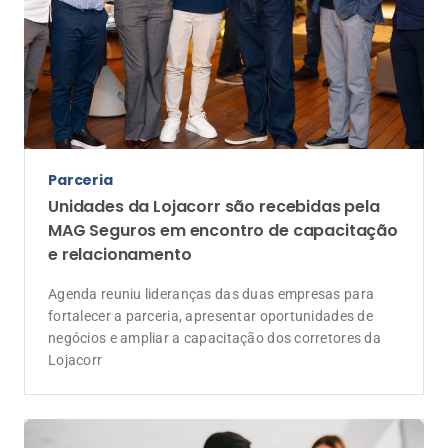
Parceria
Unidades da Lojacorr são recebidas pela
MAG Seguros em encontro de capacitação
e relacionamento
Agenda reuniu lideranças das duas empresas para
fortalecer a parceria, apresentar oportunidades de
negócios e ampliar a capacitação dos corretores da
Lojacorr