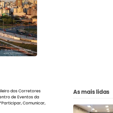
ileiro dos Corretores
As mais lidas
entro de Eventos da
“Participar, Comunicar,