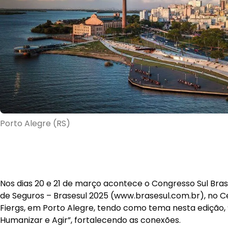
Porto Alegre (RS)
Nos dias 20 e 21 de março acontece o Congresso Sul Bras
de Seguros – Brasesul 2025 (www.brasesul.com.br), no C
Fiergs, em Porto Alegre, tendo como tema nesta edição, 
Humanizar e Agir”, fortalecendo as conexões.