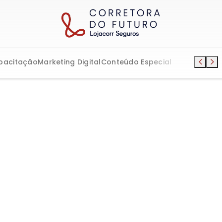
pacitação
Marketing Digital
Conteúdo Especial