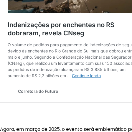
Agora, em março de 2025, o evento será emblemático p