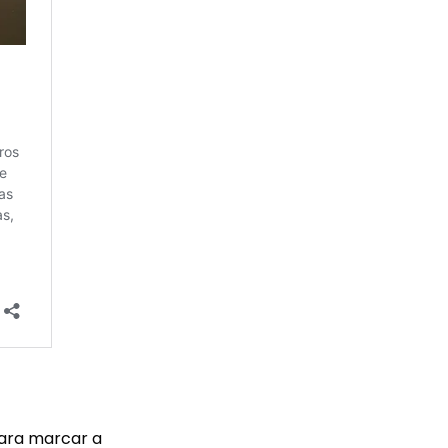
ara marcar a