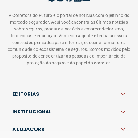
A Corretora do Futuro é o portal de notícias com o jeitinho do
mercado segurador. Aqui você encontra as últimas notícias
sobre seguros, produtos, negócios, empreendedorismo,
tendências e educação. Vem com a gente e tenha acesso a
conteúdos pensados para informar, educar e formar uma
comunidade do ecossistema de seguros. Somos movidos pelo
propósito de conscientizar as pessoas da importância da
proteção do seguro e do papel do corretor.
EDITORIAS
INSTITUCIONAL
A LOJACORR