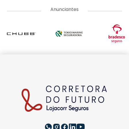
Anunciantes