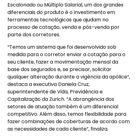
Escalonado ou Múltiplo Salarial, um dos grandes
diferenciais do produto é o investimento em
ferramentas tecnológicas que ajudam no
processo de cotação, venda e pós-venda por
parte dos corretores.
“Temos um sistema que foi desenvolvido sob
medida para o corretor enviar a cotação para o
seu cliente, fazer a movimentação mensal da
base dos segurados e, se precisar, solicitar
qualquer alteração durante a vigência da apólice”,
destaca a executiva Daniela Cruz,
superintendente de Vida, Previdência e
Capitalização da Zurich. “A abrangência dos
setores de atuação também é um diferencial
competitivo. Além disso, temos flexibilidade para
fazer combinações de coberturas de acordo com
as necessidades de cada cliente”, finaliza.