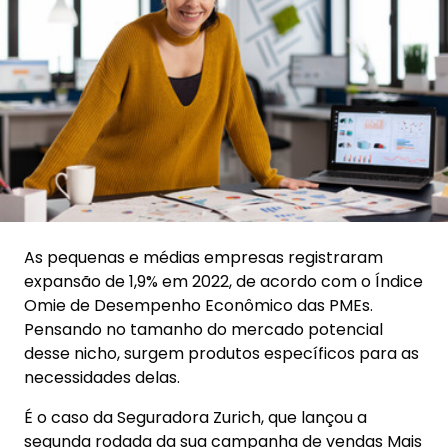
As pequenas e médias empresas registraram
expansão de 1,9% em 2022, de acordo com o Índice
Omie de Desempenho Econômico das PMEs.
Pensando no tamanho do mercado potencial
desse nicho, surgem produtos específicos para as
necessidades delas.
É o caso da Seguradora Zurich, que lançou a
segunda rodada da sua campanha de vendas Mais