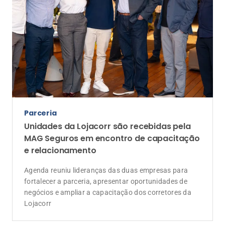
Parceria
Unidades da Lojacorr são recebidas pela
MAG Seguros em encontro de capacitação
e relacionamento
Agenda reuniu lideranças das duas empresas para
fortalecer a parceria, apresentar oportunidades de
negócios e ampliar a capacitação dos corretores da
Lojacorr