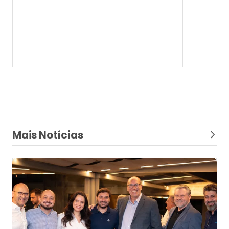
Mais Notícias