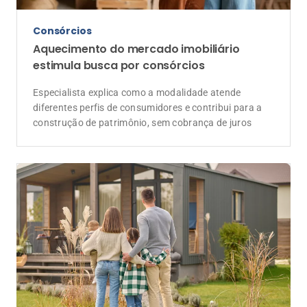
Consórcios
Aquecimento do mercado imobiliário
estimula busca por consórcios
Especialista explica como a modalidade atende
diferentes perfis de consumidores e contribui para a
construção de patrimônio, sem cobrança de juros