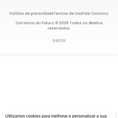
Política de privacidade
Termos de Uso
Fale Conosco
Corretora do Futuro © 2026 Todos os direitos
reservados.
Utilizamos cookies para melhorar e personalizar a sua