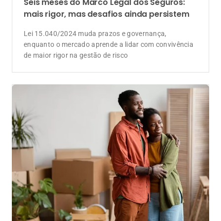
Seis meses do Marco Legal dos Seguros:
mais rigor, mas desafios ainda persistem
Lei 15.040/2024 muda prazos e governança,
enquanto o mercado aprende a lidar com convivência
de maior rigor na gestão de risco