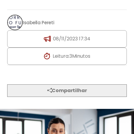
Isabella Pereti
08/11/2023 17:34
Leitura:
3
Minutos
Compartilhar