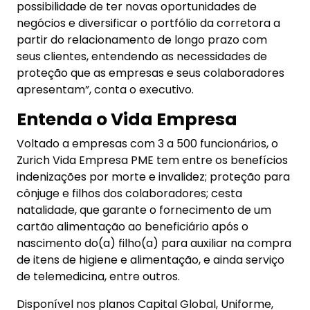
possibilidade de ter novas oportunidades de
negócios e diversificar o portfólio da corretora a
partir do relacionamento de longo prazo com
seus clientes, entendendo as necessidades de
proteção que as empresas e seus colaboradores
apresentam”, conta o executivo.
Entenda o Vida Empresa
Voltado a empresas com 3 a 500 funcionários, o
Zurich Vida Empresa PME tem entre os benefícios
indenizações por morte e invalidez; proteção para
cônjuge e filhos dos colaboradores; cesta
natalidade, que garante o fornecimento de um
cartão alimentação ao beneficiário após o
nascimento do(a) filho(a) para auxiliar na compra
de itens de higiene e alimentação, e ainda serviço
de telemedicina, entre outros.
Disponível nos planos Capital Global, Uniforme,