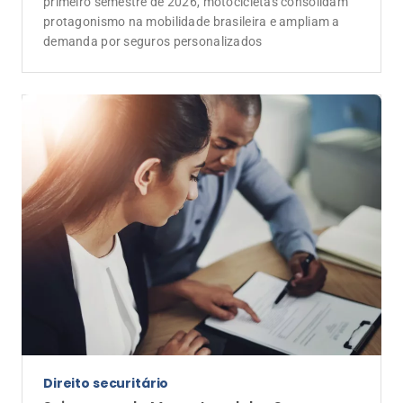
primeiro semestre de 2026, motocicletas consolidam
protagonismo na mobilidade brasileira e ampliam a
demanda por seguros personalizados
Direito securitário