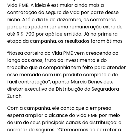
Vida PME. A ideia é estimular ainda mais a
contratação do seguro de vida por parte desse
nicho. Até o dia 15 de dezembro, os corretores
parceiros podem ter uma remuneração extra de
até R＄ 700 por apólice emitida. Já na primeira
etapa da campanha, os resultados foram ótimos.
“Nossa carteira do Vida PME vem crescendo ao
longo dos anos, fruto do investimento e do
trabalho que a companhia tem feito para atender
esse mercado com um produto completo e de
fácil contratação”, aponta Márcio Benevides,
diretor executivo de Distribuição da Seguradora
Zurich.
Com a campanha, ele conta que a empresa
espera ampliar o alcance do Vida PME por meio
de um de seus principais canais de distribuição: o
corretor de seguros. “Oferecemos ao corretor a