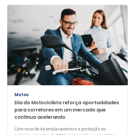
Motos
Dia do Motociclista reforça oportunidades
para corretores em um mercado que
continua acelerando
Com recorde de emplacamentos e produção no