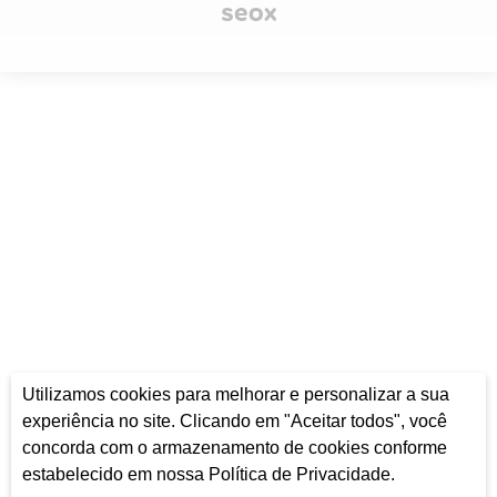
Utilizamos cookies para melhorar e personalizar a sua
experiência no site. Clicando em "Aceitar todos", você
concorda com o armazenamento de cookies conforme
estabelecido em nossa Política de Privacidade.