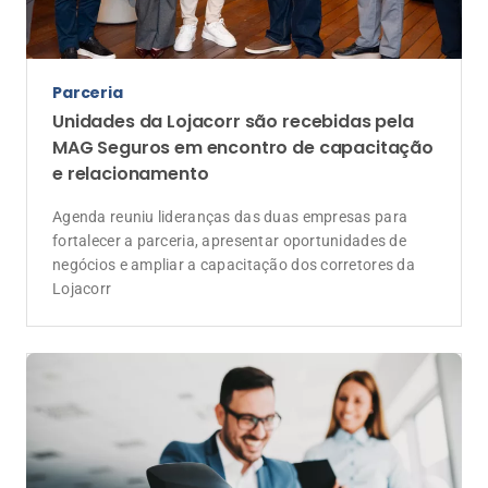
Parceria
Unidades da Lojacorr são recebidas pela
MAG Seguros em encontro de capacitação
e relacionamento
Agenda reuniu lideranças das duas empresas para
fortalecer a parceria, apresentar oportunidades de
negócios e ampliar a capacitação dos corretores da
Lojacorr