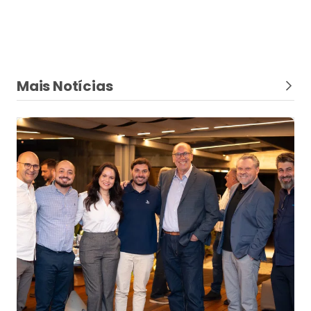
Mais Notícias