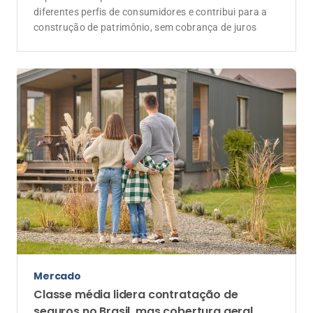
diferentes perfis de consumidores e contribui para a
construção de patrimônio, sem cobrança de juros
Mercado
Classe média lidera contratação de
seguros no Brasil, mas cobertura geral