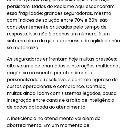
persistam. Dados do Reclame Aqui escancaram
essa fragilidade: grandes seguradoras, mesmo
com índices de solução entre 70% e 80%, são
consistentemente criticadas pelo tempo de
resposta. Isso não é apenas um número, é um
sintoma claro de que a promessa de agilidade não
se materializa.
As seguradoras enfrentam hoje muitas pressões:
alto volume de chamadas e interações multicanal,
exigência crescente por atendimento
personalizado e resolutivo, e controle rigoroso de
custos operacionais e compliance. Contudo,
muitas ainda lidam com sistemas legados, pouca
integração entre canais e a falta de inteligência
de dados aplicada ao atendimento.
A ineficiência no atendimento vai além do
aborrecimento. Em um momento de