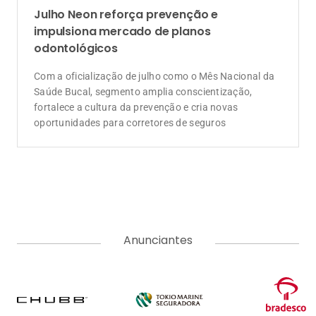
Julho Neon reforça prevenção e
impulsiona mercado de planos
odontológicos
Com a oficialização de julho como o Mês Nacional da
Saúde Bucal, segmento amplia conscientização,
fortalece a cultura da prevenção e cria novas
oportunidades para corretores de seguros
Anunciantes