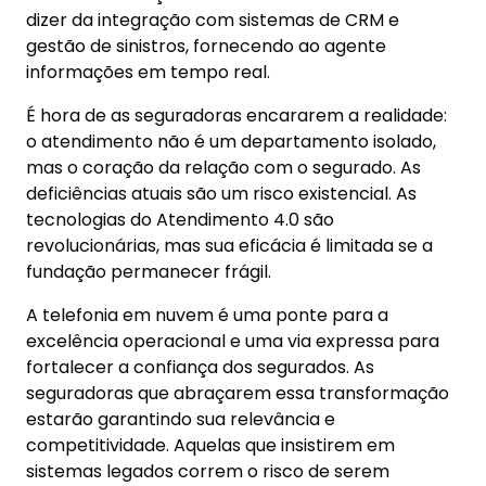
dizer da integração com sistemas de CRM e
gestão de sinistros, fornecendo ao agente
informações em tempo real.
É hora de as seguradoras encararem a realidade:
o atendimento não é um departamento isolado,
mas o coração da relação com o segurado. As
deficiências atuais são um risco existencial. As
tecnologias do Atendimento 4.0 são
revolucionárias, mas sua eficácia é limitada se a
fundação permanecer frágil.
A telefonia em nuvem é uma ponte para a
excelência operacional e uma via expressa para
fortalecer a confiança dos segurados. As
seguradoras que abraçarem essa transformação
estarão garantindo sua relevância e
competitividade. Aquelas que insistirem em
sistemas legados correm o risco de serem