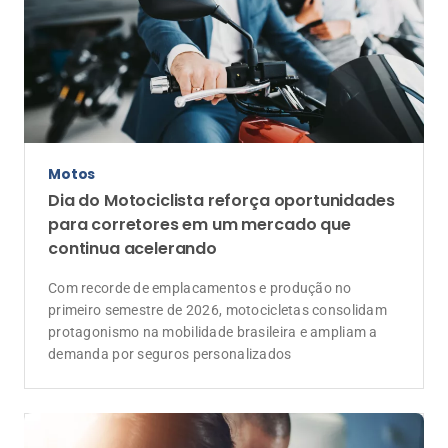
Motos
Dia do Motociclista reforça oportunidades
para corretores em um mercado que
continua acelerando
Com recorde de emplacamentos e produção no
primeiro semestre de 2026, motocicletas consolidam
protagonismo na mobilidade brasileira e ampliam a
demanda por seguros personalizados