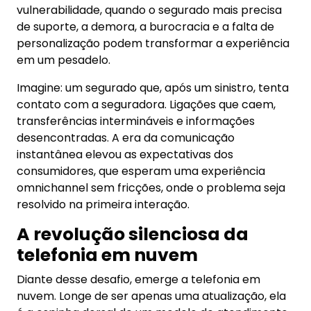
vulnerabilidade, quando o segurado mais precisa
de suporte, a demora, a burocracia e a falta de
personalização podem transformar a experiência
em um pesadelo.
Imagine: um segurado que, após um sinistro, tenta
contato com a seguradora. Ligações que caem,
transferências intermináveis e informações
desencontradas. A era da comunicação
instantânea elevou as expectativas dos
consumidores, que esperam uma experiência
omnichannel sem fricções, onde o problema seja
resolvido na primeira interação.
A revolução silenciosa da
telefonia em nuvem
Diante desse desafio, emerge a telefonia em
nuvem. Longe de ser apenas uma atualização, ela