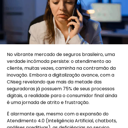
No vibrante mercado de seguros brasileiro, uma
verdade incômoda persiste: o atendimento ao
cliente, muitas vezes, caminha na contramão da
inovação. Embora a digitalização avance, com a
CNseg revelando que mais da metade das
seguradoras já possuem 75% de seus processos
digitais, a realidade para o consumidor final ainda
é uma jornada de atrito e frustração.
É alarmante que, mesmo com a expansão do
Atendimento 4.0 (Inteligência Artificial, chatbots,
análises preditivas), as deficiências no serviço