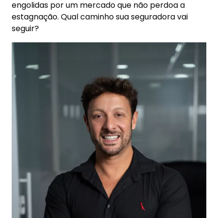
engolidas por um mercado que não perdoa a
estagnação. Qual caminho sua seguradora vai
seguir?