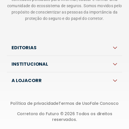
comunidade do ecossistema de seguros. Somos movidos pelo
propósito de conscientizar as pessoas da importância da
proteção do seguro e do papel do corretor.
EDITORIAS
INSTITUCIONAL
A LOJACORR
Política de privacidade
Termos de Uso
Fale Conosco
Corretora do Futuro © 2026 Todos os direitos
reservados.