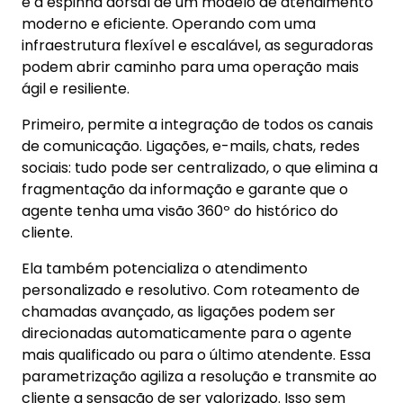
é a espinha dorsal de um modelo de atendimento
moderno e eficiente. Operando com uma
infraestrutura flexível e escalável, as seguradoras
podem abrir caminho para uma operação mais
ágil e resiliente.
Primeiro, permite a integração de todos os canais
de comunicação. Ligações, e-mails, chats, redes
sociais: tudo pode ser centralizado, o que elimina a
fragmentação da informação e garante que o
agente tenha uma visão 360º do histórico do
cliente.
Ela também potencializa o atendimento
personalizado e resolutivo. Com roteamento de
chamadas avançado, as ligações podem ser
direcionadas automaticamente para o agente
mais qualificado ou para o último atendente. Essa
parametrização agiliza a resolução e transmite ao
cliente a sensação de ser valorizado. Isso sem