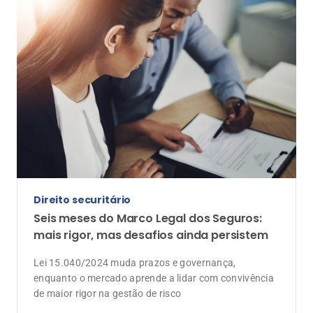
Direito securitário
Seis meses do Marco Legal dos Seguros:
mais rigor, mas desafios ainda persistem
Lei 15.040/2024 muda prazos e governança,
enquanto o mercado aprende a lidar com convivência
de maior rigor na gestão de risco