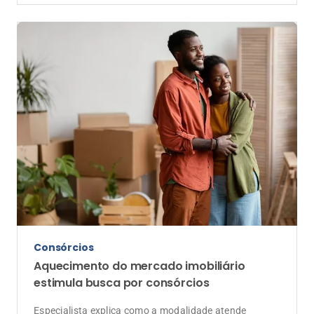
Consórcios
Aquecimento do mercado imobiliário
estimula busca por consórcios
Especialista explica como a modalidade atende