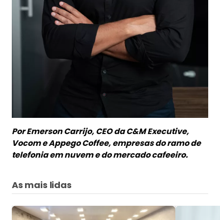
Por Emerson Carrijo, CEO da C&M Executive,
Vocom e Appego Coffee, empresas do ramo de
telefonia em nuvem e do mercado cafeeiro.
As mais lidas