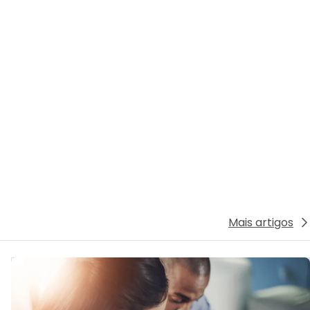
Mais artigos