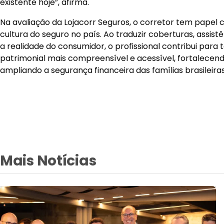
Mais Notícias