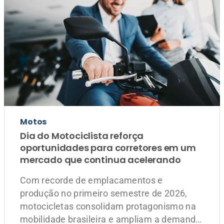
Motos
Dia do Motociclista reforça
oportunidades para corretores em um
mercado que continua acelerando
Com recorde de emplacamentos e
produção no primeiro semestre de 2026,
motocicletas consolidam protagonismo na
mobilidade brasileira e ampliam a demanda
por seguros personalizados