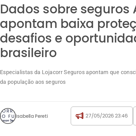
brasileiro
Especialistas da Lojacorr Seguros apontam que consci
da população aos seguros
27/05/2026 23:46
Isabella Pereti