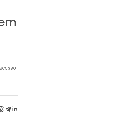
 acesso