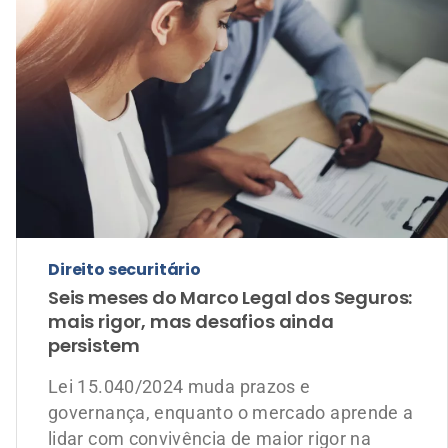
Direito securitário
Seis meses do Marco Legal dos Seguros:
mais rigor, mas desafios ainda
persistem
Lei 15.040/2024 muda prazos e
governança, enquanto o mercado aprende a
lidar com convivência de maior rigor na
gestão de risco