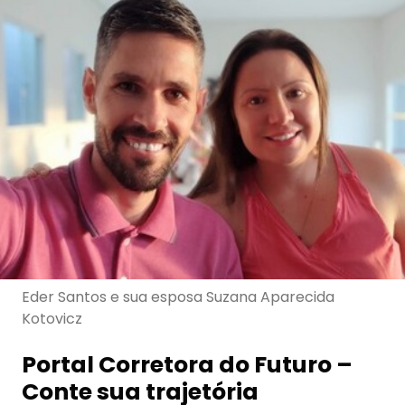
Eder Santos e sua esposa Suzana Aparecida
Kotovicz
Portal Corretora do Futuro –
Conte sua trajetória