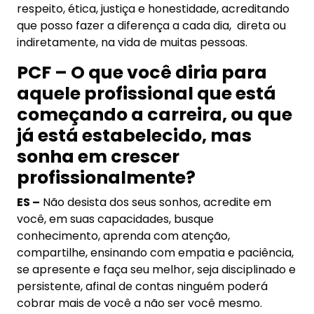
respeito, ética, justiça e honestidade, acreditando
que posso fazer a diferença a cada dia, direta ou
indiretamente, na vida de muitas pessoas.
PCF – O que você diria para
aquele profissional que está
começando a carreira, ou que
já está estabelecido, mas
sonha em crescer
profissionalmente?
ES –
Não desista dos seus sonhos, acredite em
você, em suas capacidades, busque
conhecimento, aprenda com atenção,
compartilhe, ensinando com empatia e paciência,
se apresente e faça seu melhor, seja disciplinado e
persistente, afinal de contas ninguém poderá
cobrar mais de você a não ser você mesmo.