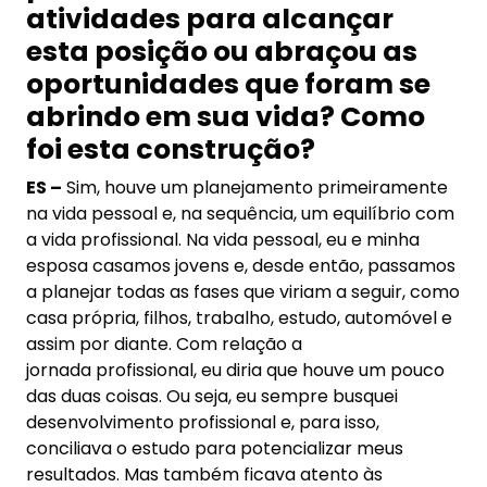
atividades para alcançar
esta posição ou abraçou as
oportunidades que foram se
abrindo em sua vida? Como
foi esta construção?
ES –
Sim, houve um planejamento primeiramente
na vida pessoal e, na sequência, um equilíbrio com
a vida profissional. Na vida pessoal, eu e minha
esposa casamos jovens e, desde então, passamos
a planejar todas as fases que viriam a seguir, como
casa própria, filhos, trabalho, estudo, automóvel e
assim por diante. Com relação a
jornada profissional, eu diria que houve um pouco
das duas coisas. Ou seja, eu sempre busquei
desenvolvimento profissional e, para isso,
conciliava o estudo para potencializar meus
resultados. Mas também ficava atento às