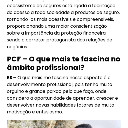
ecossistema de seguros está ligada à facilitação
do acesso a toda sociedade a produtos de seguro,
tornando-os mais acessíveis e compreensíveis,
proporcionando uma maior conscientização
sobre a importância da proteção financeira,
sendo o corretor protagonista das relações de
negócios.
PCF – O que mais te fascina no
âmbito profissional?
ES –
O que mais me fascina nesse aspecto é o
desenvolvimento profissional, pois tenho muito
orgulho e grande paixão pelo que faço, onde
considero a oportunidade de aprender, crescer e
desenvolver novas habilidades fatores de muita
motivação e entusiasmo.