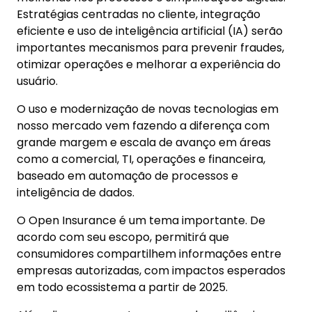
Estratégias centradas no cliente, integração
eficiente e uso de inteligência artificial (IA) serão
importantes mecanismos para prevenir fraudes,
otimizar operações e melhorar a experiência do
usuário.
O uso e modernização de novas tecnologias em
nosso mercado vem fazendo a diferença com
grande margem e escala de avanço em áreas
como a comercial, TI, operações e financeira,
baseado em automação de processos e
inteligência de dados.
O Open Insurance é um tema importante. De
acordo com seu escopo, permitirá que
consumidores compartilhem informações entre
empresas autorizadas, com impactos esperados
em todo ecossistema a partir de 2025.