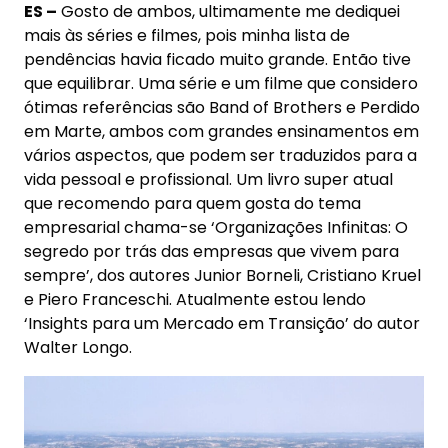
ES –
Gosto de ambos, ultimamente me dediquei
mais às séries e filmes, pois minha lista de
pendências havia ficado muito grande. Então tive
que equilibrar. Uma série e um filme que considero
ótimas referências são Band of Brothers e Perdido
em Marte, ambos com grandes ensinamentos em
vários aspectos, que podem ser traduzidos para a
vida pessoal e profissional. Um livro super atual
que recomendo para quem gosta do tema
empresarial chama-se ‘Organizações Infinitas: O
segredo por trás das empresas que vivem para
sempre’, dos autores Junior Borneli, Cristiano Kruel
e Piero Franceschi. Atualmente estou lendo
‘Insights para um Mercado em Transição’ do autor
Walter Longo.