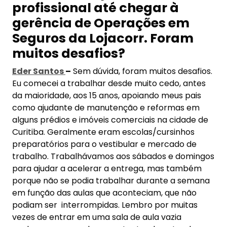
profissional até chegar à
gerência de Operações em
Seguros da Lojacorr. Foram
muitos desafios?
Eder Santos
–
Sem dúvida, foram muitos desafios.
Eu comecei a trabalhar desde muito cedo, antes
da maioridade, aos 15 anos, apoiando meus pais
como ajudante de manutenção e reformas em
alguns prédios e imóveis comerciais na cidade de
Curitiba. Geralmente eram escolas/cursinhos
preparatórios para o vestibular e mercado de
trabalho. Trabalhávamos aos sábados e domingos
para ajudar a acelerar a entrega, mas também
porque não se podia trabalhar durante a semana
em função das aulas que aconteciam, que não
podiam ser interrompidas. Lembro por muitas
vezes de entrar em uma sala de aula vazia