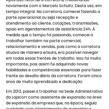
novamente com o Marcelo Schultz. Desta vez, em
tempo integral. Na corretora, comecei fazendo a
parte operacional ou seja recepção e
atendimento ao cliente, cotações, transmissões,
apoio em agendamentos de assistência 24h. À
medida que o tempo foi passando, comecei a
trabalhar também na parte comercial,
relacionamento e vendas, pois como a corretora
atuava de maneira enxuta, era possível navegar
em todas essas frentes de trabalho. Isso foi muito
importante, pois assim fui adquirindo novas
habilidades e competências essenciais para fazer
frente ao desafio diário da corretora. Foram cinco
anos de muito aprendizado e dedicação.
Em 2013, passei a trabalhar na Sede Administrativa
da Lojacorr como assistente de expansão na área
de expansão da empresa que, na época, seguia
evoluindo com planejamento de aumentar a