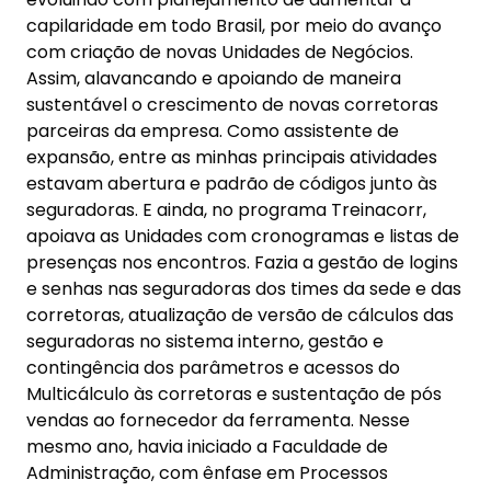
capilaridade em todo Brasil, por meio do avanço
com criação de novas Unidades de Negócios.
Assim, alavancando e apoiando de maneira
sustentável o crescimento de novas corretoras
parceiras da empresa. Como assistente de
expansão, entre as minhas principais atividades
estavam abertura e padrão de códigos junto às
seguradoras. E ainda, no programa Treinacorr,
apoiava as Unidades com cronogramas e listas de
presenças nos encontros. Fazia a gestão de logins
e senhas nas seguradoras dos times da sede e das
corretoras, atualização de versão de cálculos das
seguradoras no sistema interno, gestão e
contingência dos parâmetros e acessos do
Multicálculo às corretoras e sustentação de pós
vendas ao fornecedor da ferramenta. Nesse
mesmo ano, havia iniciado a Faculdade de
Administração, com ênfase em Processos