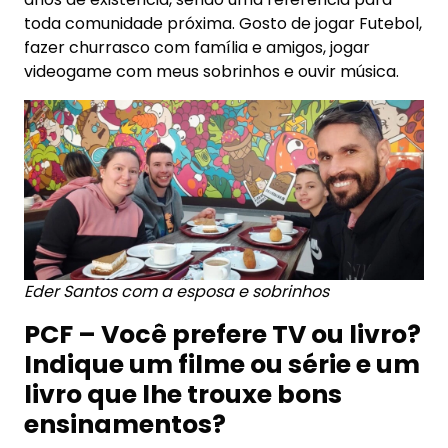
toda comunidade próxima. Gosto de jogar Futebol,
fazer churrasco com família e amigos, jogar
videogame com meus sobrinhos e ouvir música.
Eder Santos com a esposa e sobrinhos
PCF – Você prefere TV ou livro?
Indique um filme ou série e um
livro que lhe trouxe bons
ensinamentos?