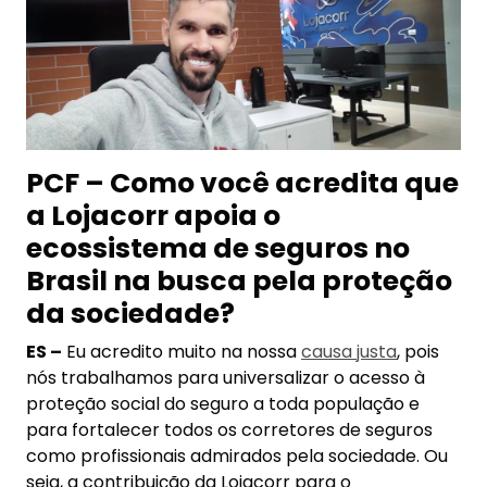
PCF – Como você acredita que
a Lojacorr apoia o
ecossistema de seguros no
Brasil na busca pela proteção
da sociedade?
ES –
Eu acredito muito na nossa
causa justa
, pois
nós trabalhamos para universalizar o acesso à
proteção social do seguro a toda população e
para fortalecer todos os corretores de seguros
como profissionais admirados pela sociedade. Ou
seja, a contribuição da Lojacorr para o