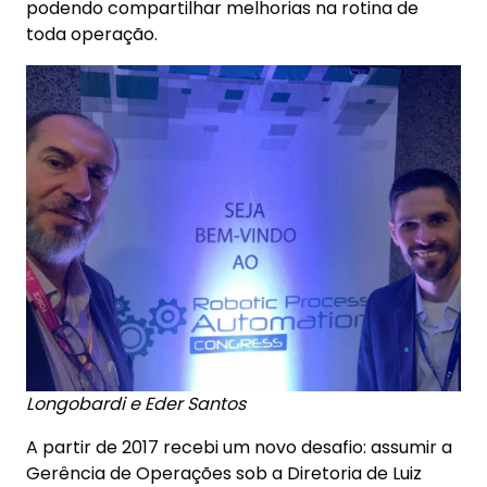
podendo compartilhar melhorias na rotina de
toda operação.
Longobardi e Eder Santos
A partir de 2017 recebi um novo desafio: assumir a
Gerência de Operações sob a Diretoria de Luiz