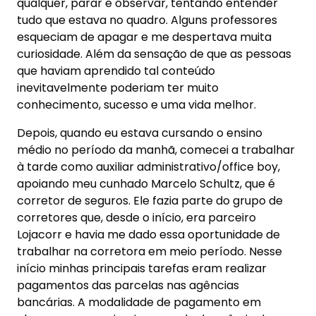
qualquer, parar e observar, tentando entender
tudo que estava no quadro. Alguns professores
esqueciam de apagar e me despertava muita
curiosidade. Além da sensação de que as pessoas
que haviam aprendido tal conteúdo
inevitavelmente poderiam ter muito
conhecimento, sucesso e uma vida melhor.
Depois, quando eu estava cursando o ensino
médio no período da manhã, comecei a trabalhar
à tarde como auxiliar administrativo/office boy,
apoiando meu cunhado Marcelo Schultz, que é
corretor de seguros. Ele fazia parte do grupo de
corretores que, desde o início, era parceiro
Lojacorr e havia me dado essa oportunidade de
trabalhar na corretora em meio período. Nesse
início minhas principais tarefas eram realizar
pagamentos das parcelas nas agências
bancárias. A modalidade de pagamento em