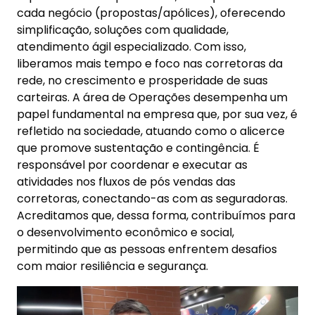
cada negócio (propostas/apólices), oferecendo
simplificação, soluções com qualidade,
atendimento ágil especializado. Com isso,
liberamos mais tempo e foco nas corretoras da
rede, no crescimento e prosperidade de suas
carteiras. A área de Operações desempenha um
papel fundamental na empresa que, por sua vez, é
refletido na sociedade, atuando como o alicerce
que promove sustentação e contingência. É
responsável por coordenar e executar as
atividades nos fluxos de pós vendas das
corretoras, conectando-as com as seguradoras.
Acreditamos que, dessa forma, contribuímos para
o desenvolvimento econômico e social,
permitindo que as pessoas enfrentem desafios
com maior resiliência e segurança.