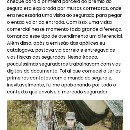
cheque para a primeira parcela do prêmio do
seguro era explorada por muitas corretoras, onde
era necessária uma visita ao segurado para pegar
o então valor da entrada. Com isso, uma visita
comercial nesse momento fazia grande diferença,
tornando esse tipo de atendimento um diferencial.
Além disso, após a emissão das apólices eu
catalogava, postava via correio e entregava as
vias físicas aos segurados. Nessa época,
pouquíssimas seguradoras trabalhavam com vias
digitais do documento. Foi aí que comecei a ter os
primeiros contatos com o mundo do seguro e,
inevitavelmente, fui me apaixonando por todo o
contexto que envolve o mercado segurador.