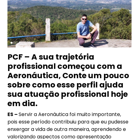
PCF – A sua trajetória
profissional começou com a
Aeronáutica, Conte um pouco
sobre como esse perfil ajuda
sua atuação profissional hoje
em dia.
ES –
Servir a Aeronáutica foi muito importante,
pois esse período contribuiu para que eu pudesse
enxergar a vida de outra maneira, aprendendo e
valorizando aspectos como apresentação