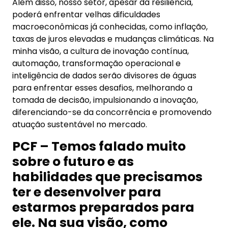
Além disso, nosso setor, apesar da resiliência,
poderá enfrentar velhas dificuldades
macroeconômicas já conhecidas, como inflação,
taxas de juros elevadas e mudanças climáticas. Na
minha visão, a cultura de inovação contínua,
automação, transformação operacional e
inteligência de dados serão divisores de águas
para enfrentar esses desafios, melhorando a
tomada de decisão, impulsionando a inovação,
diferenciando-se da concorrência e promovendo
atuação sustentável no mercado.
PCF – Temos falado muito
sobre o futuro e as
habilidades que precisamos
ter e desenvolver para
estarmos preparados para
ele. Na sua visão, como