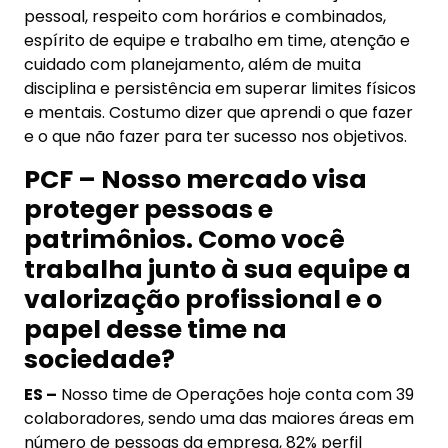
pessoal, respeito com horários e combinados,
espírito de equipe e trabalho em time, atenção e
cuidado com planejamento, além de muita
disciplina e persistência em superar limites físicos
e mentais. Costumo dizer que aprendi o que fazer
e o que não fazer para ter sucesso nos objetivos.
PCF – Nosso mercado visa
proteger pessoas e
patrimônios. Como você
trabalha junto à sua equipe a
valorização profissional e o
papel desse time na
sociedade?
ES –
Nosso time de Operações hoje conta com 39
colaboradores, sendo uma das maiores áreas em
número de pessoas da empresa, 82% perfil