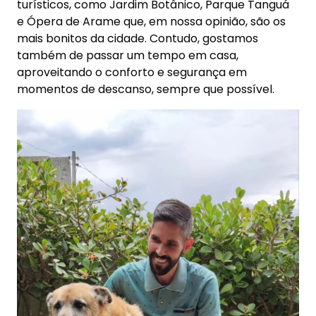
turísticos, como Jardim Botânico, Parque Tanguá
e Ópera de Arame que, em nossa opinião, são os
mais bonitos da cidade. Contudo, gostamos
também de passar um tempo em casa,
aproveitando o conforto e segurança em
momentos de descanso, sempre que possível.