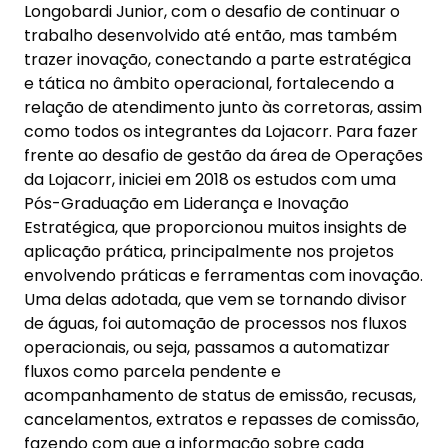
Longobardi Junior, com o desafio de continuar o
trabalho desenvolvido até então, mas também
trazer inovação, conectando a parte estratégica
e tática no âmbito operacional, fortalecendo a
relação de atendimento junto às corretoras, assim
como todos os integrantes da Lojacorr. Para fazer
frente ao desafio de gestão da área de Operações
da Lojacorr, iniciei em 2018 os estudos com uma
Pós-Graduação em Liderança e Inovação
Estratégica, que proporcionou muitos insights de
aplicação prática, principalmente nos projetos
envolvendo práticas e ferramentas com inovação.
Uma delas adotada, que vem se tornando divisor
de águas, foi automação de processos nos fluxos
operacionais, ou seja, passamos a automatizar
fluxos como parcela pendente e
acompanhamento de status de emissão, recusas,
cancelamentos, extratos e repasses de comissão,
fazendo com que a informação sobre cada