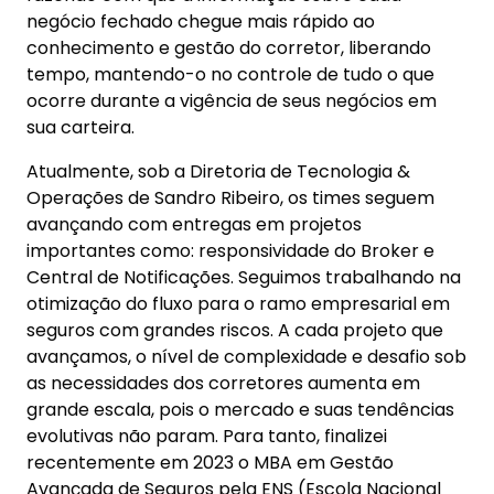
negócio fechado chegue mais rápido ao
conhecimento e gestão do corretor, liberando
tempo, mantendo-o no controle de tudo o que
ocorre durante a vigência de seus negócios em
sua carteira.
Atualmente, sob a Diretoria de Tecnologia &
Operações de Sandro Ribeiro, os times seguem
avançando com entregas em projetos
importantes como: responsividade do Broker e
Central de Notificações. Seguimos trabalhando na
otimização do fluxo para o ramo empresarial em
seguros com grandes riscos. A cada projeto que
avançamos, o nível de complexidade e desafio sob
as necessidades dos corretores aumenta em
grande escala, pois o mercado e suas tendências
evolutivas não param. Para tanto, finalizei
recentemente em 2023 o MBA em Gestão
Avançada de Seguros pela ENS (Escola Nacional