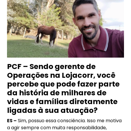
PCF – Sendo gerente de
Operações na Lojacorr, você
percebe que pode fazer parte
da história de milhares de
vidas e famílias diretamente
ligadas à sua atuação?
ES –
Sim, possuo essa consciência. Isso me motiva
a agir sempre com muita responsabilidade,