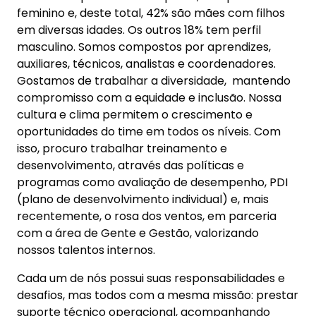
feminino e, deste total, 42% são mães com filhos
em diversas idades. Os outros 18% tem perfil
masculino. Somos compostos por aprendizes,
auxiliares, técnicos, analistas e coordenadores.
Gostamos de trabalhar a diversidade, mantendo
compromisso com a equidade e inclusão. Nossa
cultura e clima permitem o crescimento e
oportunidades do time em todos os níveis. Com
isso, procuro trabalhar treinamento e
desenvolvimento, através das políticas e
programas como avaliação de desempenho, PDI
(plano de desenvolvimento individual) e, mais
recentemente, o rosa dos ventos, em parceria
com a área de Gente e Gestão, valorizando
nossos talentos internos.
Cada um de nós possui suas responsabilidades e
desafios, mas todos com a mesma missão: prestar
suporte técnico operacional, acompanhando