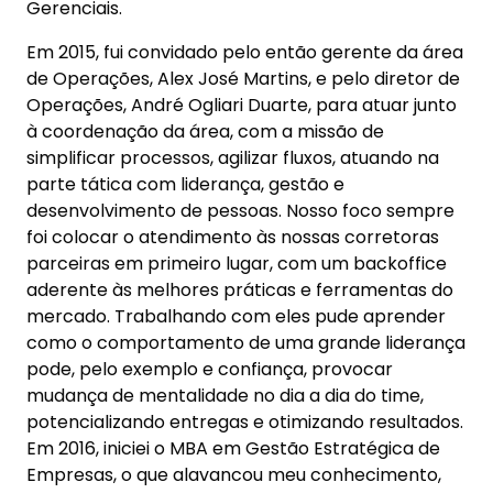
Gerenciais.
Em 2015, fui convidado pelo então gerente da área
de Operações, Alex José Martins, e pelo diretor de
Operações, André Ogliari Duarte, para atuar junto
à coordenação da área, com a missão de
simplificar processos, agilizar fluxos, atuando na
parte tática com liderança, gestão e
desenvolvimento de pessoas. Nosso foco sempre
foi colocar o atendimento às nossas corretoras
parceiras em primeiro lugar, com um backoffice
aderente às melhores práticas e ferramentas do
mercado. Trabalhando com eles pude aprender
como o comportamento de uma grande liderança
pode, pelo exemplo e confiança, provocar
mudança de mentalidade no dia a dia do time,
potencializando entregas e otimizando resultados.
Em 2016, iniciei o MBA em Gestão Estratégica de
Empresas, o que alavancou meu conhecimento,