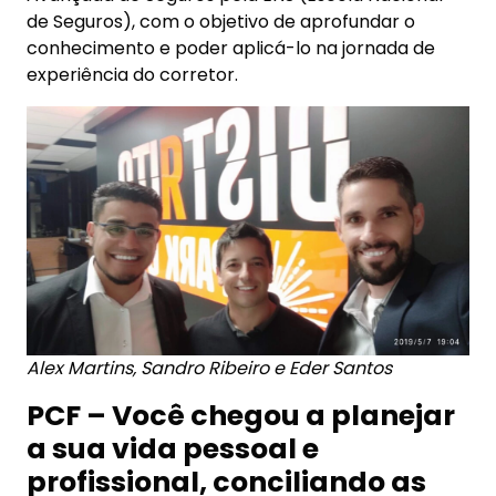
de Seguros), com o objetivo de aprofundar o
conhecimento e poder aplicá-lo na jornada de
experiência do corretor.
Alex Martins, Sandro Ribeiro e Eder Santos
PCF – Você chegou a planejar
a sua vida pessoal e
profissional, conciliando as