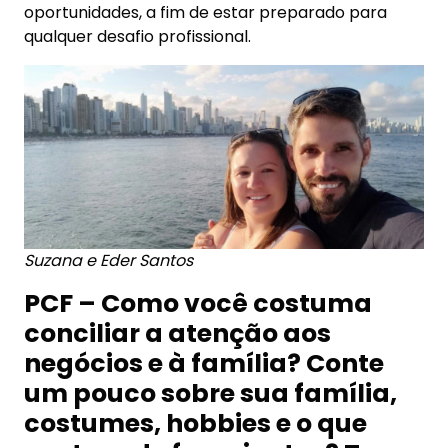
oportunidades, a fim de estar preparado para
qualquer desafio profissional.
Suzana e Eder Santos
PCF – Como você costuma
conciliar a atenção aos
negócios e à família? Conte
um pouco sobre sua família,
costumes, hobbies e o que