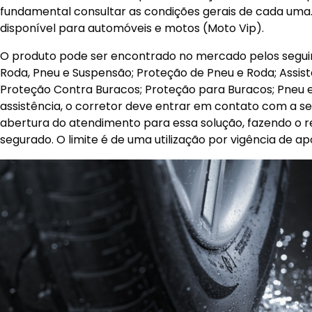
fundamental consultar as condições gerais de cada uma.
disponível para automóveis e motos (Moto Vip).
O produto pode ser encontrado no mercado pelos segui
Roda, Pneu e Suspensão; Proteção de Pneu e Roda; Assis
Proteção Contra Buracos; Proteção para Buracos; Pneu e
assistência, o corretor deve entrar em contato com a se
abertura do atendimento para essa solução, fazendo o reg
segurado. O limite é de uma utilização por vigência de apó