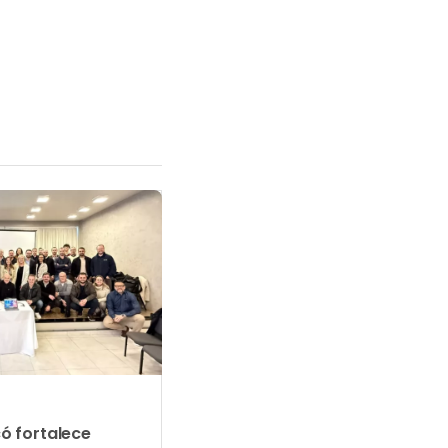
ó fortalece