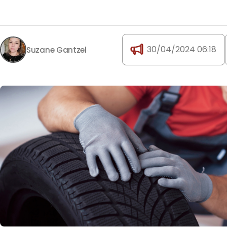
30/04/2024 06:18
Suzane Gantzel