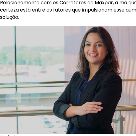
Relacionamento com os Corretores da Maxpar, a má qua
certeza está entre os fatores que impulsionam esse au
solução.