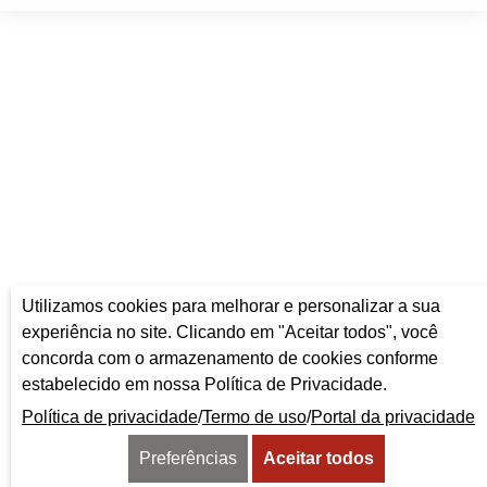
Utilizamos cookies para melhorar e personalizar a sua
experiência no site. Clicando em "Aceitar todos", você
concorda com o armazenamento de cookies conforme
estabelecido em nossa Política de Privacidade.
Política de privacidade
/
Termo de uso
/
Portal da privacidade
Preferências
Aceitar todos