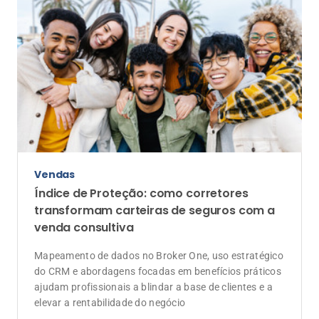
elevar a rentabilidade do negócio
Tecnologia
O custo da inovação: o que o mercado de
seguros pode aprender com o estouro de