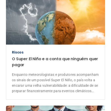
Riscos
O Super El Niño e a conta que ninguém quer
pagar
Enquanto meteorologistas e produtores acompanham
os sinais de um possível Super El Niño, o país volta a
encarar uma velha vulnerabilidade: a dificuldade de se
preparar financeiramente para eventos climáticos
extremos