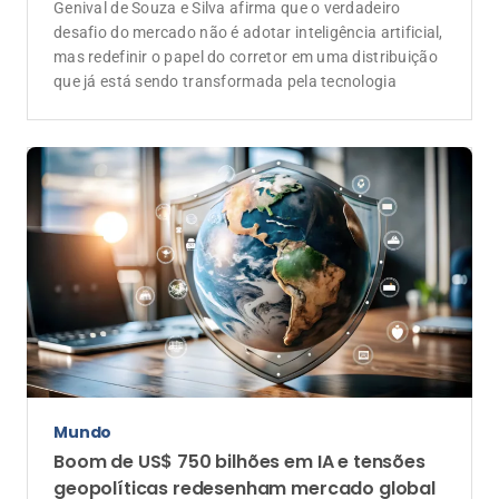
Genival de Souza e Silva afirma que o verdadeiro
desafio do mercado não é adotar inteligência artificial,
mas redefinir o papel do corretor em uma distribuição
que já está sendo transformada pela tecnologia
Mundo
Boom de US$ 750 bilhões em IA e tensões
geopolíticas redesenham mercado global