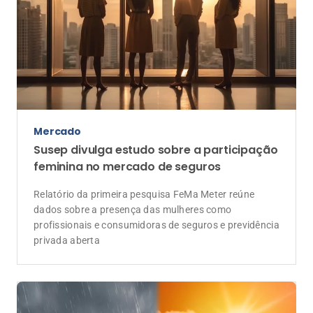
Mercado
Susep divulga estudo sobre a participação
feminina no mercado de seguros
Relatório da primeira pesquisa FeMa Meter reúne
dados sobre a presença das mulheres como
profissionais e consumidoras de seguros e previdência
privada aberta