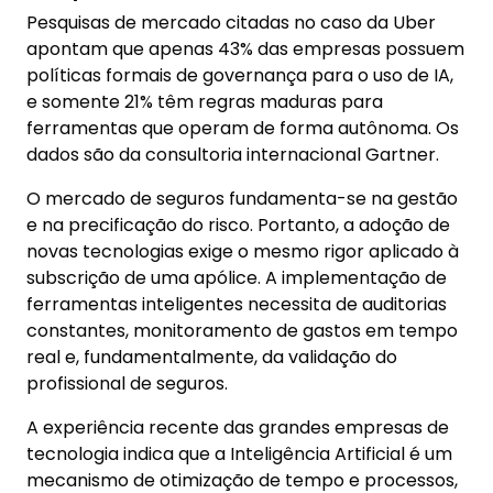
Pesquisas de mercado citadas no caso da Uber
apontam que apenas 43% das empresas possuem
políticas formais de governança para o uso de IA,
e somente 21% têm regras maduras para
ferramentas que operam de forma autônoma. Os
dados são da consultoria internacional Gartner.
O mercado de seguros fundamenta-se na gestão
e na precificação do risco. Portanto, a adoção de
novas tecnologias exige o mesmo rigor aplicado à
subscrição de uma apólice. A implementação de
ferramentas inteligentes necessita de auditorias
constantes, monitoramento de gastos em tempo
real e, fundamentalmente, da validação do
profissional de seguros.
A experiência recente das grandes empresas de
tecnologia indica que a Inteligência Artificial é um
mecanismo de otimização de tempo e processos,