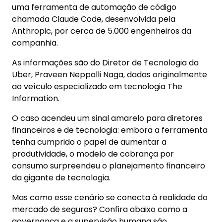
uma ferramenta de automação de código
chamada Claude Code, desenvolvida pela
Anthropic, por cerca de 5.000 engenheiros da
companhia.
As informações são do Diretor de Tecnologia da
Uber, Praveen Neppalli Naga, dadas originalmente
ao veículo especializado em tecnologia The
Information.
O caso acendeu um sinal amarelo para diretores
financeiros e de tecnologia: embora a ferramenta
tenha cumprido o papel de aumentar a
produtividade, o modelo de cobrança por
consumo surpreendeu o planejamento financeiro
da gigante de tecnologia.
Mas como esse cenário se conecta à realidade do
mercado de seguros? Confira abaixo como a
governança e a supervisão humana são