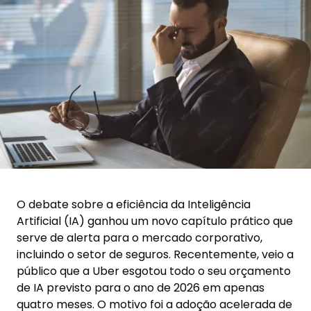
O debate sobre a eficiência da Inteligência
Artificial (IA) ganhou um novo capítulo prático que
serve de alerta para o mercado corporativo,
incluindo o setor de seguros. Recentemente, veio a
público que a Uber esgotou todo o seu orçamento
de IA previsto para o ano de 2026 em apenas
quatro meses. O motivo foi a adoção acelerada de