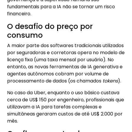
fundamentais para a IA não se tornar um risco
financeiro.
O desafio do preço por
consumo
A maior parte dos softwares tradicionais utilizados
por seguradoras e corretoras opera no modelo de
licença fixa (uma taxa mensal por usuário). No
entanto, as novas ferramentas de IA generativa e
agentes autônomos cobram por volume de
processamento de dados (os chamados
tokens
).
No caso da Uber, enquanto o uso básico custava
cerca de US$ 150 por engenheiro, profissionais que
utilizavam a IA para tarefas complexas e
simultâneas geraram custos de até US$ 2.000 por
mês.