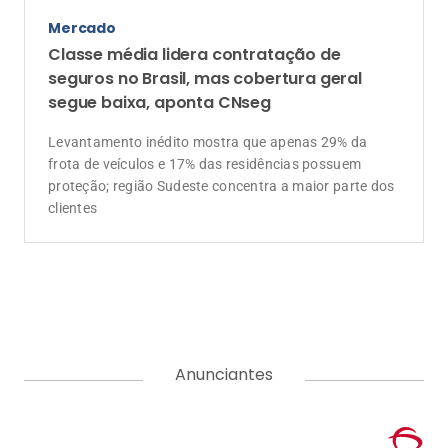
Mercado
Classe média lidera contratação de
seguros no Brasil, mas cobertura geral
segue baixa, aponta CNseg
Levantamento inédito mostra que apenas 29% da
frota de veículos e 17% das residências possuem
proteção; região Sudeste concentra a maior parte dos
clientes
Anunciantes