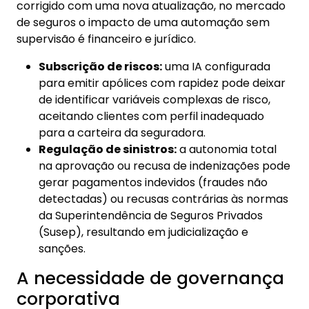
corrigido com uma nova atualização, no mercado
de seguros o impacto de uma automação sem
supervisão é financeiro e jurídico.
Subscrição de riscos:
uma IA configurada
para emitir apólices com rapidez pode deixar
de identificar variáveis complexas de risco,
aceitando clientes com perfil inadequado
para a carteira da seguradora.
Regulação de sinistros:
a autonomia total
na aprovação ou recusa de indenizações pode
gerar pagamentos indevidos (fraudes não
detectadas) ou recusas contrárias às normas
da Superintendência de Seguros Privados
(Susep), resultando em judicialização e
sanções.
A necessidade de governança
corporativa