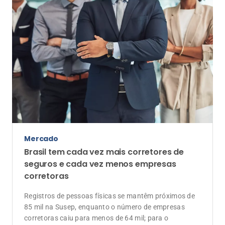
Mercado
Brasil tem cada vez mais corretores de
seguros e cada vez menos empresas
corretoras
Registros de pessoas físicas se mantêm próximos de
85 mil na Susep, enquanto o número de empresas
corretoras caiu para menos de 64 mil; para o