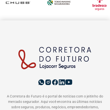
A Corretora do Futuro é o portal de notícias com o jeitinho do
mercado segurador. Aqui você encontra as últimas notícias
sobre seguros, produtos, negócios, empreendedorismo,