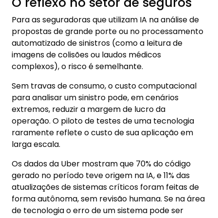
O reflexo no setor de seguros
Para as seguradoras que utilizam IA na análise de
propostas de grande porte ou no processamento
automatizado de sinistros (como a leitura de
imagens de colisões ou laudos médicos
complexos), o risco é semelhante.
Sem travas de consumo, o custo computacional
para analisar um sinistro pode, em cenários
extremos, reduzir a margem de lucro da
operação. O piloto de testes de uma tecnologia
raramente reflete o custo de sua aplicação em
larga escala.
Os dados da Uber mostram que 70% do código
gerado no período teve origem na IA, e 11% das
atualizações de sistemas críticos foram feitas de
forma autônoma, sem revisão humana. Se na área
de tecnologia o erro de um sistema pode ser