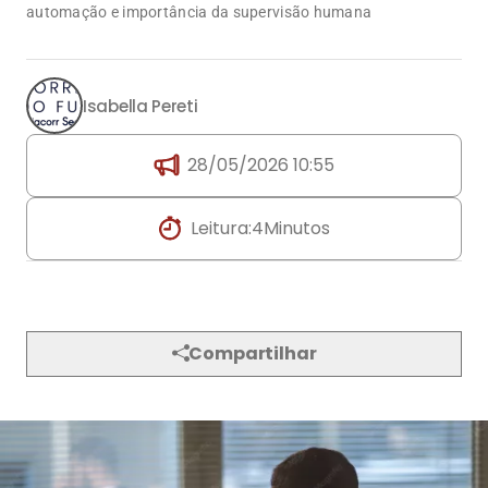
automação e importância da supervisão humana
Isabella Pereti
28/05/2026 10:55
Leitura:
4
Minutos
Compartilhar