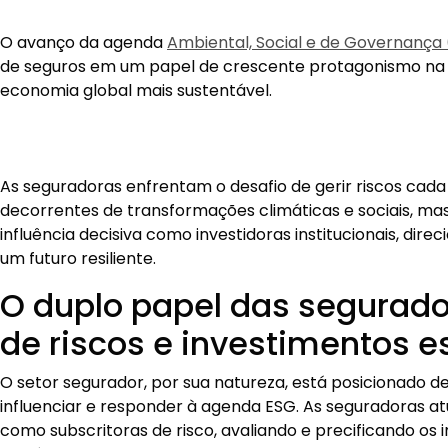
O avanço da agenda
Ambiental, Social e de Governança
de seguros em um papel de crescente protagonismo na
economia global mais sustentável.
As seguradoras enfrentam o desafio de gerir riscos cad
decorrentes de transformações climáticas e sociais, 
influência decisiva como investidoras institucionais, dire
um futuro resiliente.
O duplo papel das segurado
de riscos e investimentos e
O setor segurador, por sua natureza, está posicionado d
influenciar e responder à agenda ESG. As seguradoras at
como subscritoras de risco, avaliando e precificando os