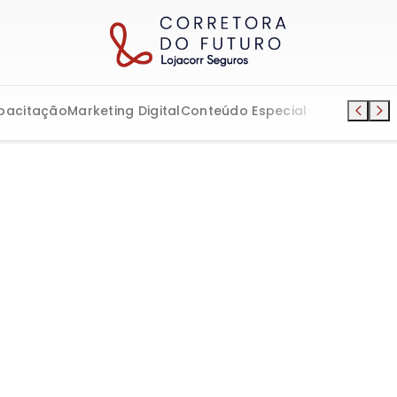
pacitação
Marketing Digital
Conteúdo Especial