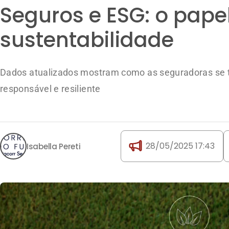
Seguros e ESG: o pape
sustentabilidade
Dados atualizados mostram como as seguradoras se 
responsável e resiliente
28/05/2025 17:43
Isabella Pereti