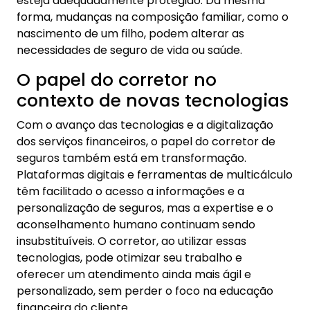
esteja adequadamente protegido. Da mesma
forma, mudanças na composição familiar, como o
nascimento de um filho, podem alterar as
necessidades de seguro de vida ou saúde.
O papel do corretor no
contexto de novas tecnologias
Com o avanço das tecnologias e a digitalização
dos serviços financeiros, o papel do corretor de
seguros também está em transformação.
Plataformas digitais e ferramentas de multicálculo
têm facilitado o acesso a informações e a
personalização de seguros, mas a expertise e o
aconselhamento humano continuam sendo
insubstituíveis. O corretor, ao utilizar essas
tecnologias, pode otimizar seu trabalho e
oferecer um atendimento ainda mais ágil e
personalizado, sem perder o foco na educação
financeira do cliente.