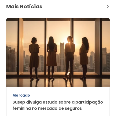
Mais Notícias
Mercado
Susep divulga estudo sobre a participação
feminina no mercado de seguros