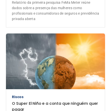
Relatório da primeira pesquisa FeMa Meter reúne
dados sobre a presença das mulheres como
profissionais e consumidoras de seguros e previdência
privada aberta
Riscos
O Super El Niño e a conta que ninguém quer
pagar