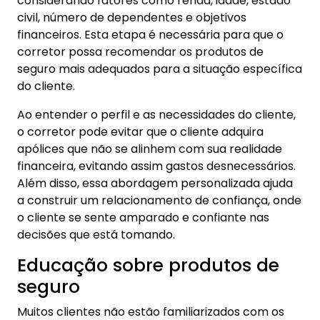
considerando fatores como renda, idade, estado
civil, número de dependentes e objetivos
financeiros. Esta etapa é necessária para que o
corretor possa recomendar os produtos de
seguro mais adequados para a situação específica
do cliente.
Ao entender o perfil e as necessidades do cliente,
o corretor pode evitar que o cliente adquira
apólices que não se alinhem com sua realidade
financeira, evitando assim gastos desnecessários.
Além disso, essa abordagem personalizada ajuda
a construir um relacionamento de confiança, onde
o cliente se sente amparado e confiante nas
decisões que está tomando.
Educação sobre produtos de
seguro
Muitos clientes não estão familiarizados com os