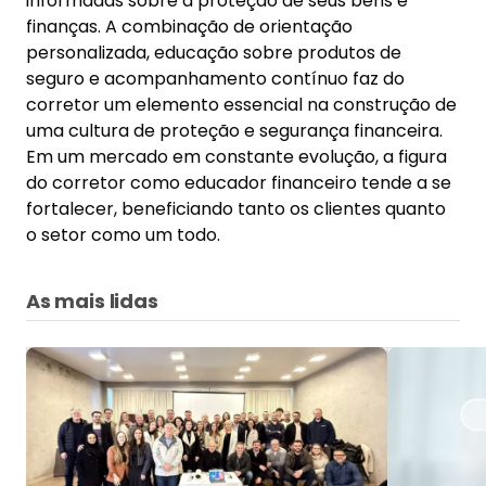
informadas sobre a proteção de seus bens e
finanças. A combinação de orientação
personalizada, educação sobre produtos de
seguro e acompanhamento contínuo faz do
corretor um elemento essencial na construção de
uma cultura de proteção e segurança financeira.
Em um mercado em constante evolução, a figura
do corretor como educador financeiro tende a se
fortalecer, beneficiando tanto os clientes quanto
o setor como um todo.
As mais lidas