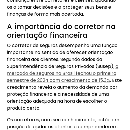
confiança entre corretores e clientes, ajudando-
os a tomar decisões e a proteger seus bens e
finanças de forma mais acertada.
A importância do corretor na
orientação financeira
O corretor de seguros desempenha uma função
importante no sentido de oferecer orientação
financeira aos clientes. Segundo dados da
Superintendência de Seguros Privados (Susep),
o
mercado de seguros no Brasil fechou o primeiro
semestre de 2024 com crescimento de 15,3%
. Este
crescimento revela o aumento da demanda por
proteção financeira e a necessidade de uma
orientação adequada na hora de escolher o
produto certo.
Os corretores, com seu conhecimento, estão em
posição de ajudar os clientes a compreenderem