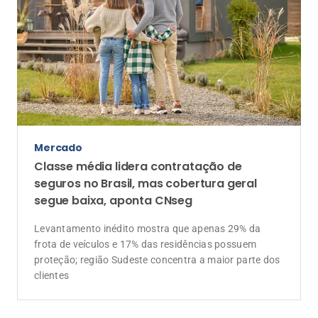
Mercado
Classe média lidera contratação de
seguros no Brasil, mas cobertura geral
segue baixa, aponta CNseg
Levantamento inédito mostra que apenas 29% da
frota de veículos e 17% das residências possuem
proteção; região Sudeste concentra a maior parte dos
clientes