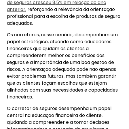
de seguros cresceu 8,5% em relação ao ano
anterior
, reforçando a relevância da orientação
profissional para a escolha de produtos de seguro
adequados.
Os corretores, nesse cenário, desempenham um
papel estratégico, atuando como educadores
financeiros que ajudam os clientes a
compreenderem melhor os benefícios dos
seguros e a importância de uma boa gestão de
riscos. A orientação adequada pode não apenas
evitar problemas futuros, mas também garantir
que os clientes façam escolhas que estejam
alinhadas com suas necessidades e capacidades
financeiras.
O corretor de seguros desempenha um papel
central na educação financeira do cliente,
ajudando a compreender e a tomar decisões