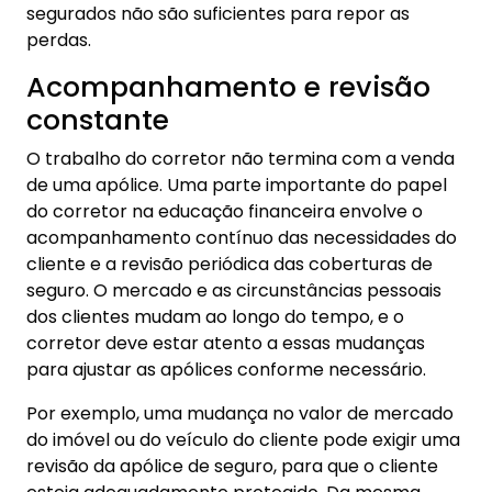
segurados não são suficientes para repor as
perdas.
Acompanhamento e revisão
constante
O trabalho do corretor não termina com a venda
de uma apólice. Uma parte importante do papel
do corretor na educação financeira envolve o
acompanhamento contínuo das necessidades do
cliente e a revisão periódica das coberturas de
seguro. O mercado e as circunstâncias pessoais
dos clientes mudam ao longo do tempo, e o
corretor deve estar atento a essas mudanças
para ajustar as apólices conforme necessário.
Por exemplo, uma mudança no valor de mercado
do imóvel ou do veículo do cliente pode exigir uma
revisão da apólice de seguro, para que o cliente