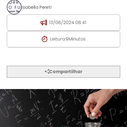
Isabella Pereti
13/08/2024 08:41
Leitura:
9
Minutos
Compartilhar