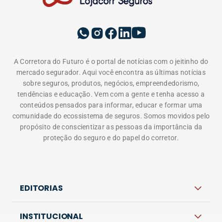
A Corretora do Futuro é o portal de notícias com o jeitinho do
mercado segurador. Aqui você encontra as últimas notícias
sobre seguros, produtos, negócios, empreendedorismo,
tendências e educação. Vem com a gente e tenha acesso a
conteúdos pensados para informar, educar e formar uma
comunidade do ecossistema de seguros. Somos movidos pelo
propósito de conscientizar as pessoas da importância da
proteção do seguro e do papel do corretor.
EDITORIAS
INSTITUCIONAL