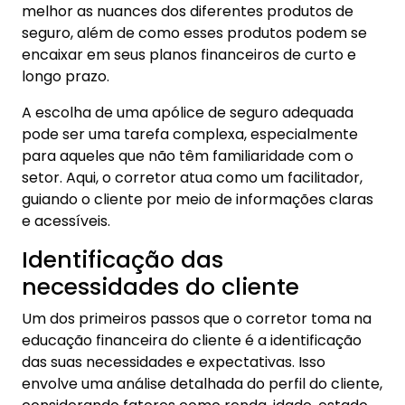
melhor as nuances dos diferentes produtos de
seguro, além de como esses produtos podem se
encaixar em seus planos financeiros de curto e
longo prazo.
A escolha de uma apólice de seguro adequada
pode ser uma tarefa complexa, especialmente
para aqueles que não têm familiaridade com o
setor. Aqui, o corretor atua como um facilitador,
guiando o cliente por meio de informações claras
e acessíveis.
Identificação das
necessidades do cliente
Um dos primeiros passos que o corretor toma na
educação financeira do cliente é a identificação
das suas necessidades e expectativas. Isso
envolve uma análise detalhada do perfil do cliente,