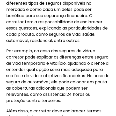
diferentes tipos de seguros disponíveis no
mercado e como cada um deles pode ser
benéfico para sua segurança financeira. O
corretor tem a responsabilidade de esclarecer
essas questões, explicando as particularidades de
cada produto, como seguros de vida, saúde,
automóvel, residencial, entre outros.
Por exemplo, no caso dos seguros de vida, o
corretor pode explicar as diferenças entre seguro
de vida temporário e vitalício, ajudando o cliente a
entender qual opção seria mais adequada para
sua fase de vida e objetivos financeiros. No caso do
seguro de automóvel, ele pode colocar em pauta
as coberturas adicionais que podem ser
relevantes, como assistência 24 horas ou
proteção contra terceiros.
Além disso, o corretor deve esclarecer termos