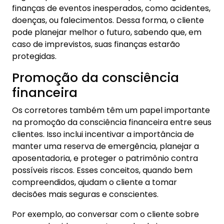
finanças de eventos inesperados, como acidentes,
doenças, ou falecimentos. Dessa forma, o cliente
pode planejar melhor o futuro, sabendo que, em
caso de imprevistos, suas finanças estarão
protegidas.
Promoção da consciência
financeira
Os corretores também têm um papel importante
na promoção da consciência financeira entre seus
clientes. Isso inclui incentivar a importância de
manter uma reserva de emergência, planejar a
aposentadoria, e proteger o patrimônio contra
possíveis riscos. Esses conceitos, quando bem
compreendidos, ajudam o cliente a tomar
decisões mais seguras e conscientes.
Por exemplo, ao conversar com o cliente sobre