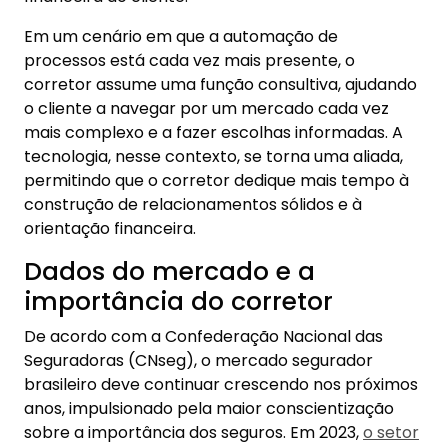
Em um cenário em que a automação de
processos está cada vez mais presente, o
corretor assume uma função consultiva, ajudando
o cliente a navegar por um mercado cada vez
mais complexo e a fazer escolhas informadas. A
tecnologia, nesse contexto, se torna uma aliada,
permitindo que o corretor dedique mais tempo à
construção de relacionamentos sólidos e à
orientação financeira.
Dados do mercado e a
importância do corretor
De acordo com a Confederação Nacional das
Seguradoras (CNseg), o mercado segurador
brasileiro deve continuar crescendo nos próximos
anos, impulsionado pela maior conscientização
sobre a importância dos seguros. Em 2023,
o setor