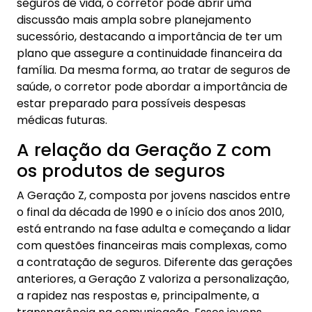
seguros de vida, o corretor pode abrir uma
discussão mais ampla sobre planejamento
sucessório, destacando a importância de ter um
plano que assegure a continuidade financeira da
família. Da mesma forma, ao tratar de seguros de
saúde, o corretor pode abordar a importância de
estar preparado para possíveis despesas
médicas futuras.
A relação da Geração Z com
os produtos de seguros
A Geração Z, composta por jovens nascidos entre
o final da década de 1990 e o início dos anos 2010,
está entrando na fase adulta e começando a lidar
com questões financeiras mais complexas, como
a contratação de seguros. Diferente das gerações
anteriores, a Geração Z valoriza a personalização,
a rapidez nas respostas e, principalmente, a