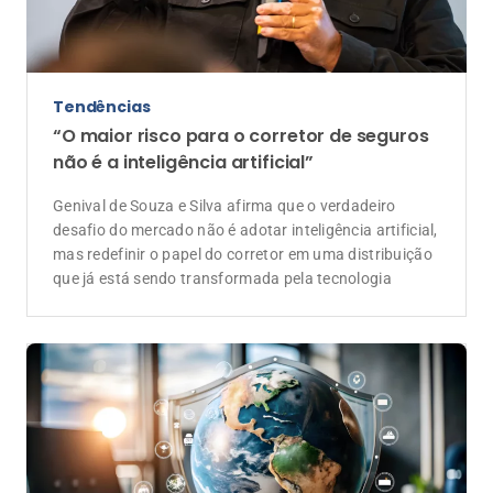
Tendências
“O maior risco para o corretor de seguros
não é a inteligência artificial”
Genival de Souza e Silva afirma que o verdadeiro
desafio do mercado não é adotar inteligência artificial,
mas redefinir o papel do corretor em uma distribuição
que já está sendo transformada pela tecnologia