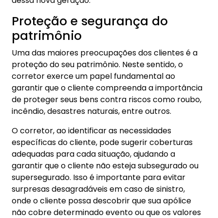
dessa nova geração.
Proteção e segurança do
patrimônio
Uma das maiores preocupações dos clientes é a
proteção do seu patrimônio. Neste sentido, o
corretor exerce um papel fundamental ao
garantir que o cliente compreenda a importância
de proteger seus bens contra riscos como roubo,
incêndio, desastres naturais, entre outros.
O corretor, ao identificar as necessidades
específicas do cliente, pode sugerir coberturas
adequadas para cada situação, ajudando a
garantir que o cliente não esteja subsegurado ou
supersegurado. Isso é importante para evitar
surpresas desagradáveis em caso de sinistro,
onde o cliente possa descobrir que sua apólice
não cobre determinado evento ou que os valores