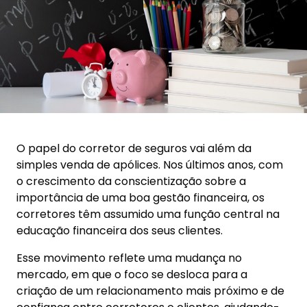
O papel do corretor de seguros vai além da
simples venda de apólices. Nos últimos anos, com
o crescimento da conscientização sobre a
importância de uma boa gestão financeira, os
corretores têm assumido uma função central na
educação financeira dos seus clientes.
Esse movimento reflete uma mudança no
mercado, em que o foco se desloca para a
criação de um relacionamento mais próximo e de