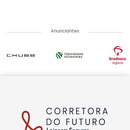
Anunciantes