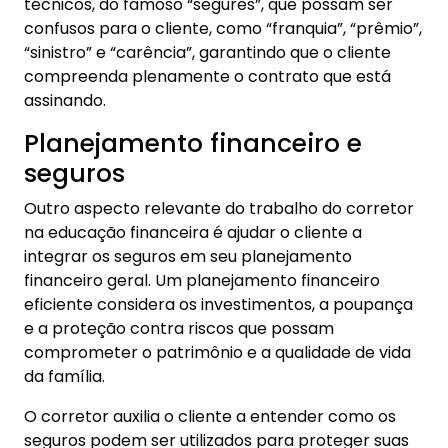
técnicos, do famoso “segurês”, que possam ser
confusos para o cliente, como “franquia”, “prêmio”,
“sinistro” e “carência”, garantindo que o cliente
compreenda plenamente o contrato que está
assinando.
Planejamento financeiro e
seguros
Outro aspecto relevante do trabalho do corretor
na educação financeira é ajudar o cliente a
integrar os seguros em seu planejamento
financeiro geral. Um planejamento financeiro
eficiente considera os investimentos, a poupança
e a proteção contra riscos que possam
comprometer o patrimônio e a qualidade de vida
da família.
O corretor auxilia o cliente a entender como os
seguros podem ser utilizados para proteger suas