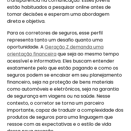
transparência na comunicação. Esses jovens
estão habituados a pesquisar online antes de
tomar decisões e esperam uma abordagem
direta e objetiva.
Para os corretores de seguros, esse perfil
representa tanto um desafio quanto uma
oportunidade. A
Geração Z demanda uma
orientação financeira
que seja ao mesmo tempo
acessível e informativa. Eles buscam entender
exatamente pelo que estão pagando e como os
seguros podem se encaixar em seu planejamento
financeiro, seja na proteção de bens materiais
como automóveis e eletrônicos, seja na garantia
de segurança em viagens ou na saúde. Nesse
contexto, o corretor se torna um parceiro
importante, capaz de traduzir a complexidade dos
produtos de seguros para uma linguagem que
ressoe com as expectativas e o estilo de vida