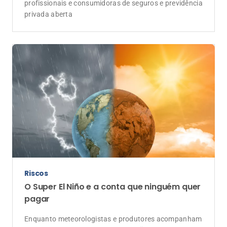
profissionais e consumidoras de seguros e previdência
privada aberta
Riscos
O Super El Niño e a conta que ninguém quer
pagar
Enquanto meteorologistas e produtores acompanham