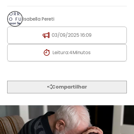
Isabella Pereti
03/09/2025 16:09
Leitura:
4
Minutos
Compartilhar