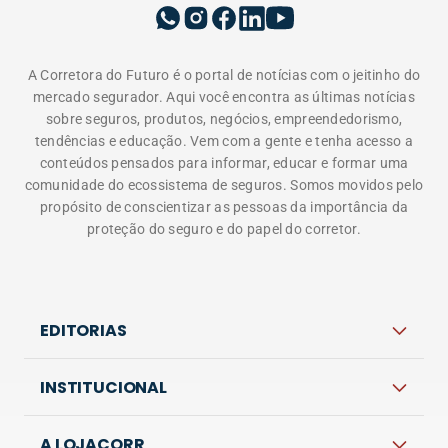
A Corretora do Futuro é o portal de notícias com o jeitinho do
mercado segurador. Aqui você encontra as últimas notícias
sobre seguros, produtos, negócios, empreendedorismo,
tendências e educação. Vem com a gente e tenha acesso a
conteúdos pensados para informar, educar e formar uma
comunidade do ecossistema de seguros. Somos movidos pelo
propósito de conscientizar as pessoas da importância da
proteção do seguro e do papel do corretor.
EDITORIAS
INSTITUCIONAL
A LOJACORR