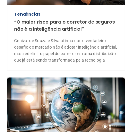
Tendências
“O maior risco para o corretor de seguros
não é a inteligência artificial”
Genival de Souza e Silva afirma que o verdadeiro
desafio do mercado não é adotar inteligência artificial,
mas redefinir o papel do corretor em uma distribuição
que já está sendo transformada pela tecnologia