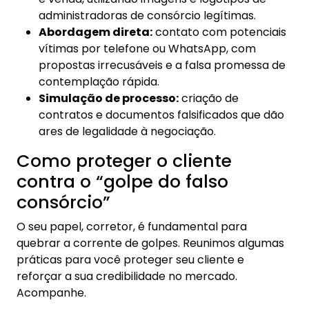
administradoras de consórcio legítimas.
Abordagem direta:
contato com potenciais
vítimas por telefone ou WhatsApp, com
propostas irrecusáveis e a falsa promessa de
contemplação rápida.
Simulação de processo:
criação de
contratos e documentos falsificados que dão
ares de legalidade à negociação.
Como proteger o cliente
contra o “golpe do falso
consórcio”
O seu papel, corretor, é fundamental para
quebrar a corrente de golpes. Reunimos algumas
práticas para você proteger seu cliente e
reforçar a sua credibilidade no mercado.
Acompanhe.