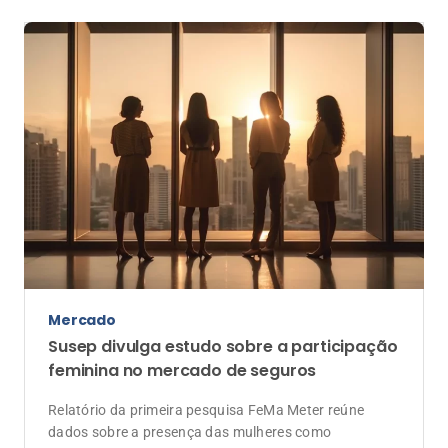
Mercado
Susep divulga estudo sobre a participação
feminina no mercado de seguros
Relatório da primeira pesquisa FeMa Meter reúne
dados sobre a presença das mulheres como