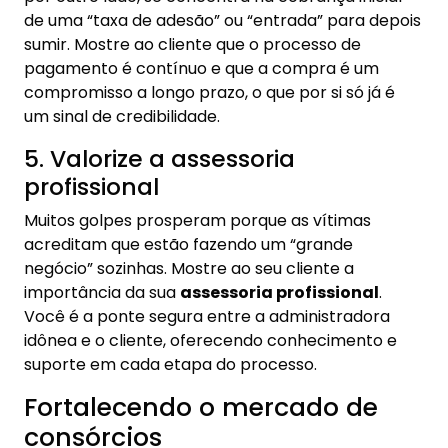
de uma “taxa de adesão” ou “entrada” para depois
sumir. Mostre ao cliente que o processo de
pagamento é contínuo e que a compra é um
compromisso a longo prazo, o que por si só já é
um sinal de credibilidade.
5. Valorize a assessoria
profissional
Muitos golpes prosperam porque as vítimas
acreditam que estão fazendo um “grande
negócio” sozinhas. Mostre ao seu cliente a
importância da sua
assessoria profissional
.
Você é a ponte segura entre a administradora
idônea e o cliente, oferecendo conhecimento e
suporte em cada etapa do processo.
Fortalecendo o mercado de
consórcios