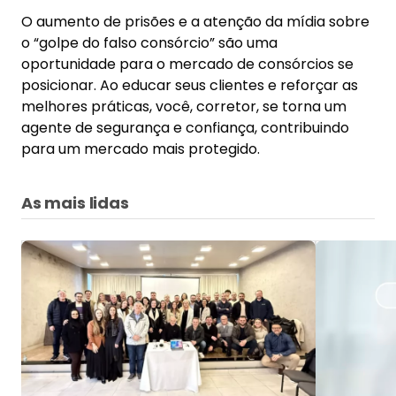
O aumento de prisões e a atenção da mídia sobre
o “golpe do falso consórcio” são uma
oportunidade para o mercado de consórcios se
posicionar. Ao educar seus clientes e reforçar as
melhores práticas, você, corretor, se torna um
agente de segurança e confiança, contribuindo
para um mercado mais protegido.
As mais lidas