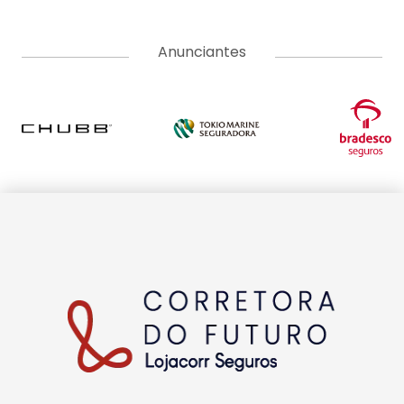
Anunciantes