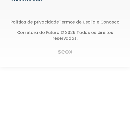
Política de privacidade
Termos de Uso
Fale Conosco
Corretora do Futuro © 2026 Todos os direitos
reservados.