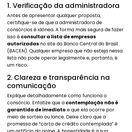
1. Verificação da administradora
Antes de apresentar qualquer proposta,
certifique-se de que a administradora de
consórcios é idônea. A forma mais segura de fazer
isso é
consultar a lista de empresas
autorizadas
no site do Banco Central do Brasil
(BACEN). Qualquer empresa que não esteja nessa
lista não pode operar legalmente e, portanto, é
um risco.
2. Clareza e transparência na
comunicação
Explique detalhadamente como funciona o
consórcio. Enfatize que a
contemplação não é
garantida de imediato
e que ela ocorre por
meio de sorteio ou lance. Deixe claro que a
promessa de “carta de crédito contemplada” é
um artifício do golpe. A honestidade é a sua