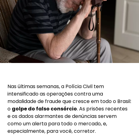
Nas últimas semanas, a Polícia Civil tem
intensificado as operações contra uma
modalidade de fraude que cresce em todo o Brasil:
o
golpe do falso consórcio
. As prisões recentes
e os dados alarmantes de denúncias servem
como um alerta para todo o mercado, e,
especialmente, para você, corretor.