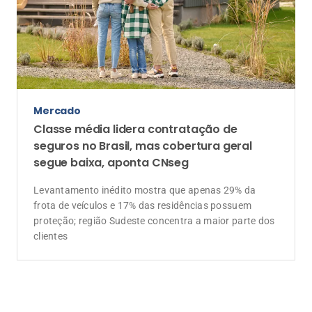
Mercado
Classe média lidera contratação de
seguros no Brasil, mas cobertura geral
segue baixa, aponta CNseg
Levantamento inédito mostra que apenas 29% da
frota de veículos e 17% das residências possuem
proteção; região Sudeste concentra a maior parte dos
clientes