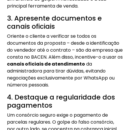
principal ferramenta de venda.
3. Apresente documentos e
canais oficiais
Oriente o cliente a verificar se todos os
documentos da proposta – desde a identificação
do vendedor até o contrato – são da empresa que
consta no BACEN. Além disso, incentive-o a usar os
canais oficiais de atendimento
da
administradora para tirar dúvidas, evitando
negociações exclusivamente por WhatsApp ou
números pessoais.
4. Destaque a regularidade dos
pagamentos
Um consórcio seguro exige o pagamento de
parcelas regulares. O golpe do falso consórcio,
por outro lado, se concentra na cobrança inicial