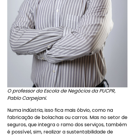
O professor da Escola de Negócios da PUCPR,
Pablo Carpejani.
Numa indústria, isso fica mais óbvio, como na
fabricação de bolachas ou carros. Mas no setor de
seguros, que integra o ramo dos serviços, também
é possível, sim, realizar a sustentabilidade de