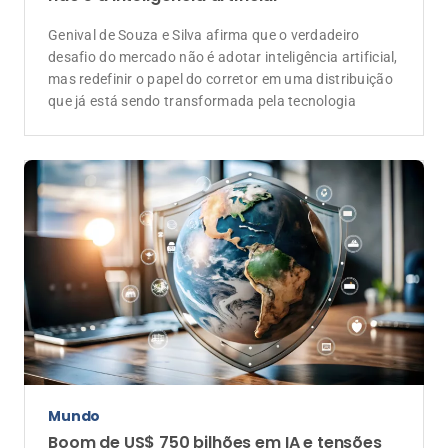
Genival de Souza e Silva afirma que o verdadeiro
desafio do mercado não é adotar inteligência artificial,
mas redefinir o papel do corretor em uma distribuição
que já está sendo transformada pela tecnologia
Mundo
Boom de US$ 750 bilhões em IA e tensões