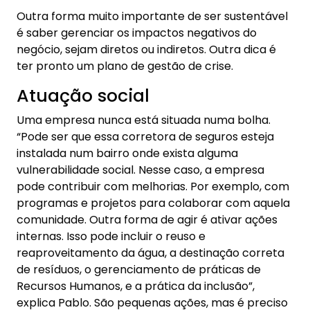
Outra forma muito importante de ser sustentável
é saber gerenciar os impactos negativos do
negócio, sejam diretos ou indiretos. Outra dica é
ter pronto um plano de gestão de crise.
Atuação social
Uma empresa nunca está situada numa bolha.
“Pode ser que essa corretora de seguros esteja
instalada num bairro onde exista alguma
vulnerabilidade social. Nesse caso, a empresa
pode contribuir com melhorias. Por exemplo, com
programas e projetos para colaborar com aquela
comunidade. Outra forma de agir é ativar ações
internas. Isso pode incluir o reuso e
reaproveitamento da água, a destinação correta
de resíduos, o gerenciamento de práticas de
Recursos Humanos, e a prática da inclusão”,
explica Pablo. São pequenas ações, mas é preciso