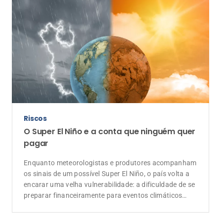
Riscos
O Super El Niño e a conta que ninguém quer
pagar
Enquanto meteorologistas e produtores acompanham
os sinais de um possível Super El Niño, o país volta a
encarar uma velha vulnerabilidade: a dificuldade de se
preparar financeiramente para eventos climáticos
extremos