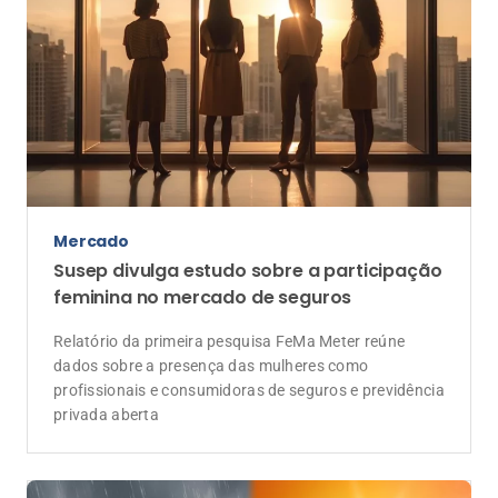
Mercado
Susep divulga estudo sobre a participação
feminina no mercado de seguros
Relatório da primeira pesquisa FeMa Meter reúne
dados sobre a presença das mulheres como
profissionais e consumidoras de seguros e previdência
privada aberta