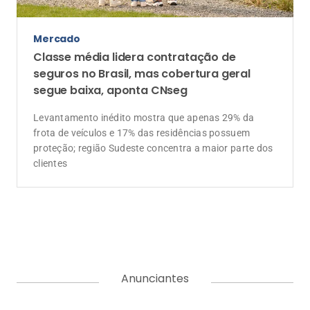
Mercado
Classe média lidera contratação de
seguros no Brasil, mas cobertura geral
segue baixa, aponta CNseg
Levantamento inédito mostra que apenas 29% da
frota de veículos e 17% das residências possuem
proteção; região Sudeste concentra a maior parte dos
clientes
Anunciantes