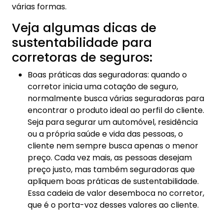
várias formas.
Veja algumas dicas de
sustentabilidade para
corretoras de seguros:
Boas práticas das seguradoras: quando o
corretor inicia uma cotação de seguro,
normalmente busca várias seguradoras para
encontrar o produto ideal ao perfil do cliente.
Seja para segurar um automóvel, residência
ou a própria saúde e vida das pessoas, o
cliente nem sempre busca apenas o menor
preço. Cada vez mais, as pessoas desejam
preço justo, mas também seguradoras que
apliquem boas práticas de sustentabilidade.
Essa cadeia de valor desemboca no corretor,
que é o porta-voz desses valores ao cliente.