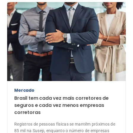
Mercado
Brasil tem cada vez mais corretores de
seguros e cada vez menos empresas
corretoras
Registros de pessoas físicas se mantêm próximos de
85 mil na Susep, enquanto o número de empresas