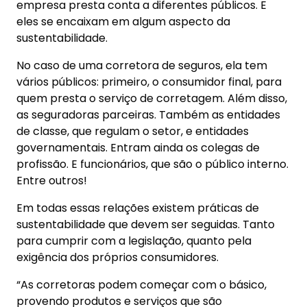
empresa presta conta a diferentes públicos. E
eles se encaixam em algum aspecto da
sustentabilidade.
No caso de uma corretora de seguros, ela tem
vários públicos: primeiro, o consumidor final, para
quem presta o serviço de corretagem. Além disso,
as seguradoras parceiras. Também as entidades
de classe, que regulam o setor, e entidades
governamentais. Entram ainda os colegas de
profissão. E funcionários, que são o público interno.
Entre outros!
Em todas essas relações existem práticas de
sustentabilidade que devem ser seguidas. Tanto
para cumprir com a legislação, quanto pela
exigência dos próprios consumidores.
“As corretoras podem começar com o básico,
provendo produtos e serviços que são