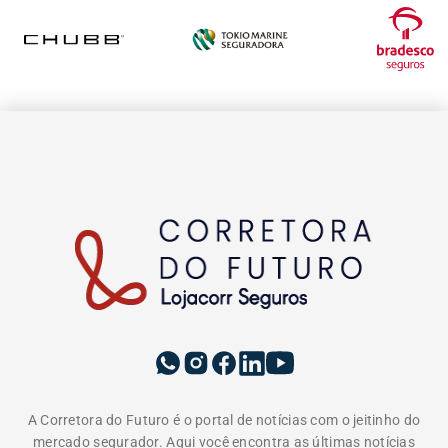
A Corretora do Futuro é o portal de notícias com o jeitinho do
mercado segurador. Aqui você encontra as últimas notícias