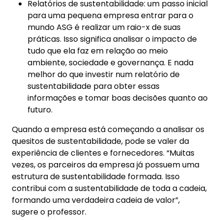
Relatórios de sustentabilidade: um passo inicial
para uma pequena empresa entrar para o
mundo ASG é realizar um raio-x de suas
práticas. Isso significa analisar o impacto de
tudo que ela faz em relação ao meio
ambiente, sociedade e governança. E nada
melhor do que investir num relatório de
sustentabilidade para obter essas
informações e tomar boas decisões quanto ao
futuro.
Quando a empresa está começando a analisar os
quesitos de sustentabilidade, pode se valer da
experiência de clientes e fornecedores. “Muitas
vezes, os parceiros da empresa já possuem uma
estrutura de sustentabilidade formada. Isso
contribui com a sustentabilidade de toda a cadeia,
formando uma verdadeira cadeia de valor”,
sugere o professor.