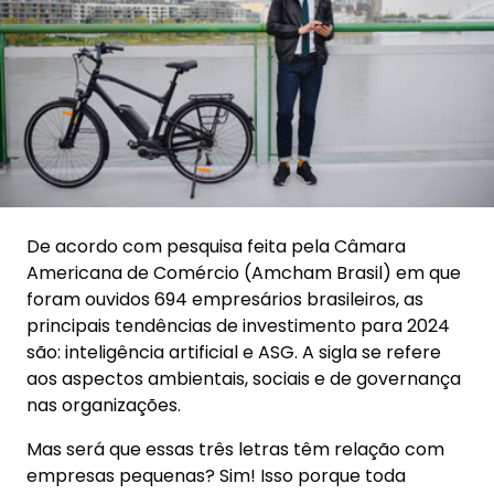
De acordo com pesquisa feita pela Câmara
Americana de Comércio (Amcham Brasil) em que
foram ouvidos 694 empresários brasileiros, as
principais tendências de investimento para 2024
são: inteligência artificial e ASG. A sigla se refere
aos aspectos ambientais, sociais e de governança
nas organizações.
Mas será que essas três letras têm relação com
empresas pequenas? Sim! Isso porque toda