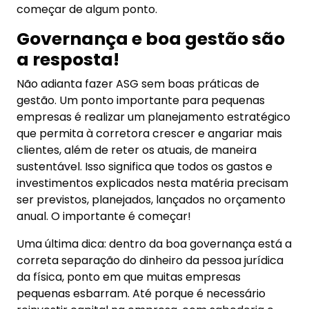
começar de algum ponto.
Governança e boa gestão são
a resposta!
Não adianta fazer ASG sem boas práticas de
gestão. Um ponto importante para pequenas
empresas é realizar um planejamento estratégico
que permita à corretora crescer e angariar mais
clientes, além de reter os atuais, de maneira
sustentável. Isso significa que todos os gastos e
investimentos explicados nesta matéria precisam
ser previstos, planejados, lançados no orçamento
anual. O importante é começar!
Uma última dica: dentro da boa governança está a
correta separação do dinheiro da pessoa jurídica
da física, ponto em que muitas empresas
pequenas esbarram. Até porque é necessário