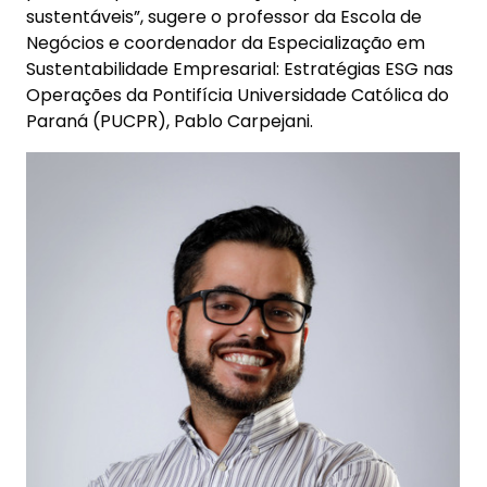
sustentáveis”, sugere o professor da Escola de
Negócios e coordenador da Especialização em
Sustentabilidade Empresarial: Estratégias ESG nas
Operações da Pontifícia Universidade Católica do
Paraná (PUCPR), Pablo Carpejani.