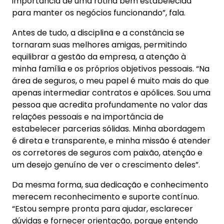
importância de uma rotina bem estabelecida
para manter os negócios funcionando”, fala.
Antes de tudo, a disciplina e a constância se
tornaram suas melhores amigas, permitindo
equilibrar a gestão da empresa, a atenção à
minha família e os próprios objetivos pessoais. “Na
área de seguros, o meu papel é muito mais do que
apenas intermediar contratos e apólices. Sou uma
pessoa que acredita profundamente no valor das
relações pessoais e na importância de
estabelecer parcerias sólidas. Minha abordagem
é direta e transparente, e minha missão é atender
os corretores de seguros com paixão, atenção e
um desejo genuíno de ver o crescimento deles”.
Da mesma forma, sua dedicação e conhecimento
merecem reconhecimento e suporte contínuo.
“Estou sempre pronta para ajudar, esclarecer
dúvidas e fornecer orientação, porque entendo