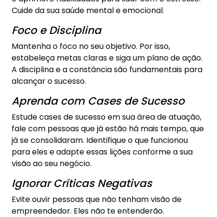
Cuide da sua saúde mental e emocional.
Foco e Disciplina
Mantenha o foco no seu objetivo. Por isso,
estabeleça metas claras e siga um plano de ação.
A disciplina e a constância são fundamentais para
alcançar o sucesso.
Aprenda com Cases de Sucesso
Estude cases de sucesso em sua área de atuação,
fale com pessoas que já estão há mais tempo, que
já se consolidaram. Identifique o que funcionou
para eles e adapte essas lições conforme a sua
visão ao seu negócio.
Ignorar Críticas Negativas
Evite ouvir pessoas que não tenham visão de
empreendedor. Eles não te entenderão.