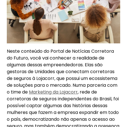
Neste conteúdo do Portal de Notícias Corretora
do Futuro, você vai conhecer a realidade de
algumas dessas empreendedoras. Elas são
gestoras de Unidades que conectam corretoras
de seguros à Lojacorr, que possui um ecossistema
de soluções para o mercado. Numa parceria com
o time de
Marketing da Lojacorr
, rede de
corretoras de seguros independentes do Brasil, foi
possível captar algumas das histórias dessas
mulheres que fazem a empresa expandir em todo
o país, democratizando não apenas o acesso ao
seguro, mas também democratizando a presença