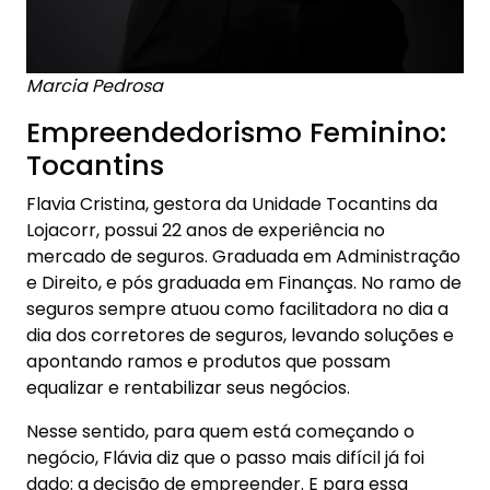
Marcia Pedrosa
Empreendedorismo Feminino:
Tocantins
Flavia Cristina, gestora da Unidade Tocantins da
Lojacorr, possui 22 anos de experiência no
mercado de seguros. Graduada em Administração
e Direito, e pós graduada em Finanças. No ramo de
seguros sempre atuou como facilitadora no dia a
dia dos corretores de seguros, levando soluções e
apontando ramos e produtos que possam
equalizar e rentabilizar seus negócios.
Nesse sentido, para quem está começando o
negócio, Flávia diz que o passo mais difícil já foi
dado: a decisão de empreender. E para essa