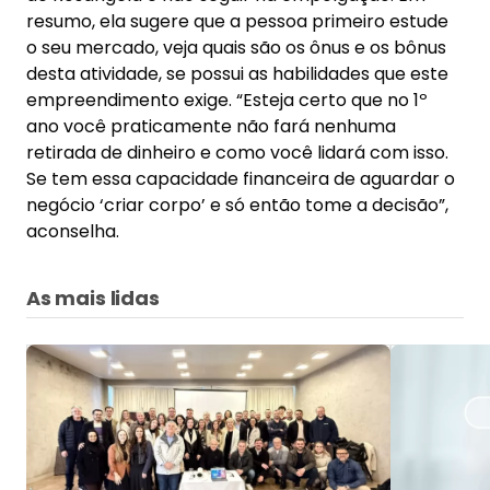
resumo, ela sugere que a pessoa primeiro estude
o seu mercado, veja quais são os ônus e os bônus
desta atividade, se possui as habilidades que este
empreendimento exige. “Esteja certo que no 1º
ano você praticamente não fará nenhuma
retirada de dinheiro e como você lidará com isso.
Se tem essa capacidade financeira de aguardar o
negócio ‘criar corpo’ e só então tome a decisão”,
aconselha.
As mais lidas