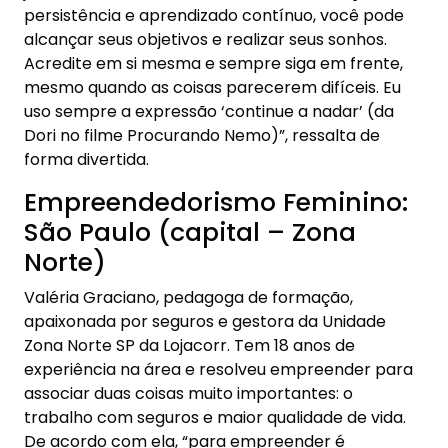
persistência e aprendizado contínuo, você pode
alcançar seus objetivos e realizar seus sonhos.
Acredite em si mesma e sempre siga em frente,
mesmo quando as coisas parecerem difíceis. Eu
uso sempre a expressão ‘continue a nadar’ (da
Dori no filme Procurando Nemo)”, ressalta de
forma divertida.
Empreendedorismo Feminino:
São Paulo (capital – Zona
Norte)
Valéria Graciano, pedagoga de formação,
apaixonada por seguros e gestora da Unidade
Zona Norte SP da Lojacorr. Tem 18 anos de
experiência na área e resolveu empreender para
associar duas coisas muito importantes: o
trabalho com seguros e maior qualidade de vida.
De acordo com ela, “para empreender é