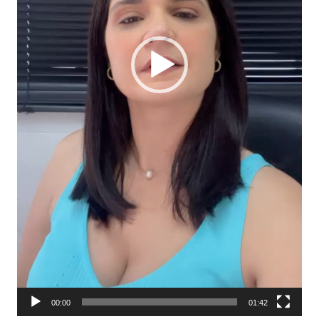
00:00
01:42