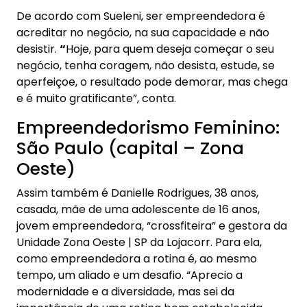
De acordo com Sueleni, ser empreendedora é
acreditar no negócio, na sua capacidade e não
desistir.
“
Hoje, para quem deseja começar o seu
negócio, tenha coragem, não desista, estude, se
aperfeiçoe, o resultado pode demorar, mas chega
e é muito gratificante”, conta.
Empreendedorismo Feminino:
São Paulo (capital – Zona
Oeste)
Assim também é Danielle Rodrigues, 38 anos,
casada, mãe de uma adolescente de 16 anos,
jovem empreendedora, “crossfiteira” e gestora da
Unidade Zona Oeste | SP da Lojacorr. Para ela,
como empreendedora a rotina é, ao mesmo
tempo, um aliado e um desafio. “Aprecio a
modernidade e a diversidade, mas sei da