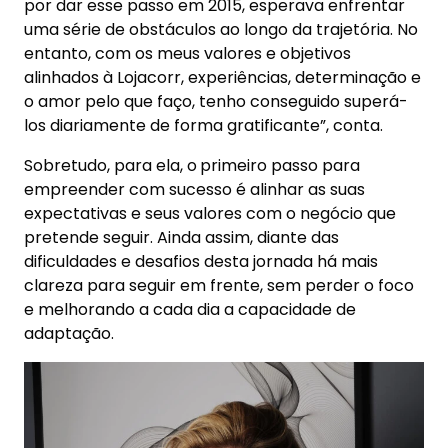
por dar esse passo em 2015, esperava enfrentar
uma série de obstáculos ao longo da trajetória. No
entanto, com os meus valores e objetivos
alinhados à Lojacorr, experiências, determinação e
o amor pelo que faço, tenho conseguido superá-
los diariamente de forma gratificante”, conta.
Sobretudo, para ela, o
primeiro passo para
empreender com sucesso é alinhar as suas
expectativas e seus valores com o negócio que
pretende seguir. Ainda assim, diante das
dificuldades e desafios desta jornada há mais
clareza para seguir em frente, sem perder o foco
e melhorando a cada dia a capacidade de
adaptação.