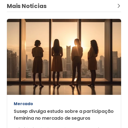
Mais Notícias
Mercado
Susep divulga estudo sobre a participação
feminina no mercado de seguros