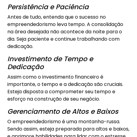
Persistência e Paciência
Antes de tudo, entenda que o sucesso no
empreendedorismo leva tempo. A consolidação
na área desejada não acontece da noite para o
dia. Seja paciente e continue trabalhando com
dedicação.
Investimento de Tempo e
Dedicação
Assim como o investimento financeiro é
importante, o tempo e a dedicação são cruciais.
Esteja disposta a comprometer seu tempo e
esforço na construção de seu negócio.
Gerenciamento de Altos e Baixos
O empreendedorismo é uma montanha-russa.
Sendo assim, esteja preparada para altos e baixos,
e aprimore habilidades para lidar com o estresse.