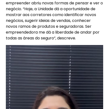
empreender abriu novas formas de pensar e ver o
negócio. “Hoje, a Unidade dá a oportunidade de
mostrar aos corretores como identificar novos
negócios, sugerir ideias de vendas, conhecer
novos ramos de produtos e seguradoras. Ser
empreendedora me dá a liberdade de andar por
todas as áreas do seguro”, descreve.
Tocador
de
vídeo