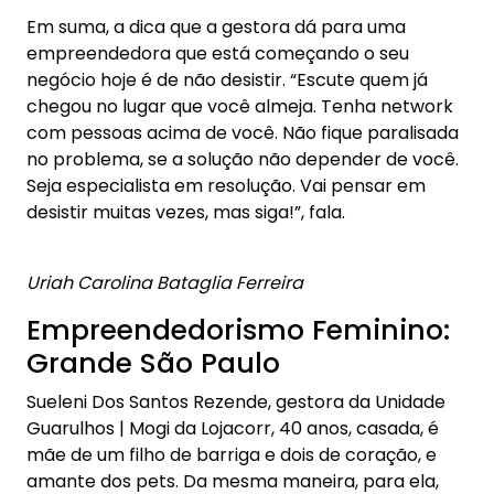
Em suma, a dica que a gestora dá para uma
empreendedora que está começando o seu
negócio hoje é de não desistir. “Escute quem já
chegou no lugar que você almeja. Tenha network
com pessoas acima de você. Não fique paralisada
no problema, se a solução não depender de você.
Seja especialista em resolução. Vai pensar em
desistir muitas vezes, mas siga!”, fala.
Uriah Carolina Bataglia Ferreira
Empreendedorismo Feminino:
Grande São Paulo
Sueleni Dos Santos Rezende, gestora da Unidade
Guarulhos | Mogi da Lojacorr, 40 anos, casada, é
mãe de um filho de barriga e dois de coração, e
amante dos pets. Da mesma maneira, para ela,