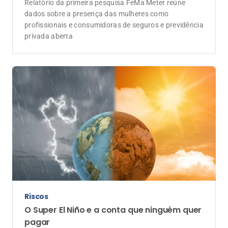
Relatório da primeira pesquisa FeMa Meter reúne
dados sobre a presença das mulheres como
profissionais e consumidoras de seguros e previdência
privada aberta
Riscos
O Super El Niño e a conta que ninguém quer
pagar