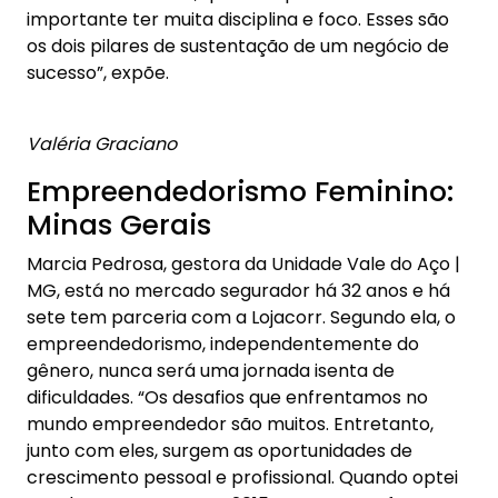
importante ter muita disciplina e foco. Esses são
os dois pilares de sustentação de um negócio de
sucesso”, expõe.
Valéria Graciano
Empreendedorismo Feminino:
Minas Gerais
Marcia Pedrosa, gestora da Unidade Vale do Aço |
MG, está no mercado segurador há 32 anos e há
sete tem parceria com a Lojacorr. Segundo ela, o
empreendedorismo, independentemente do
gênero, nunca será uma jornada isenta de
dificuldades. “Os desafios que enfrentamos no
mundo empreendedor são muitos. Entretanto,
junto com eles, surgem as oportunidades de
crescimento pessoal e profissional. Quando optei