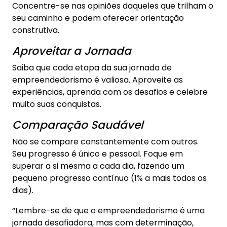
Concentre-se nas opiniões daqueles que trilham o
seu caminho e podem oferecer orientação
construtiva.
Aproveitar a Jornada
Saiba que cada etapa da sua jornada de
empreendedorismo é valiosa. Aproveite as
experiências, aprenda com os desafios e celebre
muito suas conquistas.
Comparação Saudável
Não se compare constantemente com outros.
Seu progresso é único e pessoal. Foque em
superar a si mesma a cada dia, fazendo um
pequeno progresso contínuo (1% a mais todos os
dias).
“Lembre-se de que o empreendedorismo é uma
jornada desafiadora, mas com determinação,