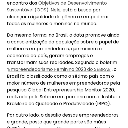
encontro dos
Objetivos de Desenvolvimento
Sustentável (ODS)
. Nele, está a busca por
alcançar a igualdade de gênero e empoderar
todas as mulheres e meninas no mundo.
Da mesma forma, no Brasil, a data promove ainda
a conscientização da população sobre o papel de
mulheres empreendedoras, que movem a
economia do país, geram empregos e
transformam suas realidades. Segundo o boletim
‘
Empreendedorismo Feminino 2023 do SEBRAE
’, o
Brasil foi classificado como o sétimo país com o
maior número de mulheres empreendedoras pela
pesquisa Global Entrepreneurship Monitor 2020,
realizada pelo Sebrae em parceria com o Instituto
Brasileiro de Qualidade e Produtividade (IBPQ).
Por outro lado, o desafio dessas empreendedoras
é grande, posto que grande parte são mães