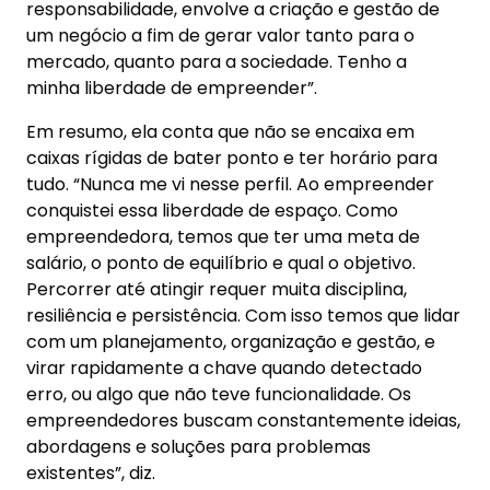
responsabilidade, envolve a criação e gestão de
um negócio a fim de gerar valor tanto para o
mercado, quanto para a sociedade. Tenho a
minha liberdade de empreender”.
Em resumo, ela conta que não se encaixa em
caixas rígidas de bater ponto e ter horário para
tudo. “Nunca me vi nesse perfil. Ao empreender
conquistei essa liberdade de espaço. Como
empreendedora, temos que ter uma meta de
salário, o ponto de equilíbrio e qual o objetivo.
Percorrer até atingir requer muita disciplina,
resiliência e persistência. Com isso temos que lidar
com um planejamento, organização e gestão, e
virar rapidamente a chave quando detectado
erro, ou algo que não teve funcionalidade. Os
empreendedores buscam constantemente ideias,
abordagens e soluções para problemas
existentes”, diz.