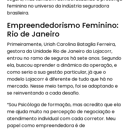
feminina no universo da indústria seguradora
brasileira.
Empreendedorismo Feminino:
Rio de Janeiro
Primeiramente, Uriah Carolina Bataglia Ferreira,
gestora da Unidade Rio de Janeiro da Lojacorr,
entrou no ramo de seguros há sete anos. Segundo
ela, buscou aprender a dinâmica da operação, e
como seria a sua gestão particular, já que o
modelo Lojacorr é diferente de tudo que há no
mercado. Nesse meio tempo, foi se adaptando e
se reinventando a cada desafio.
“Sou Psicóloga de formação, mas acredito que ela
me ajuda muito na percepção de negociação e
atendimento individual com cada corretor. Meu
papel como empreendedora é de