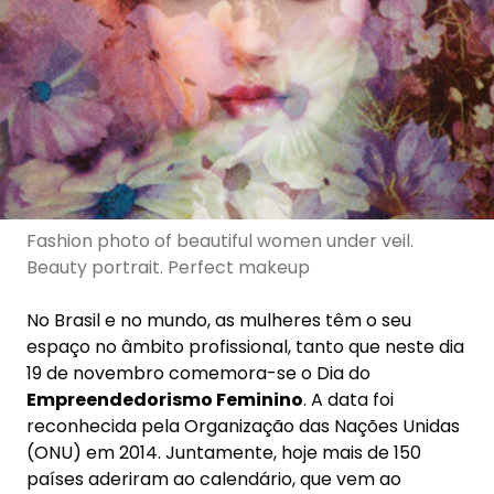
Fashion photo of beautiful women under veil.
Beauty portrait. Perfect makeup
No Brasil e no mundo, as mulheres têm o seu
espaço no âmbito profissional, tanto que neste dia
19 de novembro comemora-se o Dia do
Empreendedorismo Feminino
. A data foi
reconhecida pela Organização das Nações Unidas
(ONU) em 2014. Juntamente, hoje mais de 150
países aderiram ao calendário, que vem ao