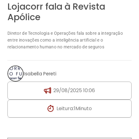
relacionamento humano no mercado de seguros
Isabella Pereti
29/08/2025 10:06
Leitura:
1
Minuto
Compartilhar