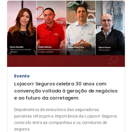
convenção voltada à geração de negócios
e ao futuro da corretagem
Depoimentos de executivos das seguradoras
parceiras reforçam a importância da Lojacorr Seguros
como elo entre as companhias e os corretores de
seguros