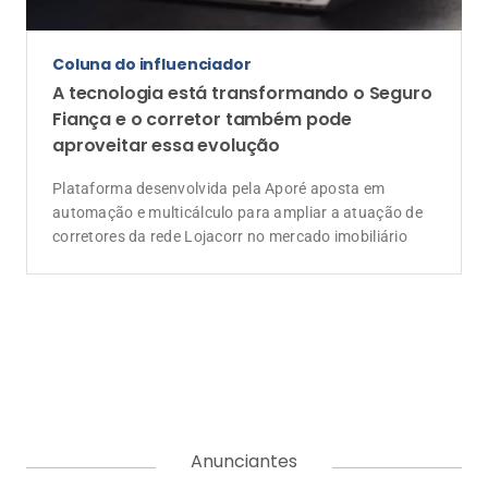
Anunciantes