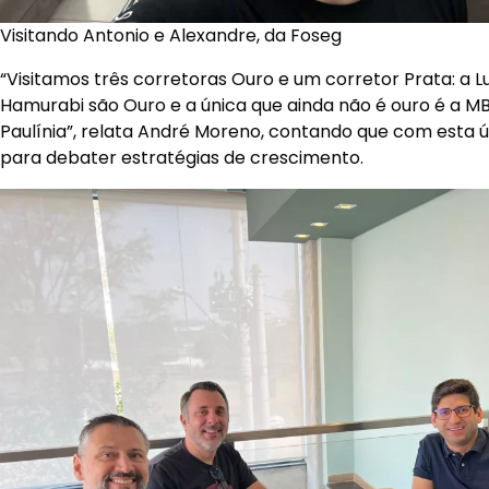
Visitando Antonio e Alexandre, da Foseg
“Visitamos três corretoras Ouro e um corretor Prata: a L
Hamurabi são Ouro e a única que ainda não é ouro é a M
Paulínia”, relata André Moreno, contando que com esta 
para debater estratégias de crescimento.