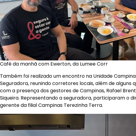
Café da manhã com Ewerton, da Lumee Corr
Também foi realizado um encontro na Unidade Campina
Seguradora, reunindo corretores locais, além de alguns q
com a presença dos gestores de Campinas, Rafael Brente
Siqueira. Representando a seguradora, participaram o dire
gerente da filial Campinas Terezinha Terra.