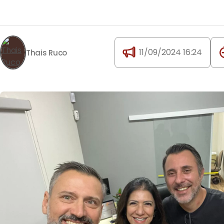
11/09/2024 16:24
Thais Ruco