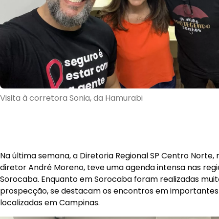
Visita à corretora Sonia, da Hamurabi
Na última semana, a Diretoria Regional SP Centro Norte,
diretor André Moreno, teve uma agenda intensa nas reg
Sorocaba. Enquanto em Sorocaba foram realizadas muita
prospecção, se destacam os encontros em importantes 
localizadas em Campinas.