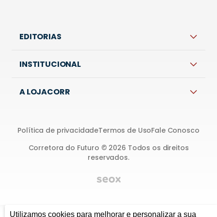
Utilizamos cookies para melhorar e personalizar a sua