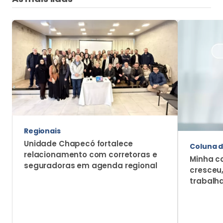
Mais Notícias