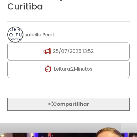
25/07/2025 13:52
Leitura:
2
Minutos
Compartilhar