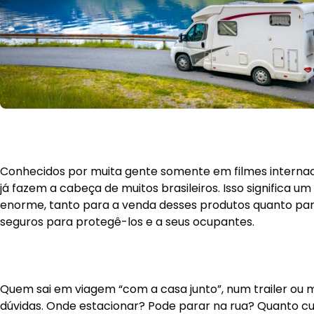
Conhecidos por muita gente somente em filmes interna
já fazem a cabeça de muitos brasileiros. Isso significa 
enorme, tanto para a venda desses produtos quanto par
seguros para protegê-los e a seus ocupantes.
Quem sai em viagem “com a casa junto”, num trailer ou
dúvidas. Onde estacionar? Pode parar na rua? Quanto cu