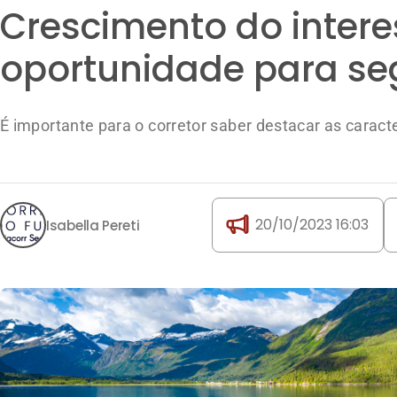
Crescimento do inter
oportunidade para seg
É importante para o corretor saber destacar as caracte
20/10/2023 16:03
Isabella Pereti