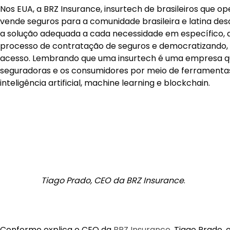
Nos EUA, a BRZ Insurance, insurtech de brasileiros que op
vende seguros para a comunidade brasileira e latina desd
a solução adequada a cada necessidade em específico,
processo de contratação de seguros e democratizando, 
acesso. Lembrando que uma insurtech é uma empresa q
seguradoras e os consumidores por meio de ferramenta
inteligência artificial, machine learning e blockchain.