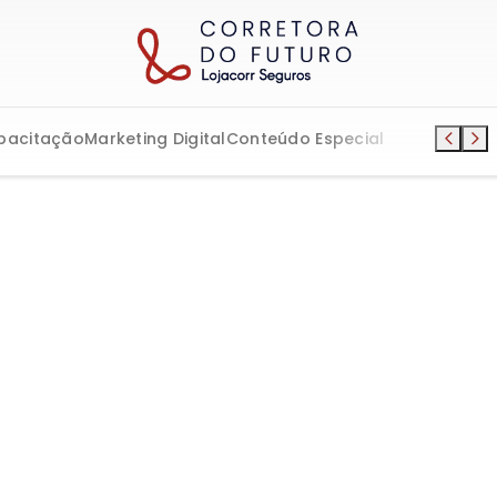
pacitação
Marketing Digital
Conteúdo Especial