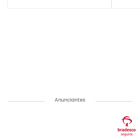
Anunciantes