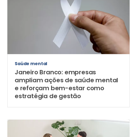
Saúde mental
Janeiro Branco: empresas
ampliam ações de saúde mental
e reforçam bem-estar como
estratégia de gestão