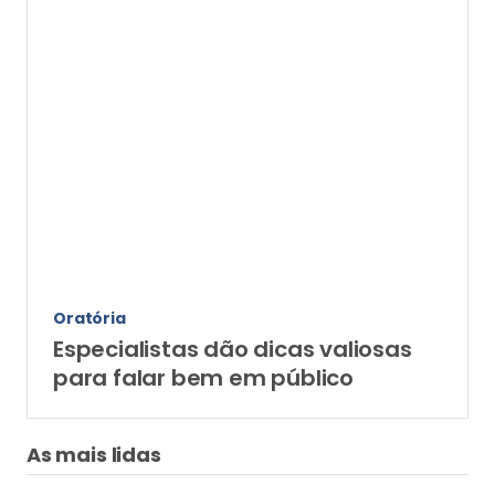
Oratória
Especialistas dão dicas valiosas
para falar bem em público
As mais lidas