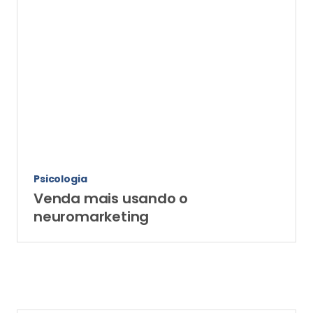
Psicologia
Venda mais usando o
neuromarketing