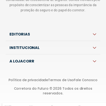
EDITORIAS
INSTITUCIONAL
A LOJACORR
Política de privacidade
Termos de Uso
Fale Conosco
Corretora do Futuro © 2026 Todos os direitos
reservados.