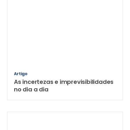
Artigo
As incertezas e imprevisibilidades
no dia a dia