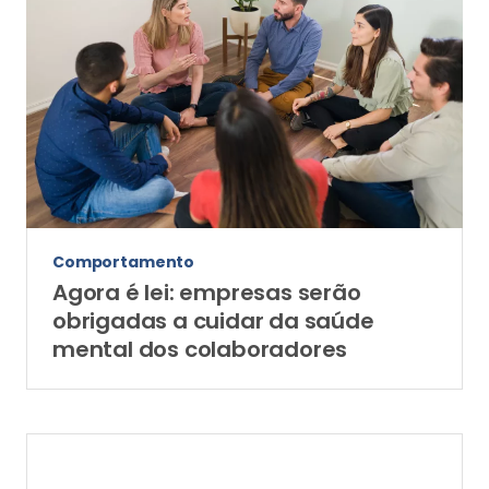
Comportamento
Agora é lei: empresas serão
obrigadas a cuidar da saúde
mental dos colaboradores