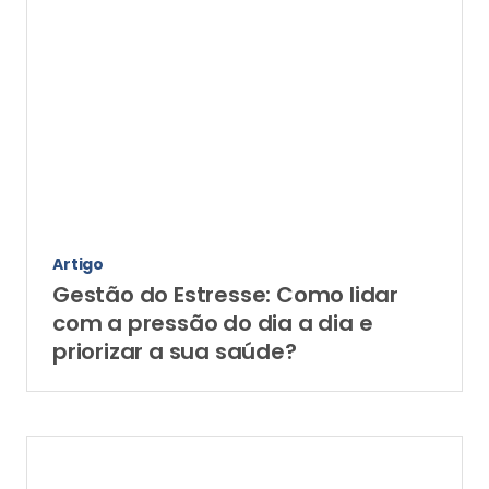
Artigo
Gestão do Estresse: Como lidar
com a pressão do dia a dia e
priorizar a sua saúde?