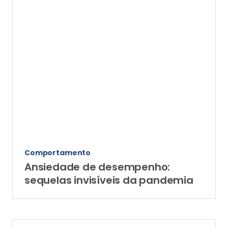
Comportamento
Ansiedade de desempenho:
sequelas invisíveis da pandemia