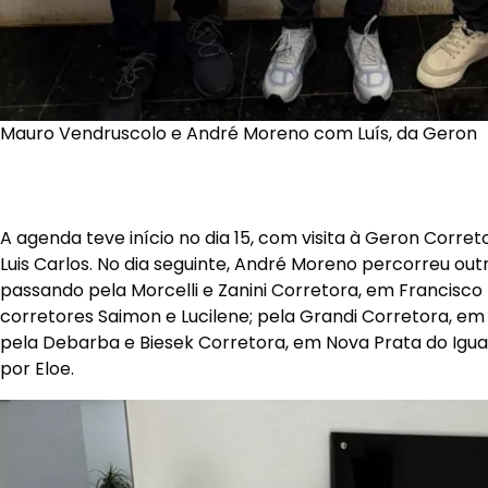
Mauro Vendruscolo e André Moreno com Luís, da Geron
A agenda teve início no dia 15, com visita à Geron Corre
Luis Carlos. No dia seguinte, André Moreno percorreu out
passando pela Morcelli e Zanini Corretora, em Francisco
corretores Saimon e Lucilene; pela Grandi Corretora, em
pela Debarba e Biesek Corretora, em Nova Prata do Igua
por Eloe.