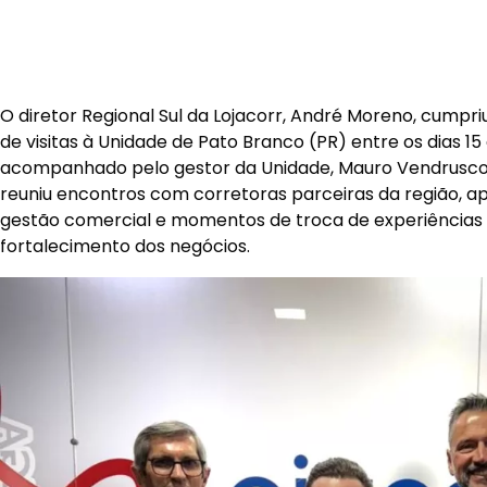
O diretor Regional Sul da Lojacorr, André Moreno, cumpr
de visitas à Unidade de Pato Branco (PR) entre os dias 15 
acompanhado pelo gestor da Unidade, Mauro Vendrusco
reuniu encontros com corretoras parceiras da região, 
gestão comercial e momentos de troca de experiências 
fortalecimento dos negócios.