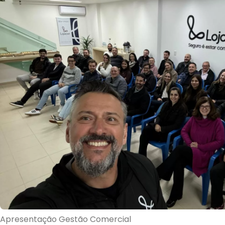
Apresentação Gestão Comercial