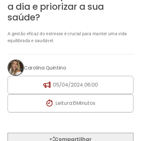
Carolina Quintino
05/04/2024 06:00
Leitura:
6
Minutos
Compartilhar