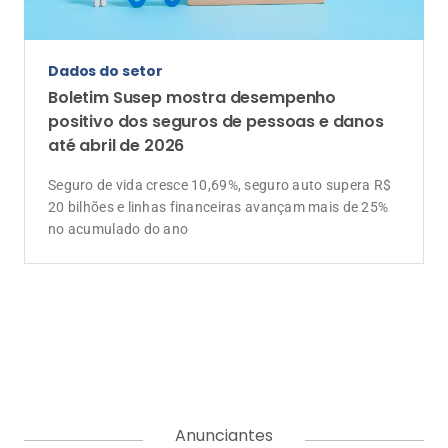
A Corretora do Futuro é o portal de notícias com o jeitinho do
mercado segurador. Aqui você encontra as últimas notícias
sobre seguros, produtos, negócios, empreendedorismo,
tendências e educação. Vem com a gente e tenha acesso a
conteúdos pensados para informar, educar e formar uma
comunidade do ecossistema de seguros. Somos movidos pelo
propósito de conscientizar as pessoas da importância da
proteção do seguro e do papel do corretor.
EDITORIAS