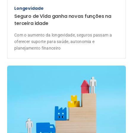
Anunciantes