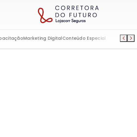
pacitação
Marketing Digital
Conteúdo Especial