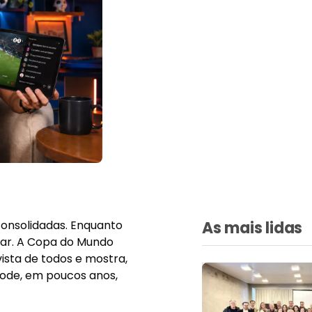
consolidadas. Enquanto
As mais lidas
rar. A Copa do Mundo
ista de todos e mostra,
ode, em poucos anos,