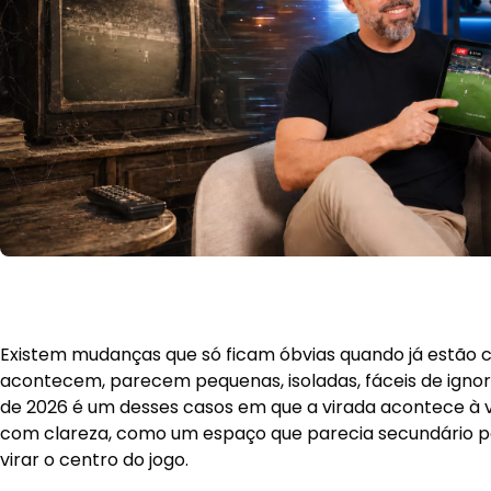
Existem mudanças que só ficam óbvias quando já estão 
acontecem, parecem pequenas, isoladas, fáceis de igno
de 2026 é um desses casos em que a virada acontece à v
com clareza, como um espaço que parecia secundário p
virar o centro do jogo.