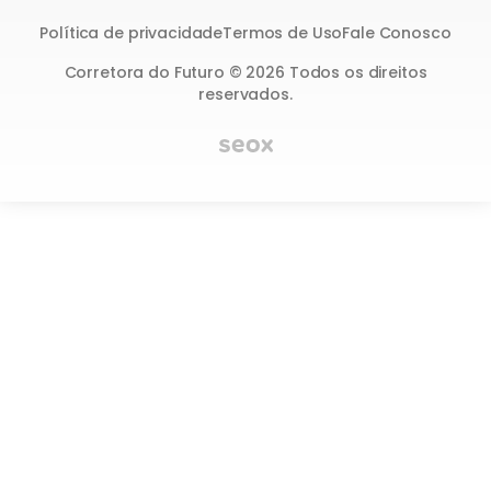
Política de privacidade
Termos de Uso
Fale Conosco
Corretora do Futuro © 2026 Todos os direitos
reservados.