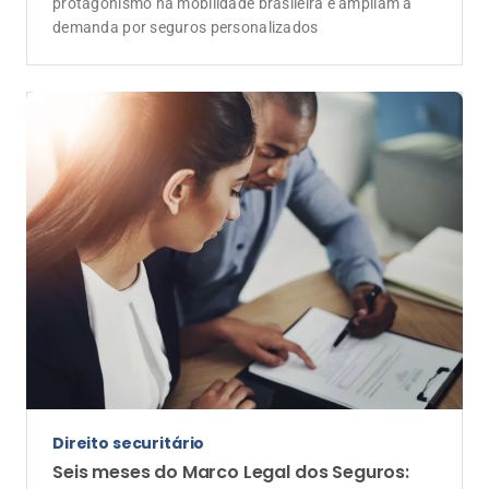
protagonismo na mobilidade brasileira e ampliam a
demanda por seguros personalizados
Direito securitário
Seis meses do Marco Legal dos Seguros: