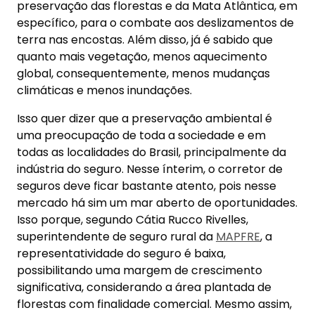
preservação das florestas e da Mata Atlântica, em
específico, para o combate aos deslizamentos de
terra nas encostas. Além disso, já é sabido que
quanto mais vegetação, menos aquecimento
global, consequentemente, menos mudanças
climáticas e menos inundações.
Isso quer dizer que a preservação ambiental é
uma preocupação de toda a sociedade e em
todas as localidades do Brasil, principalmente da
indústria do seguro. Nesse ínterim, o corretor de
seguros deve ficar bastante atento, pois nesse
mercado há sim um mar aberto de oportunidades.
Isso porque, segundo Cátia Rucco Rivelles,
superintendente de seguro rural da
MAPFRE
, a
representatividade do seguro é baixa,
possibilitando uma margem de crescimento
significativa, considerando a área plantada de
florestas com finalidade comercial. Mesmo assim,