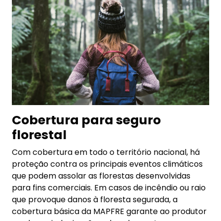
Cobertura para seguro
florestal
Com cobertura em todo o território nacional, há
proteção contra os principais eventos climáticos
que podem assolar as florestas desenvolvidas
para fins comerciais. Em casos de incêndio ou raio
que provoque danos à floresta segurada, a
cobertura básica da MAPFRE garante ao produtor