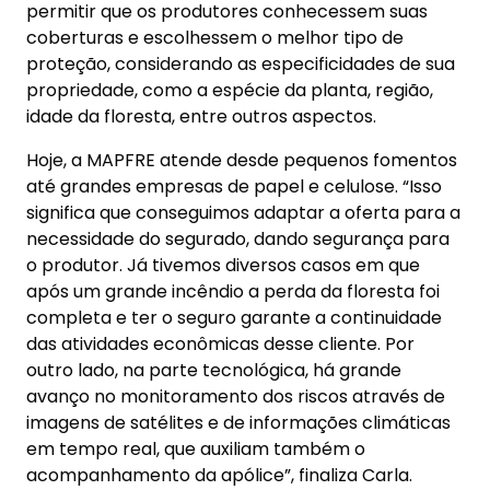
permitir que os produtores conhecessem suas
coberturas e escolhessem o melhor tipo de
proteção, considerando as especificidades de sua
propriedade, como a espécie da planta, região,
idade da floresta, entre outros aspectos.
Hoje, a MAPFRE atende desde pequenos fomentos
até grandes empresas de papel e celulose. “Isso
significa que conseguimos adaptar a oferta para a
necessidade do segurado, dando segurança para
o produtor. Já tivemos diversos casos em que
após um grande incêndio a perda da floresta foi
completa e ter o seguro garante a continuidade
das atividades econômicas desse cliente. Por
outro lado, na parte tecnológica, há grande
avanço no monitoramento dos riscos através de
imagens de satélites e de informações climáticas
em tempo real, que auxiliam também o
acompanhamento da apólice”, finaliza Carla.