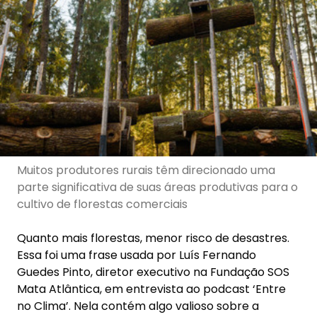
Muitos produtores rurais têm direcionado uma
parte significativa de suas áreas produtivas para o
cultivo de florestas comerciais
Quanto mais florestas, menor risco de desastres.
Essa foi uma frase usada por Luís Fernando
Guedes Pinto, diretor executivo na Fundação SOS
Mata Atlântica, em entrevista ao podcast ‘Entre
no Clima’. Nela contém algo valioso sobre a