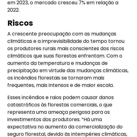
em 2023, o mercado cresceu 7% em relação a
2022.
Riscos
A crescente preocupação com as mudanças
climáticas e a imprevisibilidade do tempo tornou
os produtores rurais mais conscientes dos riscos
climáticos que suas florestas enfrentam. Com o
aumento da temperatura e mudanças de
precipitação em virtude das mudanças climáticas,
os incêndios florestais se tornaram mais
frequentes, mais intensos e de maior escala.
Esses incêndios e raios podem causar danos
catastróficos às florestas comerciais, o que
representa uma ameaça perigosa para os
investimentos dos produtores. “Há uma
expectativa no aumento da comercialização do
seguro florestal, devido às intempéries climáticas,