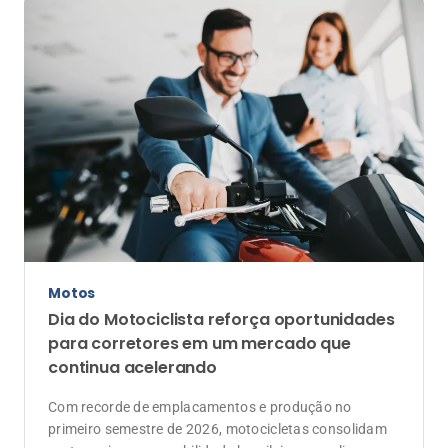
Motos
Dia do Motociclista reforça oportunidades
para corretores em um mercado que
continua acelerando
Com recorde de emplacamentos e produção no
primeiro semestre de 2026, motocicletas consolidam