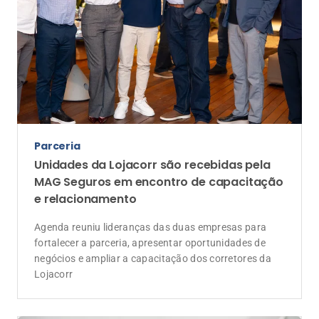
Parceria
Unidades da Lojacorr são recebidas pela
MAG Seguros em encontro de capacitação
e relacionamento
Agenda reuniu lideranças das duas empresas para
fortalecer a parceria, apresentar oportunidades de
negócios e ampliar a capacitação dos corretores da
Lojacorr