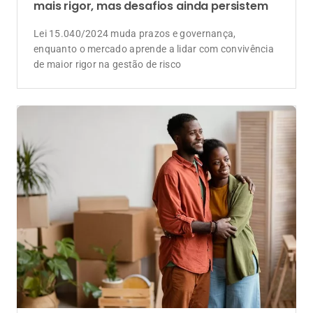
mais rigor, mas desafios ainda persistem
Lei 15.040/2024 muda prazos e governança,
enquanto o mercado aprende a lidar com convivência
de maior rigor na gestão de risco