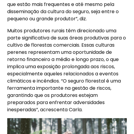
que estão mais frequentes e até mesmo pela
disseminação da cultura do seguro, seja entre o
pequeno ou grande produtor”, diz.
Muitos produtores rurais têm direcionado uma
parte significativa de suas áreas produtivas para o
cultivo de florestas comerciais. Essas culturas
perenes representam uma oportunidade de
retorno financeiro a médio e longo prazo, o que
implica uma exposição prolongada aos riscos,
especialmente aqueles relacionados a eventos
climáticos e incêndios. “O seguro florestal é uma
ferramenta importante na gestão de riscos,
garantindo que os produtores estejam
preparados para enfrentar adversidades
inesperadas”, acrescenta Carla.