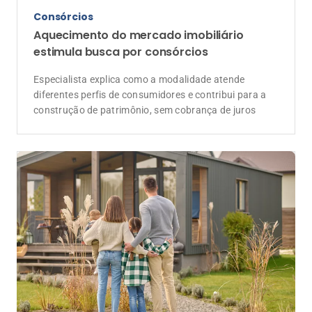
Consórcios
Aquecimento do mercado imobiliário
estimula busca por consórcios
Especialista explica como a modalidade atende
diferentes perfis de consumidores e contribui para a
construção de patrimônio, sem cobrança de juros