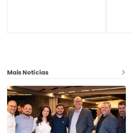
Mais Notícias