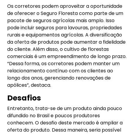
Os corretores podem aproveitar a oportunidade
de oferecer o Seguro Floresta como parte de um
pacote de seguros agrícolas mais amplo. Isso
pode incluir seguros para lavouras, propriedades
rurais e equipamentos agrícolas. A diversificação
da oferta de produtos pode aumentar a fidelidade
do cliente. Além disso, o cultivo de florestas
comerciais é um empreendimento de longo prazo.
“Dessa forma, os corretores podem manter um
relacionamento contínuo com os clientes ao
longo dos anos, gerenciando renovações de
apólices”, destaca.
Desafios
Entretanto, trata-se de um produto ainda pouco
difundido no Brasil e poucos produtores
conhecem. O desafio deste mercado é ampliar a
oferta do produto. Dessa maneira, seria possível