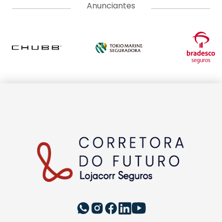
Anunciantes