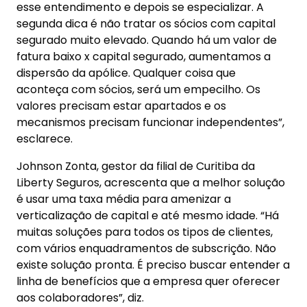
esse entendimento e depois se especializar. A
segunda dica é não tratar os sócios com capital
segurado muito elevado. Quando há um valor de
fatura baixo x capital segurado, aumentamos a
dispersão da apólice. Qualquer coisa que
aconteça com sócios, será um empecilho. Os
valores precisam estar apartados e os
mecanismos precisam funcionar independentes”,
esclarece.
Johnson Zonta, gestor da filial de Curitiba da
Liberty Seguros, acrescenta que a melhor solução
é usar uma taxa média para amenizar a
verticalização de capital e até mesmo idade. “Há
muitas soluções para todos os tipos de clientes,
com vários enquadramentos de subscrição. Não
existe solução pronta. É preciso buscar entender a
linha de benefícios que a empresa quer oferecer
aos colaboradores”, diz.