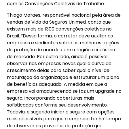
com as Convenções Coletivas de Trabalho.
Thiago Moraes, responsável nacional pela área de
vendas de Vida da Seguros Unimed, conta que
existem mais de 1300 convenções coletivas no
Brasil. “Dessa forma, o corretor deve auxiliar as
empresas e sindicatos sobre as melhores opções
de proteção de acordo com a região e indústria
de mercado. Por outro lado, ainda é possível
observar nas empresas novas qual a curva de
crescimento delas para saber qual o nível de
maturação da organização e estruturar um plano
de benefícios adequado. À medida em que a
empresa vai amadurecendo se faz um upgrade no
seguro, incorporando coberturas mais
sofisticados conforme seu desenvolvimento.
Todavia, é sugerido iniciar o seguro com opções
mais acessíveis para que a empresa tenha tempo
de observar os proveitos da proteção que