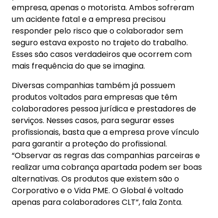
empresa, apenas o motorista. Ambos sofreram
um acidente fatal e a empresa precisou
responder pelo risco que o colaborador sem
seguro estava exposto no trajeto do trabalho.
Esses são casos verdadeiros que ocorrem com
mais frequência do que se imagina.
Diversas companhias também já possuem
produtos voltados para empresas que têm
colaboradores pessoa jurídica e prestadores de
serviços. Nesses casos, para segurar esses
profissionais, basta que a empresa prove vínculo
para garantir a proteção do profissional.
“Observar as regras das companhias parceiras e
realizar uma cobrança apartada podem ser boas
alternativas. Os produtos que existem são o
Corporativo e o Vida PME. O Global é voltado
apenas para colaboradores CLT”, fala Zonta.