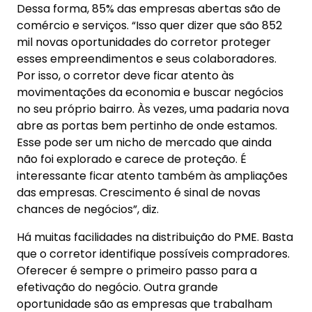
Dessa forma, 85% das empresas abertas são de
comércio e serviços. “Isso quer dizer que são 852
mil novas oportunidades do corretor proteger
esses empreendimentos e seus colaboradores.
Por isso, o corretor deve ficar atento às
movimentações da economia e buscar negócios
no seu próprio bairro. Às vezes, uma padaria nova
abre as portas bem pertinho de onde estamos.
Esse pode ser um nicho de mercado que ainda
não foi explorado e carece de proteção. É
interessante ficar atento também às ampliações
das empresas. Crescimento é sinal de novas
chances de negócios”, diz.
Há muitas facilidades na distribuição do PME. Basta
que o corretor identifique possíveis compradores.
Oferecer é sempre o primeiro passo para a
efetivação do negócio. Outra grande
oportunidade são as empresas que trabalham