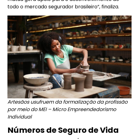
todo o mercado segurador brasileiro”, finaliza.
Artesãos usufruem da formalização da profissão
por meio do MEI – Micro Empreendedorismo
Individual
Números de Seguro de Vida