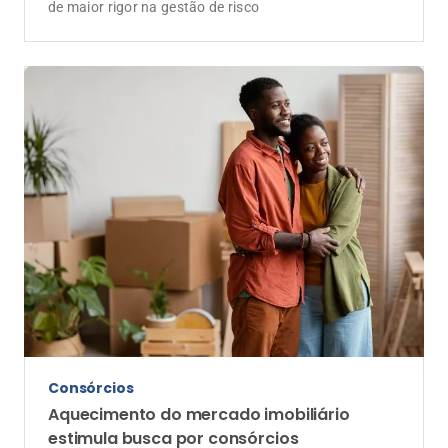
de maior rigor na gestão de risco
Consórcios
Aquecimento do mercado imobiliário
estimula busca por consórcios