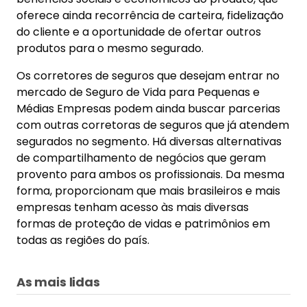
oferece ainda recorrência de carteira, fidelização
do cliente e a oportunidade de ofertar outros
produtos para o mesmo segurado.
Os corretores de seguros que desejam entrar no
mercado de Seguro de Vida para Pequenas e
Médias Empresas podem ainda buscar parcerias
com outras corretoras de seguros que já atendem
segurados no segmento. Há diversas alternativas
de compartilhamento de negócios que geram
provento para ambos os profissionais. Da mesma
forma, proporcionam que mais brasileiros e mais
empresas tenham acesso às mais diversas
formas de proteção de vidas e patrimônios em
todas as regiões do país.
As mais lidas