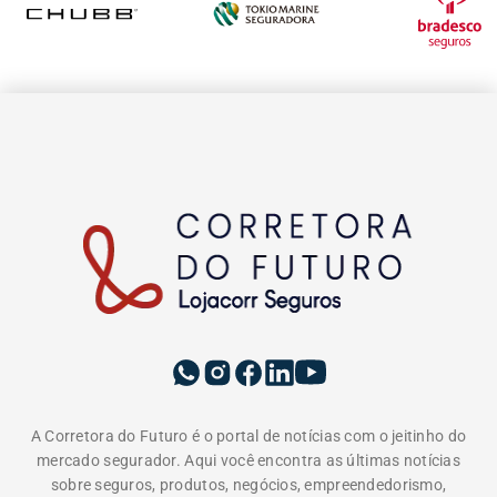
A Corretora do Futuro é o portal de notícias com o jeitinho do
mercado segurador. Aqui você encontra as últimas notícias
sobre seguros, produtos, negócios, empreendedorismo,