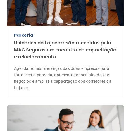
Parceria
Unidades da Lojacorr são recebidas pela
MAG Seguros em encontro de capacitação
e relacionamento
Agenda reuniu lideranças das duas empresas para
fortalecer a parceria, apresentar oportunidades de
negócios e ampliar a capacitação dos corretores da
Lojacorr