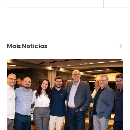
Mais Notícias