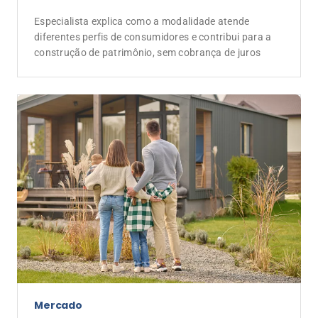
Especialista explica como a modalidade atende
diferentes perfis de consumidores e contribui para a
construção de patrimônio, sem cobrança de juros
Mercado