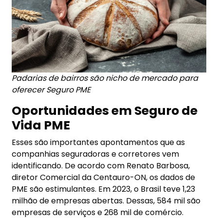
Padarias de bairros são nicho de mercado para
oferecer Seguro PME
Oportunidades em Seguro de
Vida PME
Esses são importantes apontamentos que as
companhias seguradoras e corretores vem
identificando. De acordo com Renato Barbosa,
diretor Comercial da Centauro-ON, os dados de
PME são estimulantes. Em 2023, o Brasil teve 1,23
milhão de empresas abertas. Dessas, 584 mil são
empresas de serviços e 268 mil de comércio.