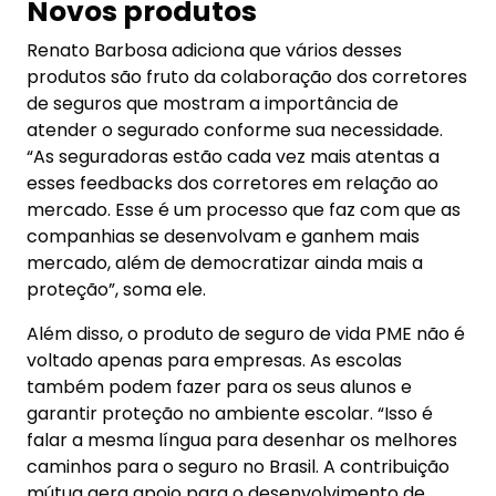
Novos produtos
Renato Barbosa adiciona que vários desses
produtos são fruto da colaboração dos corretores
de seguros que mostram a importância de
atender o segurado conforme sua necessidade.
“As seguradoras estão cada vez mais atentas a
esses feedbacks dos corretores em relação ao
mercado. Esse é um processo que faz com que as
companhias se desenvolvam e ganhem mais
mercado, além de democratizar ainda mais a
proteção”, soma ele.
Além disso, o produto de seguro de vida PME não é
voltado apenas para empresas. As escolas
também podem fazer para os seus alunos e
garantir proteção no ambiente escolar. “Isso é
falar a mesma língua para desenhar os melhores
caminhos para o seguro no Brasil. A contribuição
mútua gera apoio para o desenvolvimento de