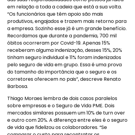
em relação a toda a cadeia que está a sua volta.
“Os funcionários que têm apoio são mais
produtivos, engajados e trazem mais retorno para
a empresa. Sozinho esse já é um grande benefício.
Recordamos que durante a pandemia, 700 mil
óbitos ocorreram por Covid-19. Apenas 15%
receberam alguma indenização, desses 15%, 20%
tinham seguro individual e 11% foram indenizados
pelo seguro de vida em grupo. Essa é uma prova
do tamanho da importância que o seguro e os
corretores oferecem no pais”, descreve Renato
Barbosa.
Thiago Moraes lembra de dois casos paralelos
sobre empresas e o Seguro de Vida PME. Dois
mercados similares possuem um 10% de turn over
e outro com 20%. A diferença entre eles é o seguro
de vida que fidelizou os colaboradores. “Se
comparar o custo para recontratar os