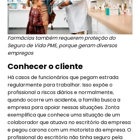
Farmácias também requerem proteção do
Seguro de Vida PME, porque geram diversos
empregos
Conhecer o cliente
Há casos de funcionários que pegam estrada
regularmente para trabalhar. Isso expõe o
profissional a riscos diários e normalmente,
quando ocorre um acidente, a família busca a
empresa para apoiar nessas situações. Zonta
exemplifica que conhece uma situação de um
colaborador que atuava no escritório da empresa
e pegou carona com um motorista da empresa. O
profissional do escritório não tinha seguro pela