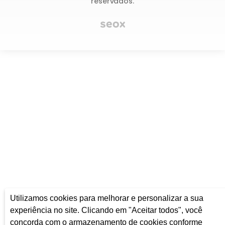
reservados.
Utilizamos cookies para melhorar e personalizar a sua
experiência no site. Clicando em "Aceitar todos", você
concorda com o armazenamento de cookies conforme