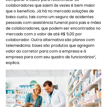
colaboradores que saem às vezes é bem maior
que o benefício. Já há no mercado soluções de
baixo custo, tais como um seguro de acidentes
pessoais com assistência funeral para pais e mães
de colaboradores, que podem ser encontrados no
mercado com o valor de até R$ 5,00 por
colaborador. Outra alternativa são planos com
telemedicina. Esses são produtos que agregam
valor ao corretor para com a empresa e à
empresa para com seu quadro de funcionários”,
explica.