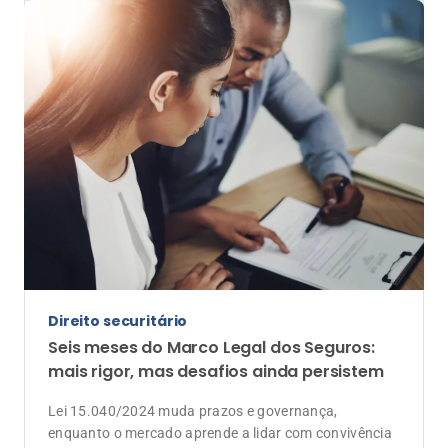
Direito securitário
Seis meses do Marco Legal dos Seguros:
mais rigor, mas desafios ainda persistem
Lei 15.040/2024 muda prazos e governança,
enquanto o mercado aprende a lidar com convivência