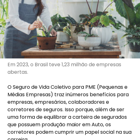
Em 2023, o Brasil teve 1,23 milhão de empresas
abertas.
O Seguro de Vida Coletivo para PME (Pequenas e
Médias Empresas) traz inúmeros benefícios para
empresas, empresários, colaboradores e
corretores de seguros. Isso porque, além de ser
uma forma de equilibrar a carteira de segurados
que possuem produção maior em Auto, os
corretores podem cumprir um papel social na sua
carreira.