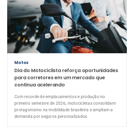
Motos
Dia do Motociclista reforça oportunidades
para corretores em um mercado que
continua acelerando
Com recorde de emplacamentos e produção no
primeiro semestre de 2026, motocicletas consolidam
protagonismo na mobilidade brasileira e ampliam a
demanda por seguros personalizados