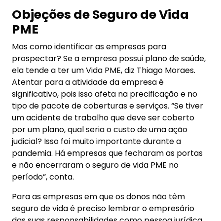
Objeções de Seguro de Vida
PME
Mas como identificar as empresas para
prospectar? Se a empresa possui plano de saúde,
ela tende a ter um Vida PME, diz Thiago Moraes.
Atentar para a atividade da empresa é
significativo, pois isso afeta na precificação e no
tipo de pacote de coberturas e serviços. “Se tiver
um acidente de trabalho que deve ser coberto
por um plano, qual seria o custo de uma ação
judicial? Isso foi muito importante durante a
pandemia. Há empresas que fecharam as portas
e não encerraram o seguro de vida PME no
período”, conta.
Para as empresas em que os donos não têm
seguro de vida é preciso lembrar o empresário
das suas responsabilidades como pessoa jurídica