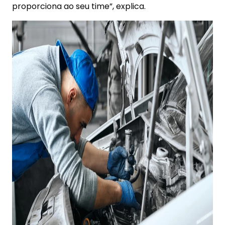
proporciona ao seu time”, explica.