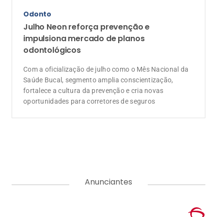
Odonto
Julho Neon reforça prevenção e
impulsiona mercado de planos
odontológicos
Com a oficialização de julho como o Mês Nacional da
Saúde Bucal, segmento amplia conscientização,
fortalece a cultura da prevenção e cria novas
oportunidades para corretores de seguros
Anunciantes