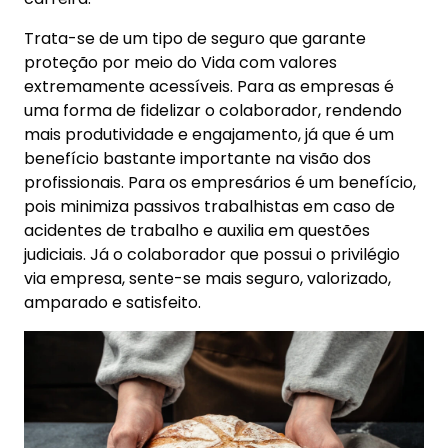
Trata-se de um tipo de seguro que garante
proteção por meio do Vida com valores
extremamente acessíveis. Para as empresas é
uma forma de fidelizar o colaborador, rendendo
mais produtividade e engajamento, já que é um
benefício bastante importante na visão dos
profissionais. Para os empresários é um benefício,
pois minimiza passivos trabalhistas em caso de
acidentes de trabalho e auxilia em questões
judiciais. Já o colaborador que possui o privilégio
via empresa, sente-se mais seguro, valorizado,
amparado e satisfeito.