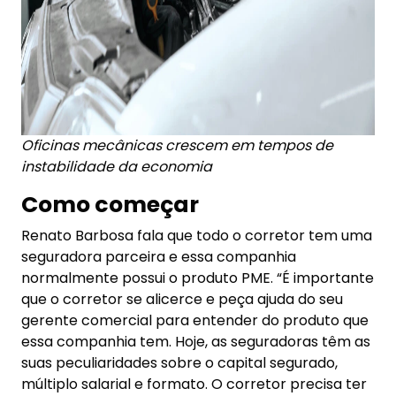
Oficinas mecânicas crescem em tempos de
instabilidade da economia
Como começar
Renato Barbosa fala que todo o corretor tem uma
seguradora parceira e essa companhia
normalmente possui o produto PME. “É importante
que o corretor se alicerce e peça ajuda do seu
gerente comercial para entender do produto que
essa companhia tem. Hoje, as seguradoras têm as
suas peculiaridades sobre o capital segurado,
múltiplo salarial e formato. O corretor precisa ter