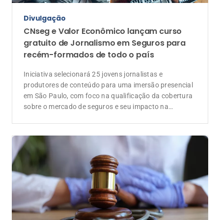
Divulgação
CNseg e Valor Econômico lançam curso
gratuito de Jornalismo em Seguros para
recém-formados de todo o país
Iniciativa selecionará 25 jovens jornalistas e
produtores de conteúdo para uma imersão presencial
em São Paulo, com foco na qualificação da cobertura
sobre o mercado de seguros e seu impacto na
economia