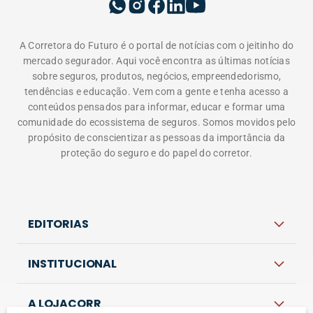
A Corretora do Futuro é o portal de notícias com o jeitinho do
mercado segurador. Aqui você encontra as últimas notícias
sobre seguros, produtos, negócios, empreendedorismo,
tendências e educação. Vem com a gente e tenha acesso a
conteúdos pensados para informar, educar e formar uma
comunidade do ecossistema de seguros. Somos movidos pelo
propósito de conscientizar as pessoas da importância da
proteção do seguro e do papel do corretor.
EDITORIAS
INSTITUCIONAL
A LOJACORR