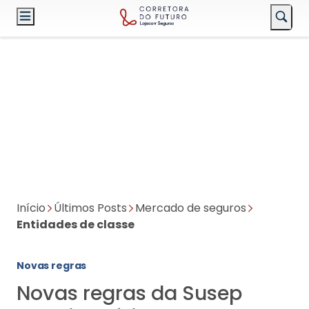
Início
Últimos Posts
Mercado de seguros
Entidades de classe
Novas regras
Novas regras da Susep