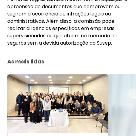
apreensão de documentos que comprovem ou
sugiram a ocorrência de infrações legais ou
administrativas. Além disso, a comissão pode
realizar diligências específicas em empresas
supervisionadas ou que atuem no mercado de
seguros sem a devida autorização da Susep.
As mais lidas