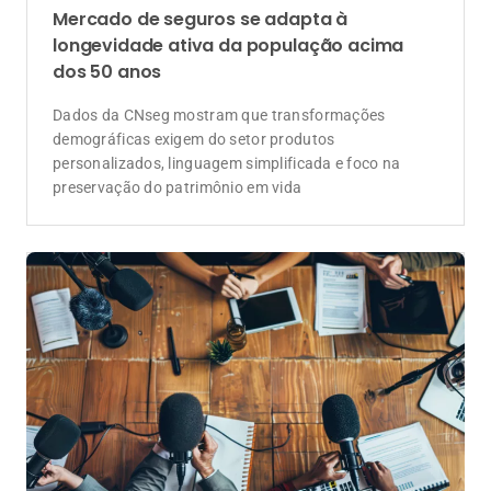
Mercado de seguros se adapta à
longevidade ativa da população acima
dos 50 anos
Dados da CNseg mostram que transformações
demográficas exigem do setor produtos
personalizados, linguagem simplificada e foco na
preservação do patrimônio em vida