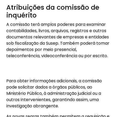
Atribuições da comissão de
inquérito
A comissão terá amplos poderes para examinar
contabilidades, livros, arquivos, registros e outros
documentos relevantes de empresas e entidades
sob fiscalização da Susep. Também poderá tomar
depoimentos por meio presencial,
teleconferência, videoconferência ou por escrito.
Para obter informações adicionais, a comissão
pode solicitar dados a órgãos públicos, ao
Ministério Público, à administração judicial ou a
outros intervenientes, garantindo assim, uma
investigação abrangente.
As novas regras também permitem a requisição e