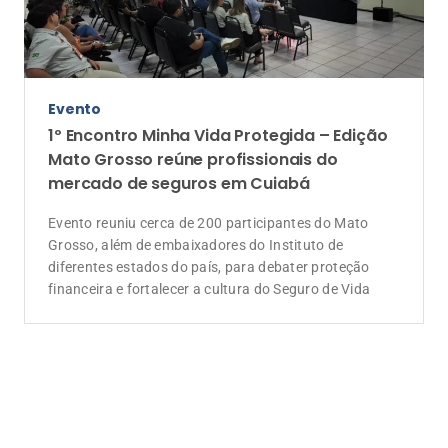
Evento
1º Encontro Minha Vida Protegida – Edição
Mato Grosso reúne profissionais do
mercado de seguros em Cuiabá
Evento reuniu cerca de 200 participantes do Mato
Grosso, além de embaixadores do Instituto de
diferentes estados do país, para debater proteção
financeira e fortalecer a cultura do Seguro de Vida