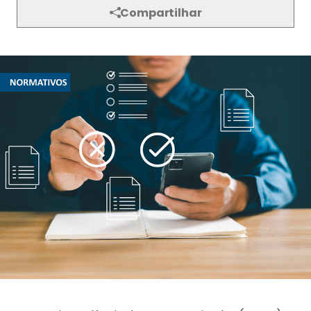
Compartilhar