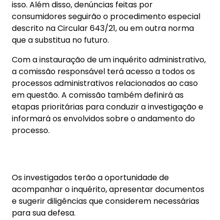
isso. Além disso, denúncias feitas por
consumidores seguirão o procedimento especial
descrito na Circular 643/21, ou em outra norma
que a substitua no futuro.
Com a instauração de um inquérito administrativo,
a comissão responsável terá acesso a todos os
processos administrativos relacionados ao caso
em questão. A comissão também definirá as
etapas prioritárias para conduzir a investigação e
informará os envolvidos sobre o andamento do
processo.
Os investigados terão a oportunidade de
acompanhar o inquérito, apresentar documentos
e sugerir diligências que considerem necessárias
para sua defesa.