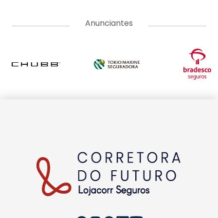
Anunciantes