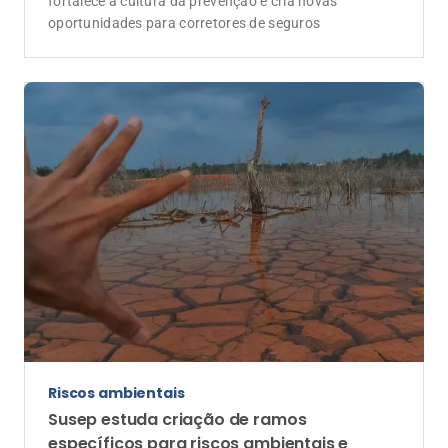
fortalece a cultura da prevenção e cria novas
oportunidades para corretores de seguros
Riscos ambientais
Susep estuda criação de ramos
específicos para riscos ambientais e