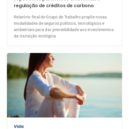
regulação de créditos de carbono
Relatório final de Grupo de Trabalho propõe novas
modalidades de seguros políticos, tecnológicos e
ambientais para dar previsibilidade aos investimentos
da transição ecológica
Vida