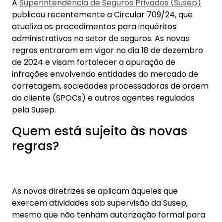
A
Superintendência de Seguros Privados (Susep)
publicou recentemente a Circular 709/24, que
atualiza os procedimentos para inquéritos
administrativos no setor de seguros. As novas
regras entraram em vigor no dia 18 de dezembro
de 2024 e visam fortalecer a apuração de
infrações envolvendo entidades do mercado de
corretagem, sociedades processadoras de ordem
do cliente (SPOCs) e outros agentes regulados
pela Susep.
Quem está sujeito às novas
regras?
As novas diretrizes se aplicam àqueles que
exercem atividades sob supervisão da Susep,
mesmo que não tenham autorização formal para