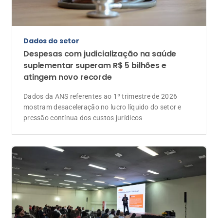
Dados do setor
Despesas com judicialização na saúde
suplementar superam R$ 5 bilhões e
atingem novo recorde
Dados da ANS referentes ao 1º trimestre de 2026
mostram desaceleração no lucro líquido do setor e
pressão contínua dos custos jurídicos