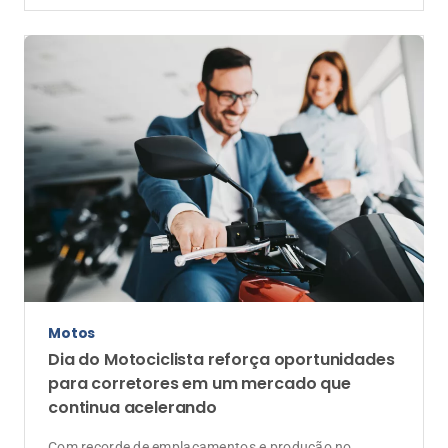
Motos
Dia do Motociclista reforça oportunidades
para corretores em um mercado que
continua acelerando
Com recorde de emplacamentos e produção no