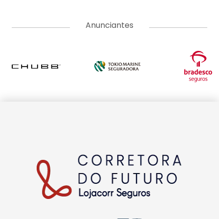
Anunciantes