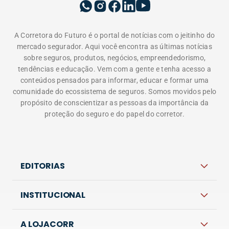
A Corretora do Futuro é o portal de notícias com o jeitinho do
mercado segurador. Aqui você encontra as últimas notícias
sobre seguros, produtos, negócios, empreendedorismo,
tendências e educação. Vem com a gente e tenha acesso a
conteúdos pensados para informar, educar e formar uma
comunidade do ecossistema de seguros. Somos movidos pelo
propósito de conscientizar as pessoas da importância da
proteção do seguro e do papel do corretor.
EDITORIAS
INSTITUCIONAL
A LOJACORR