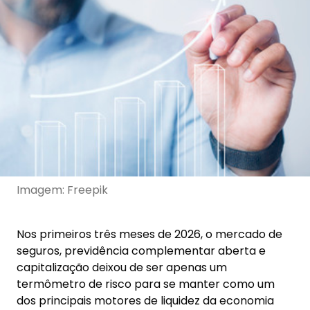
Imagem: Freepik
Nos primeiros três meses de 2026, o mercado de
seguros, previdência complementar aberta e
capitalização deixou de ser apenas um
termômetro de risco para se manter como um
dos principais motores de liquidez da economia