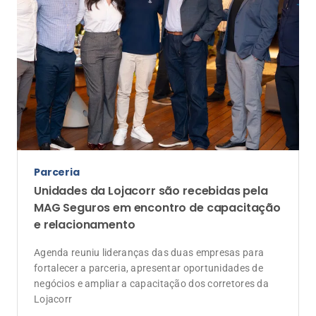
Parceria
Unidades da Lojacorr são recebidas pela
MAG Seguros em encontro de capacitação
e relacionamento
Agenda reuniu lideranças das duas empresas para
fortalecer a parceria, apresentar oportunidades de
negócios e ampliar a capacitação dos corretores da
Lojacorr