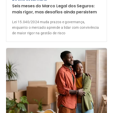
Seis meses do Marco Legal dos Seguros:
mais rigor, mas desafios ainda persistem
Lei 15.040/2024 muda prazos e governança,
enquanto o mercado aprende a lidar com convivência
de maior rigor na gestão de risco