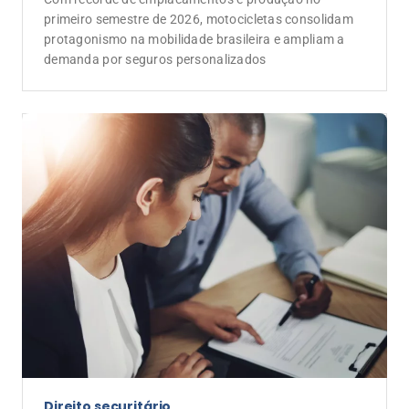
primeiro semestre de 2026, motocicletas consolidam
protagonismo na mobilidade brasileira e ampliam a
demanda por seguros personalizados
Direito securitário