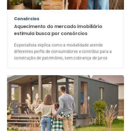
Consórcios
Aquecimento do mercado imobiliário
estimula busca por consórcios
Especialista explica como a modalidade atende
diferentes perfis de consumidores e contribui para a
construção de patrimônio, sem cobrança de juros