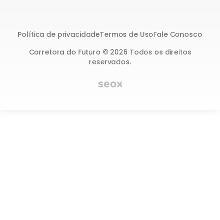
Política de privacidade
Termos de Uso
Fale Conosco
Corretora do Futuro © 2026 Todos os direitos
reservados.