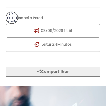
Isabella Pereti
08/06/2026 14:51
Leitura:
4
Minutos
Compartilhar