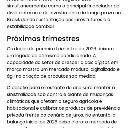
simultaneamente como o principal financiador da
dívida interna e do investimento de longo prazo no
Brasil, dando sustentação aos juros futuros e à
estabilidade cambial.
Próximos trimestres
Os dados do primeiro trimestre de 2026 deixam
um legado de otimismo condicionado. A
capacidade do setor de crescer a dois dígitos em
março mostra um mercado maduro, digitalizado e
ágil na criação de produtos sob medida.
O desafio para o restante do ano será manter a
sinistralidade sob controle diante de mudanças
climáticas que afetam o seguro agrícola e
habitacional e calibrar os produtos de previdência
privada frente ao cenário de juros. No entanto, o
balanço inicial de 2026 deixa claro: o mercado de