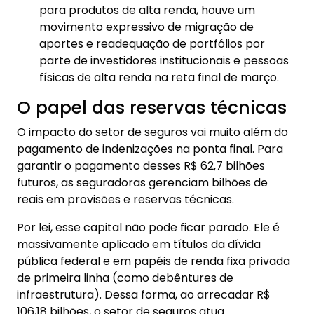
para produtos de alta renda, houve um
movimento expressivo de migração de
aportes e readequação de portfólios por
parte de investidores institucionais e pessoas
físicas de alta renda na reta final de março.
O papel das reservas técnicas
O impacto do setor de seguros vai muito além do
pagamento de indenizações na ponta final. Para
garantir o pagamento desses R$ 62,7 bilhões
futuros, as seguradoras gerenciam bilhões de
reais em provisões e reservas técnicas.
Por lei, esse capital não pode ficar parado. Ele é
massivamente aplicado em títulos da dívida
pública federal e em papéis de renda fixa privada
de primeira linha (como debêntures de
infraestrutura). Dessa forma, ao arrecadar R$
106,18 bilhões, o setor de seguros atua