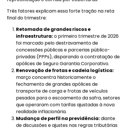
Três fatores explicam essa forte tração na reta
final do trimestre:
Retomada de grandes riscos e
infraestrutura:
o primeiro trimestre de 2026
foi marcado pelo destravamento de
concessões públicas e parcerias público-
privadas (PPPs), disparando a contratação de
apólices de Seguro Garantia Corporativo.
Renovação de frotas e cadeia logística:
março concentra historicamente o
fechamento de grandes apólices de
transporte de carga e frotas de veículos
pesados para o escoamento da safra, setores
que operaram com tarifas ajustadas à nova
realidade inflacionária.
Mudança de perfil na previdência:
diante
de discussões e ajustes nas regras tributárias