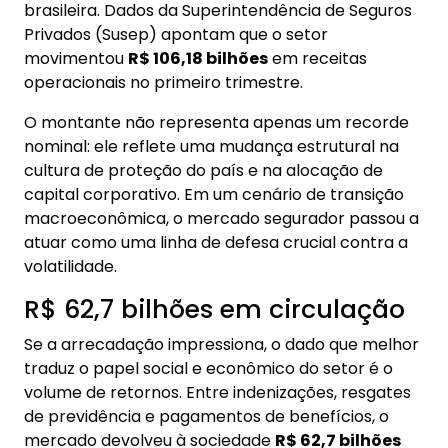
brasileira. Dados da Superintendência de Seguros
Privados (Susep) apontam que o setor
movimentou
R$ 106,18 bilhões
em receitas
operacionais no primeiro trimestre.
O montante não representa apenas um recorde
nominal: ele reflete uma mudança estrutural na
cultura de proteção do país e na alocação de
capital corporativo. Em um cenário de transição
macroeconômica, o mercado segurador passou a
atuar como uma linha de defesa crucial contra a
volatilidade.
R$ 62,7 bilhões em circulação
Se a arrecadação impressiona, o dado que melhor
traduz o papel social e econômico do setor é o
volume de retornos. Entre indenizações, resgates
de previdência e pagamentos de benefícios, o
mercado devolveu à sociedade
R$ 62,7 bilhões