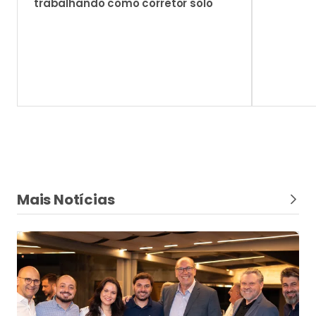
trabalhando como corretor solo
Mais Notícias