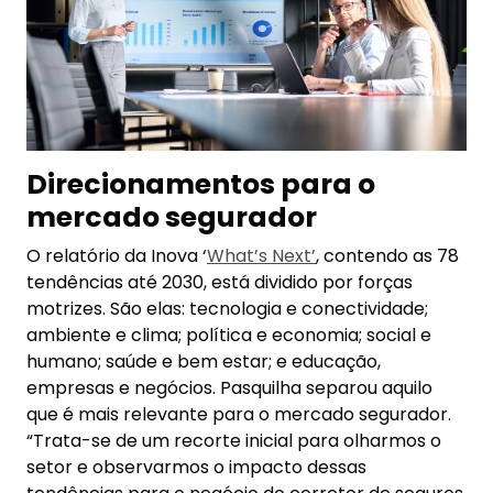
Direcionamentos para o
mercado segurador
O relatório da Inova ‘
What’s Next’
, contendo as 78
tendências até 2030, está dividido por forças
motrizes. São elas: tecnologia e conectividade;
ambiente e clima; política e economia; social e
humano; saúde e bem estar; e educação,
empresas e negócios. Pasquilha separou aquilo
que é mais relevante para o mercado segurador.
“Trata-se de um recorte inicial para olharmos o
setor e observarmos o impacto dessas