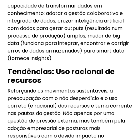
capacidade de transformar dados em
conhecimento; adotar a gestão colaborativa e
integrada de dados; cruzar inteligência artificial
com dados para gerar outputs (resultado num
processo de produção) amplos; mudar de big
data (funciona para integrar, encontrar e corrigir
erros de dados armazenados) para smart data
(fornece insights).
Tendências:
Uso racional de
recursos
Reforçando os movimentos sustentáveis, a
preocupação com o não desperdício e o uso
correto (e racional) dos recursos é tema corrente
nas pautas da gestão. Não apenas por uma
questão de pressão externa, mas também pela
adoção empresarial de posturas mais
responsáveis com o devido impacto no