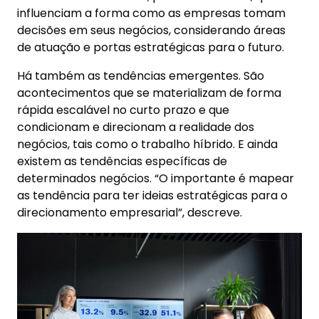
influenciam a forma como as empresas tomam
decisões em seus negócios, considerando áreas
de atuação e portas estratégicas para o futuro.
Há também as tendências emergentes. São
acontecimentos que se materializam de forma
rápida escalável no curto prazo e que
condicionam e direcionam a realidade dos
negócios, tais como o trabalho híbrido. E ainda
existem as tendências específicas de
determinados negócios. “O importante é mapear
as tendência para ter ideias estratégicas para o
direcionamento empresarial”, descreve.