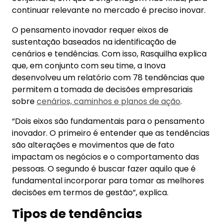
continuar relevante no mercado é preciso inovar.
O pensamento inovador requer eixos de
sustentação baseados na identificação de
cenários e tendências. Com isso, Rasquilha explica
que, em conjunto com seu time, a Inova
desenvolveu um relatório com 78 tendências que
permitem a tomada de decisões empresariais
sobre
cenários, caminhos e planos de ação
.
“Dois eixos são fundamentais para o pensamento
inovador. O primeiro é entender que as tendências
são alterações e movimentos que de fato
impactam os negócios e o comportamento das
pessoas. O segundo é buscar fazer aquilo que é
fundamental incorporar para tomar as melhores
decisões em termos de gestão”, explica.
Tipos de tendências