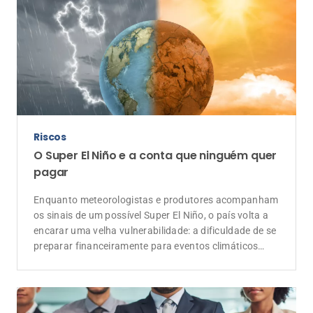
Riscos
O Super El Niño e a conta que ninguém quer
pagar
Enquanto meteorologistas e produtores acompanham
os sinais de um possível Super El Niño, o país volta a
encarar uma velha vulnerabilidade: a dificuldade de se
preparar financeiramente para eventos climáticos
extremos