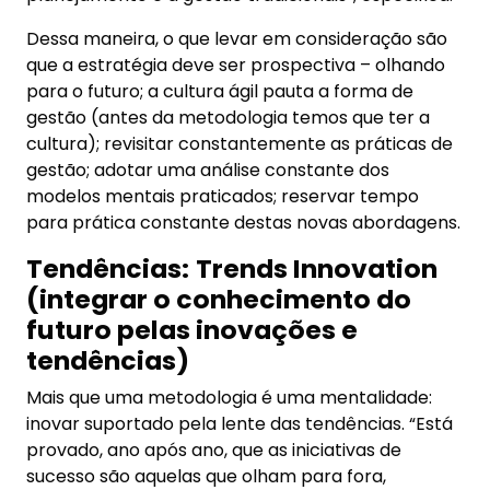
Dessa maneira, o que levar em consideração são
que a estratégia deve ser prospectiva – olhando
para o futuro; a cultura ágil pauta a forma de
gestão (antes da metodologia temos que ter a
cultura); revisitar constantemente as práticas de
gestão; adotar uma análise constante dos
modelos mentais praticados; reservar tempo
para prática constante destas novas abordagens.
Tendências:
Trends Innovation
(integrar o conhecimento do
futuro pelas inovações e
tendências)
Mais que uma metodologia é uma mentalidade:
inovar suportado pela lente das tendências. “Está
provado, ano após ano, que as iniciativas de
sucesso são aquelas que olham para fora,