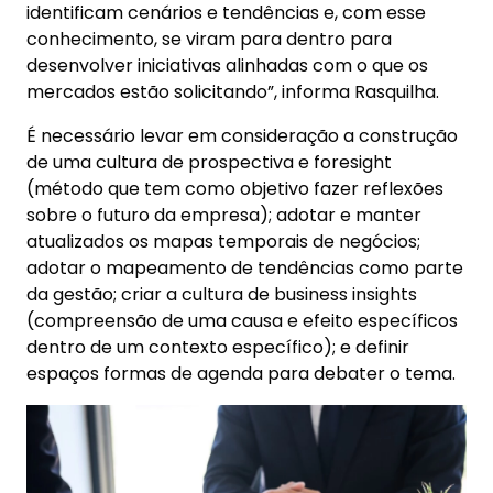
identificam cenários e tendências e, com esse
conhecimento, se viram para dentro para
desenvolver iniciativas alinhadas com o que os
mercados estão solicitando”, informa Rasquilha.
É necessário levar em consideração a construção
de uma cultura de prospectiva e foresight
(método que tem como objetivo fazer reflexões
sobre o futuro da empresa); adotar e manter
atualizados os mapas temporais de negócios;
adotar o mapeamento de tendências como parte
da gestão; criar a cultura de business insights
(compreensão de uma causa e efeito específicos
dentro de um contexto específico); e definir
espaços formas de agenda para debater o tema.