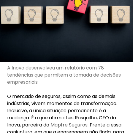
A Inova desenvolveu um relatório com 78
tendências que permitem a tomada de decisões
empresariais
O mercado de seguros, assim como as demais
indústrias, vivem momentos de transformação.
Inclusive, a única situação permanente é a
mudança. É o que afirma Luis Rasquilha, CEO da
Inova, parceira da
Mapfre Seguros
. Frente a essa
conjuntura, em que a engrenagem não finda, para