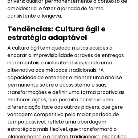
drivers; auditar permanentemente o contexto de
ambidestria; e fazer a jornada de forma
consistente e longeva.
Tendências:
Cultura ágil e
estratégia adaptável
A cultura ágil tem ajudado muitas equipes a
encarar a imprevisibilidade através de entregas
incrementais e ciclos iterativos, sendo uma
alternativa aos métodos tradicionais. “A
capacidade de entender e manter uma análise
permanente sobre o ecossistema e suas
transformações e definir uma forma proativa as
melhores ações, que permita construir uma
diferenciação face aos outros players, que gere
vantagem competitiva pelo maior período de
tempo possível, reflete uma abordagem
estratégica mais flexível, que transformará o
planejamento e a gestão tradicionais”, especifica.