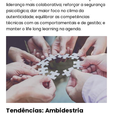
liderança mais colaborativa; reforçar a segurança
psicológica; dar maior foco no clima da
autenticidade; equilibrar as competências
técnicas com as comportamentais e de gestão; e
manter o life long learning na agenda.
Tendências:
Ambidestria