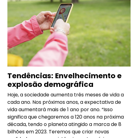
Tendências:
Envelhecimento e
explosão demográfica
Hoje, a sociedade aumenta três meses de vida a
cada ano. Nos próximos anos, a expectativa de
vida aumentará mais de 1 ano por ano. “Isso
significa que chegaremos a 120 anos na próxima
década, tendo o planeta atingido a marca de 8
bilhões em 2023. Teremos que criar novas