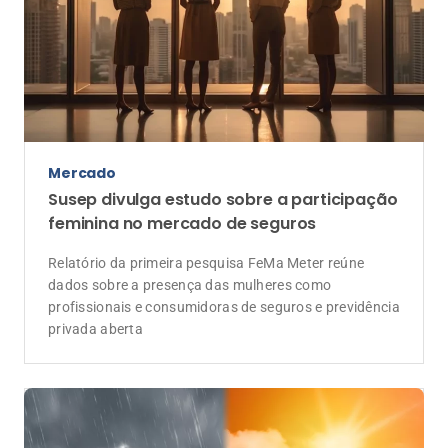
Mercado
Susep divulga estudo sobre a participação
feminina no mercado de seguros
Relatório da primeira pesquisa FeMa Meter reúne
dados sobre a presença das mulheres como
profissionais e consumidoras de seguros e previdência
privada aberta