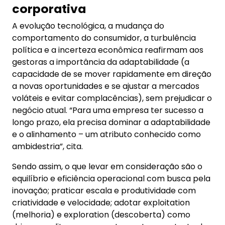
corporativa
A evolução tecnológica, a mudança do
comportamento do consumidor, a turbulência
política e a incerteza econômica reafirmam aos
gestoras a importância da adaptabilidade (a
capacidade de se mover rapidamente em direção
a novas oportunidades e se ajustar a mercados
voláteis e evitar complacências), sem prejudicar o
negócio atual. “Para uma empresa ter sucesso a
longo prazo, ela precisa dominar a adaptabilidade
e o alinhamento – um atributo conhecido como
ambidestria”, cita.
Sendo assim, o que levar em consideração são o
equilíbrio e eficiência operacional com busca pela
inovação; praticar escala e produtividade com
criatividade e velocidade; adotar exploitation
(melhoria) e exploration (descoberta) como