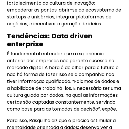
fortalecimento da cultura de inovação;
empoderar as pontas; abrir-se ao ecossistema de
startups e unicórnios; integrar plataformas de
negócios; e incentivar a geração de ideias.
Tendências:
Data driven
enterprise
É fundamental entender que a experiência
anterior das empresas não garante sucesso no
mercado digital. A hora é de olhar para o futuro e
não há forma de fazer isso se a companhia não
tiver informação qualificada. “Falamos de dados e
a habilidade de trabalhá-los. É necessário ter uma
cultura guiada por dados, na qual as informações
certas são captadas constantemente, servindo
como base para as tomadas de decisão”, expõe.
Para isso, Rasquilha diz que é preciso estimular a
mentalidade orientada a dados; desenvolver a