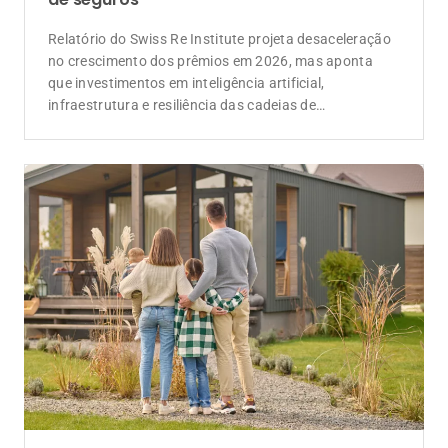
Relatório do Swiss Re Institute projeta desaceleração
no crescimento dos prêmios em 2026, mas aponta
que investimentos em inteligência artificial,
infraestrutura e resiliência das cadeias de
suprimentos devem ampliar a demanda por soluções
de seguros e resseguros