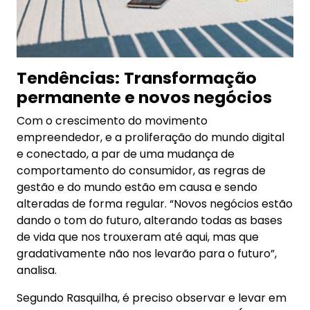
Tendências:
Transformação
permanente e novos negócios
Com o crescimento do movimento
empreendedor, e a proliferação do mundo digital
e conectado, a par de uma mudança de
comportamento do consumidor, as regras de
gestão e do mundo estão em causa e sendo
alteradas de forma regular. “Novos negócios estão
dando o tom do futuro, alterando todas as bases
de vida que nos trouxeram até aqui, mas que
gradativamente não nos levarão para o futuro”,
analisa.
Segundo Rasquilha, é preciso observar e levar em