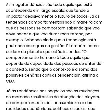
As megatendências são tudo aquilo que está
acontecendo em larga escala, que tende a
impactar decisivamente o futuro de todos. Já as
tendências comportamentais são a maneira com
que as pessoas se comportam sabendo que vão
envelhecer e que vão durar mais tempo, por
exemplo. Sabendo ainda que a tecnologia está
pautando as regras da gestão. E também como
cuidam do planeta que estão inseridos. “O
comportamento humano é tudo aquilo que
depende da capacidade das pessoas de entender
o contexto, sendo que o contexto é a soma dos
possíveis cenários com as tendências”, afirma o
CEO.
Já as tendências nos negócios são as mudanças
do mercado resultantes da atuação dos players,
do comportamento dos consumidores e das
realidades econômicas, políticas e sociais, que