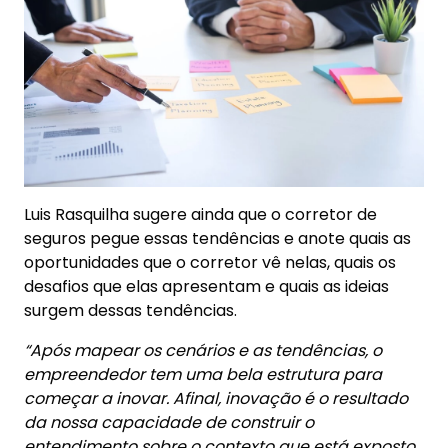
Luis Rasquilha sugere ainda que o corretor de
seguros pegue essas tendências e anote quais as
oportunidades que o corretor vê nelas, quais os
desafios que elas apresentam e quais as ideias
surgem dessas tendências.
“Após mapear os cenários e as tendências, o
empreendedor tem uma bela estrutura para
começar a inovar. Afinal, inovação é o resultado
da nossa capacidade de construir o
entendimento sobre o contexto que está exposto