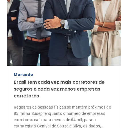
Mercado
Brasil tem cada vez mais corretores de
seguros e cada vez menos empresas
corretoras
Registros de pessoas físicas se mantêm próximos de
85 mil na Susep, enquanto o número de empresas
corretoras caiu para menos de 64 mil; para o
estrategista Genival de Souza e Silva, os dados,