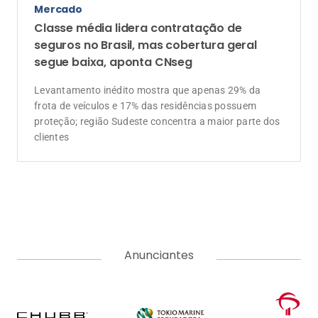
Mercado
Classe média lidera contratação de
seguros no Brasil, mas cobertura geral
segue baixa, aponta CNseg
Levantamento inédito mostra que apenas 29% da
frota de veículos e 17% das residências possuem
proteção; região Sudeste concentra a maior parte dos
clientes
Anunciantes