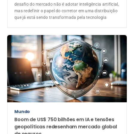
desafio do mercado não é adotar inteligência artificial,
mas redefinir o papel do corretor em uma distribuição
que já está sendo transformada pela tecnologia
Mundo
Boom de US$ 750 bilhões em IA e tensões
geopolíticas redesenham mercado global
de seguros