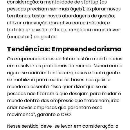
consideração: a mentalidade de startup (as
pessoas precisam ser mais ágeis); explorar novos
territórios; testar novas abordagens de gestão;
utilizar a inovação disruptiva como método; e
fortalecer a visão crítica e empática como driver
(condutor) de gestão.
Tendências:
Empreendedorismo
Os empreendedores do futuro estão mais focados
em resolver os problemas do mundo. Nunca como
agora se criaram tantas empresas e tanta gente
se mobilizou para mudar as bases nas quais o
mundo se assenta. “Isso quer dizer que se as
pessoas não fizerem o que desejam para mudar o
mundo dentro das empresas que trabalham, irão
criar novas empresas que garantam esse
movimento”, garante o CEO.
Nesse sentido, deve-se levar em consideração: o