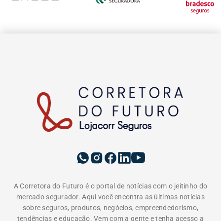
A Corretora do Futuro é o portal de notícias com o jeitinho do
mercado segurador. Aqui você encontra as últimas notícias
sobre seguros, produtos, negócios, empreendedorismo,
tendências e educação. Vem com a gente e tenha acesso a