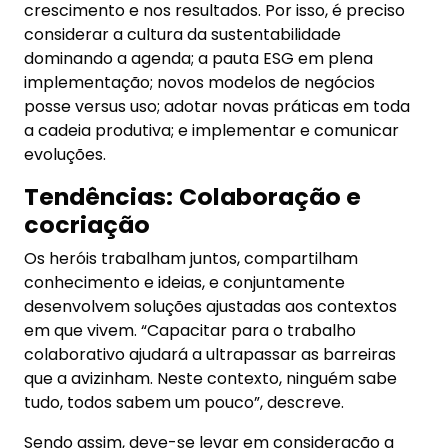
crescimento e nos resultados. Por isso, é preciso
considerar a cultura da sustentabilidade
dominando a agenda; a pauta ESG em plena
implementação; novos modelos de negócios
posse versus uso; adotar novas práticas em toda
a cadeia produtiva; e implementar e comunicar
evoluções.
Tendências:
Colaboração e
cocriação
Os heróis trabalham juntos, compartilham
conhecimento e ideias, e conjuntamente
desenvolvem soluções ajustadas aos contextos
em que vivem. “Capacitar para o trabalho
colaborativo ajudará a ultrapassar as barreiras
que a avizinham. Neste contexto, ninguém sabe
tudo, todos sabem um pouco”, descreve.
Sendo assim, deve-se levar em consideração a