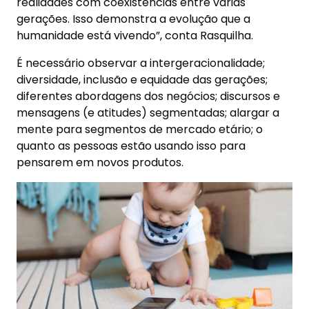
realidades com coexistências entre várias
gerações. Isso demonstra a evolução que a
humanidade está vivendo”, conta Rasquilha.
É necessário observar a intergeracionalidade;
diversidade, inclusão e equidade das gerações;
diferentes abordagens dos negócios; discursos e
mensagens (e atitudes) segmentadas; alargar a
mente para segmentos de mercado etário; o
quanto as pessoas estão usando isso para
pensarem em novos produtos.