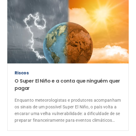
Riscos
O Super El Niño e a conta que ninguém quer
pagar
Enquanto meteorologistas e produtores acompanham
os sinais de um possível Super El Niño, o país volta a
encarar uma velha vulnerabilidade: a dificuldade de se
preparar financeiramente para eventos climáticos
extremos