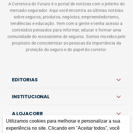
A Corretora do Futuro é o portal de notícias com o jeitinho do
mercado segurador. Aqui você encontra as últimas notícias
sobre seguros, produtos, negócios, empreendedorismo,
tendências e educação. Vem com a gente e tenha acesso a
conteúdos pensados para informar, educar e formar uma
comunidade do ecossistema de seguros. Somos movidos pelo
propósito de conscientizar as pessoas da importância da
proteção do seguro e do papel do corretor.
EDITORIAS
INSTITUCIONAL
A LOJACORR
Utilizamos cookies para melhorar e personalizar a sua
experiência no site. Clicando em "Aceitar todos", você