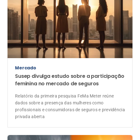
Mercado
Susep divulga estudo sobre a participação
feminina no mercado de seguros
Relatório da primeira pesquisa FeMa Meter reúne
dados sobre a presença das mulheres como
profissionais e consumidoras de seguros e previdência
privada aberta