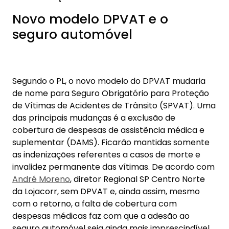
Novo modelo DPVAT e o
seguro automóvel
Segundo o PL, o novo modelo do DPVAT mudaria
de nome para Seguro Obrigatório para Proteção
de Vítimas de Acidentes de Trânsito (SPVAT). Uma
das principais mudanças é a exclusão de
cobertura de despesas de assistência médica e
suplementar (DAMS). Ficarão mantidas somente
as indenizações referentes a casos de morte e
invalidez permanente das vítimas. De acordo com
André Moreno
, diretor Regional SP Centro Norte
da Lojacorr, sem DPVAT e, ainda assim, mesmo
com o retorno, a falta de cobertura com
despesas médicas faz com que a adesão ao
seguro automóvel seja ainda mais imprescindível.