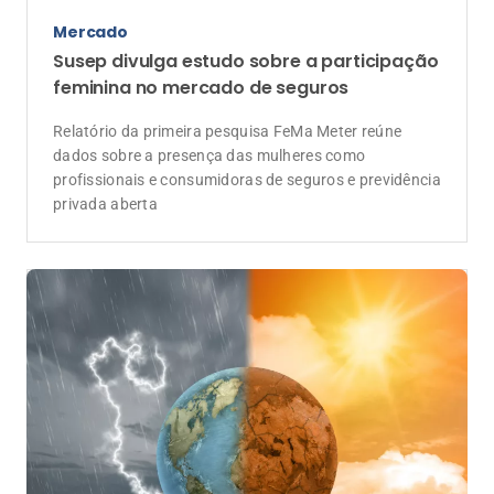
Mercado
Susep divulga estudo sobre a participação
feminina no mercado de seguros
Relatório da primeira pesquisa FeMa Meter reúne
dados sobre a presença das mulheres como
profissionais e consumidoras de seguros e previdência
privada aberta