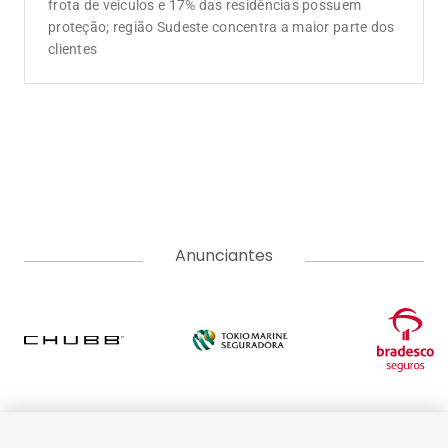
frota de veículos e 17% das residências possuem
proteção; região Sudeste concentra a maior parte dos
clientes
Anunciantes