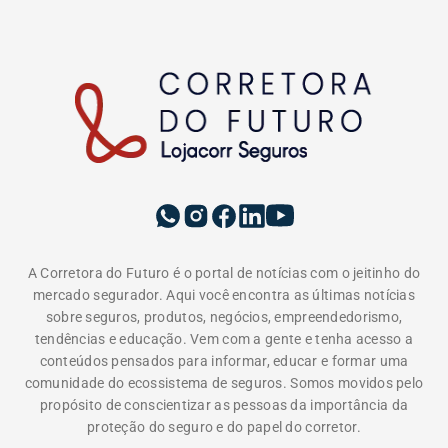
A Corretora do Futuro é o portal de notícias com o jeitinho do
mercado segurador. Aqui você encontra as últimas notícias
sobre seguros, produtos, negócios, empreendedorismo,
tendências e educação. Vem com a gente e tenha acesso a
conteúdos pensados para informar, educar e formar uma
comunidade do ecossistema de seguros. Somos movidos pelo
propósito de conscientizar as pessoas da importância da
proteção do seguro e do papel do corretor.