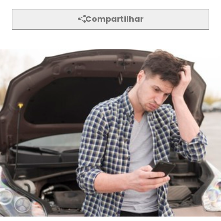
Compartilhar