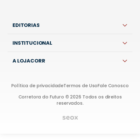
EDITORIAS
INSTITUCIONAL
A LOJACORR
Política de privacidade
Termos de Uso
Fale Conosco
Corretora do Futuro © 2026 Todos os direitos
reservados.