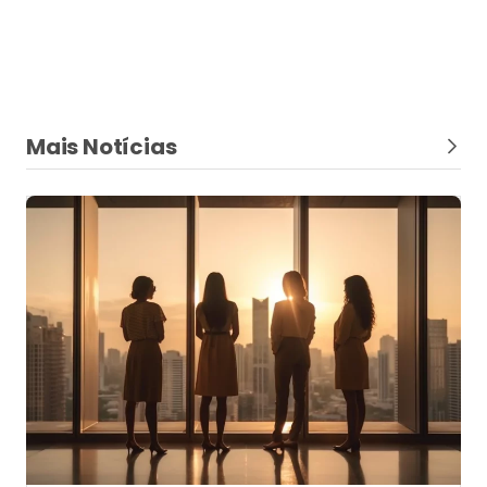
Mais Notícias