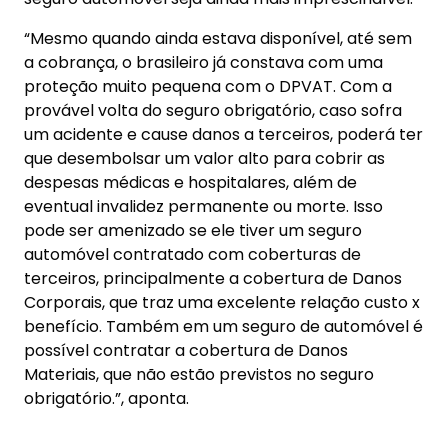
“Mesmo quando ainda estava disponível, até sem
a cobrança, o brasileiro já constava com uma
proteção muito pequena com o DPVAT. Com a
provável volta do seguro obrigatório, caso sofra
um acidente e cause danos a terceiros, poderá ter
que desembolsar um valor alto para cobrir as
despesas médicas e hospitalares, além de
eventual invalidez permanente ou morte. Isso
pode ser amenizado se ele tiver um seguro
automóvel contratado com coberturas de
terceiros, principalmente a cobertura de Danos
Corporais, que traz uma excelente relação custo x
benefício. Também em um seguro de automóvel é
possível contratar a cobertura de Danos
Materiais, que não estão previstos no seguro
obrigatório.”, aponta.