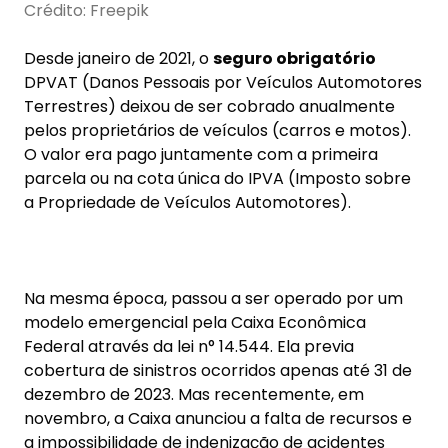
Crédito: Freepik
Desde janeiro de 2021, o
seguro obrigatório
DPVAT (Danos Pessoais por Veículos Automotores
Terrestres) deixou de ser cobrado anualmente
pelos proprietários de veículos (carros e motos).
O valor era pago juntamente com a primeira
parcela ou na cota única do IPVA (Imposto sobre
a Propriedade de Veículos Automotores).
Na mesma época, passou a ser operado por um
modelo emergencial pela Caixa Econômica
Federal através da lei n° 14.544. Ela previa
cobertura de sinistros ocorridos apenas até 31 de
dezembro de 2023. Mas recentemente, em
novembro, a Caixa anunciou a falta de recursos e
a impossibilidade de indenização de acidentes