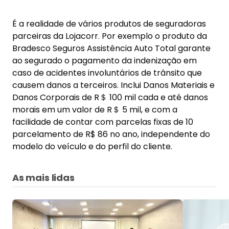
É a realidade de vários produtos de seguradoras
parceiras da Lojacorr. Por exemplo o produto da
Bradesco Seguros Assistência Auto Total garante
ao segurado o pagamento da indenização em
caso de acidentes involuntários de trânsito que
causem danos a terceiros. Inclui Danos Materiais e
Danos Corporais de R＄ 100 mil cada e até danos
morais em um valor de R＄ 5 mil, e com a
facilidade de contar com parcelas fixas de 10
parcelamento de R$ 86 no ano, independente do
modelo do veículo e do perfil do cliente.
As mais lidas