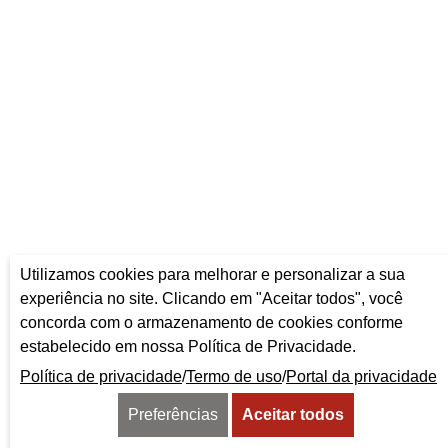
Utilizamos cookies para melhorar e personalizar a sua
experiência no site. Clicando em "Aceitar todos", você
concorda com o armazenamento de cookies conforme
estabelecido em nossa Política de Privacidade.
Política de privacidade
/
Termo de uso
/
Portal da privacidade
Preferências
Aceitar todos