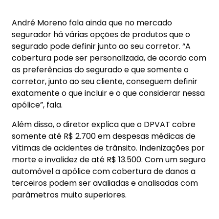
André Moreno fala ainda que no mercado
segurador há várias opções de produtos que o
segurado pode definir junto ao seu corretor. “A
cobertura pode ser personalizada, de acordo com
as preferências do segurado e que somente o
corretor, junto ao seu cliente, conseguem definir
exatamente o que incluir e o que considerar nessa
apólice”, fala.
Além disso, o diretor explica que o DPVAT cobre
somente até R$ 2.700 em despesas médicas de
vítimas de acidentes de trânsito. Indenizações por
morte e invalidez de até R$ 13.500. Com um seguro
automóvel a apólice com cobertura de danos a
terceiros podem ser avaliadas e analisadas com
parâmetros muito superiores.