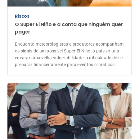
Riscos
O Super El Niño e a conta que ninguém quer
pagar
Enquanto meteorologistas e produtores acompanham
os sinais de um possível Super El Niño, o país volta a
encarar uma velha vulnerabilidade: a dificuldade de se
preparar financeiramente para eventos climáticos
extremos