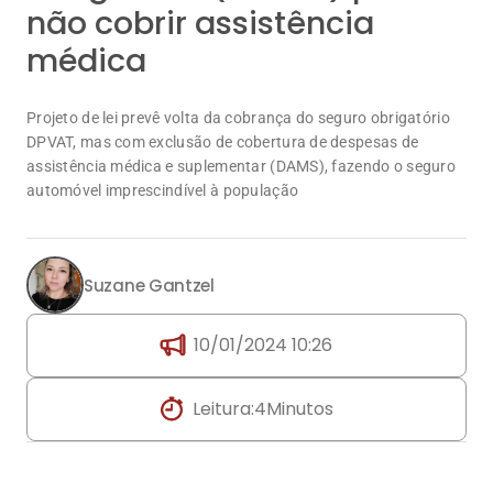
não cobrir assistência
médica
Projeto de lei prevê volta da cobrança do seguro obrigatório
DPVAT, mas com exclusão de cobertura de despesas de
assistência médica e suplementar (DAMS), fazendo o seguro
automóvel imprescindível à população
Suzane Gantzel
10/01/2024 10:26
Leitura:
4
Minutos