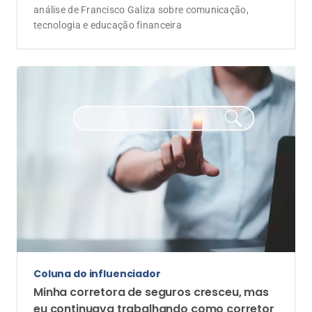
análise de Francisco Galiza sobre comunicação,
tecnologia e educação financeira
Coluna do influenciador
Minha corretora de seguros cresceu, mas
eu continuava trabalhando como corretor