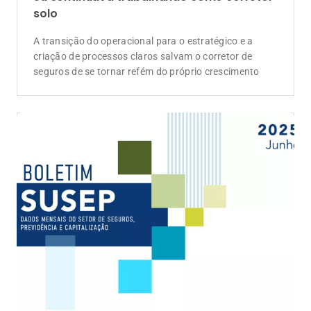
solo
A transição do operacional para o estratégico e a
criação de processos claros salvam o corretor de
seguros de se tornar refém do próprio crescimento