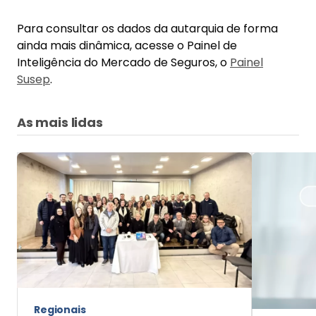
Para consultar os dados da autarquia de forma
ainda mais dinâmica, acesse o Painel de
Inteligência do Mercado de Seguros, o
Painel
Susep
.
As mais lidas
Regionais