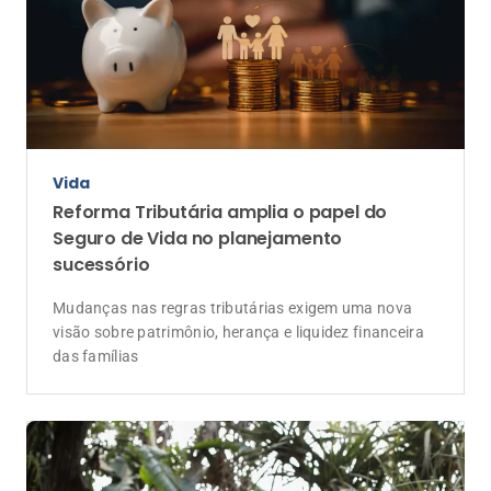
Vida
Reforma Tributária amplia o papel do
Seguro de Vida no planejamento
sucessório
Mudanças nas regras tributárias exigem uma nova
visão sobre patrimônio, herança e liquidez financeira
das famílias