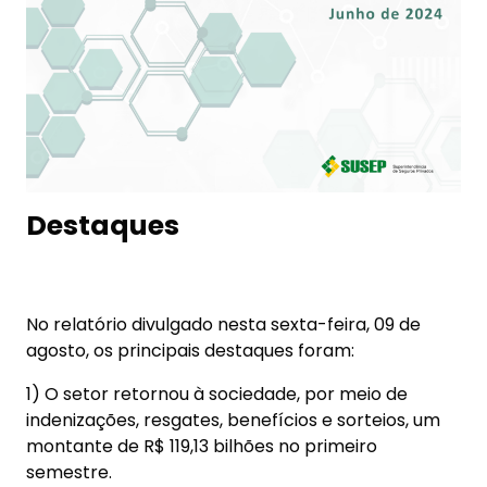
Destaques
No relatório divulgado nesta sexta-feira, 09 de
agosto, os principais destaques foram:
1) O setor retornou à sociedade, por meio de
indenizações, resgates, benefícios e sorteios, um
montante de R$ 119,13 bilhões no primeiro
semestre.