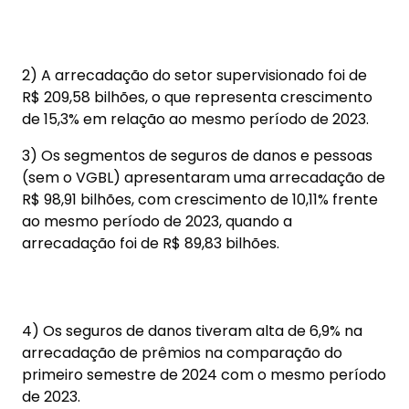
2) A arrecadação do setor supervisionado foi de
R$ 209,58 bilhões, o que representa crescimento
de 15,3% em relação ao mesmo período de 2023.
3) Os segmentos de seguros de danos e pessoas
(sem o VGBL) apresentaram uma arrecadação de
R$ 98,91 bilhões, com crescimento de 10,11% frente
ao mesmo período de 2023, quando a
arrecadação foi de R$ 89,83 bilhões.
4) Os seguros de danos tiveram alta de 6,9% na
arrecadação de prêmios na comparação do
primeiro semestre de 2024 com o mesmo período
de 2023.