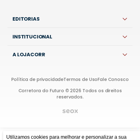
EDITORIAS
INSTITUCIONAL
A LOJACORR
Política de privacidade
Termos de Uso
Fale Conosco
Corretora do Futuro © 2026 Todos os direitos
reservados.
Utilizamos cookies para melhorar e personalizar a sua