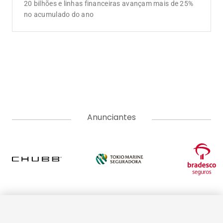
20 bilhões e linhas financeiras avançam mais de 25%
no acumulado do ano
Anunciantes