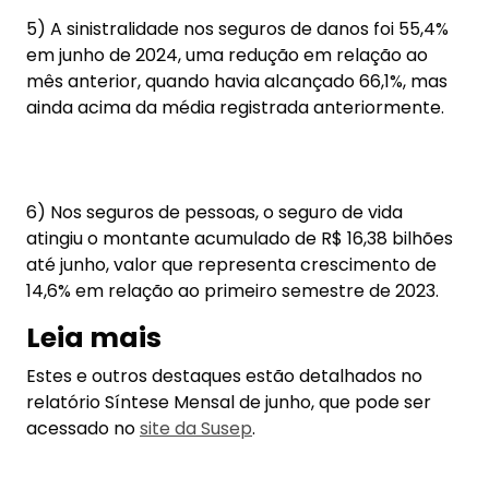
5) A sinistralidade nos seguros de danos foi 55,4%
em junho de 2024, uma redução em relação ao
mês anterior, quando havia alcançado 66,1%, mas
ainda acima da média registrada anteriormente.
6) Nos seguros de pessoas, o seguro de vida
atingiu o montante acumulado de R$ 16,38 bilhões
até junho, valor que representa crescimento de
14,6% em relação ao primeiro semestre de 2023.
Leia mais
Estes e outros destaques estão detalhados no
relatório Síntese Mensal de junho, que pode ser
acessado no
site da Susep
.