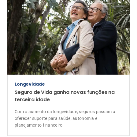
Longevidade
Seguro de Vida ganha novas funções na
terceira idade
Com o aumento da longevidade, seguros passam a
oferecer suporte para saúde, autonomia e
planejamento financeiro