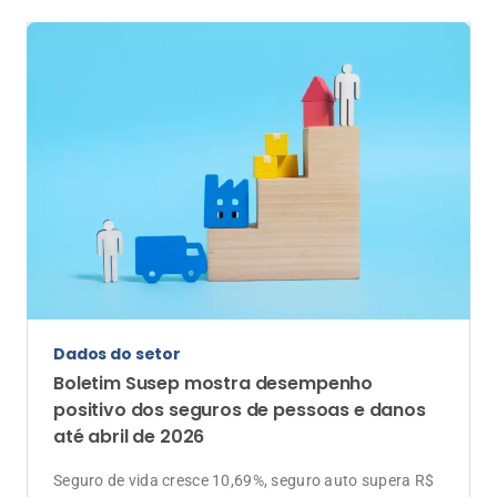
Dados do setor
Boletim Susep mostra desempenho
positivo dos seguros de pessoas e danos
até abril de 2026
Seguro de vida cresce 10,69%, seguro auto supera R$