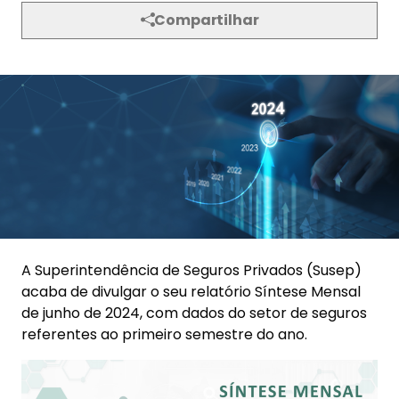
Compartilhar
A Superintendência de Seguros Privados (Susep)
acaba de divulgar o seu relatório Síntese Mensal
de junho de 2024, com dados do setor de seguros
referentes ao primeiro semestre do ano.