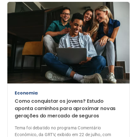
Economia
Como conquistar os jovens? Estudo
aponta caminhos para aproximar novas
gerações do mercado de seguros
Tema foi debatido no programa Comentário
Econômico, da GRTV, exibido em 22 de julho, com