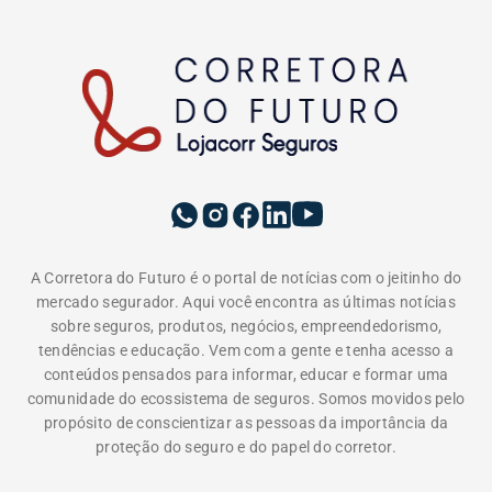
A Corretora do Futuro é o portal de notícias com o jeitinho do
mercado segurador. Aqui você encontra as últimas notícias
sobre seguros, produtos, negócios, empreendedorismo,
tendências e educação. Vem com a gente e tenha acesso a
conteúdos pensados para informar, educar e formar uma
comunidade do ecossistema de seguros. Somos movidos pelo
propósito de conscientizar as pessoas da importância da
proteção do seguro e do papel do corretor.