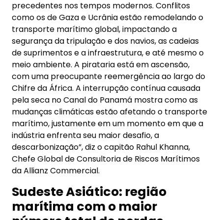
precedentes nos tempos modernos. Conflitos
como os de Gaza e Ucrânia estão remodelando o
transporte marítimo global, impactando a
segurança da tripulação e dos navios, as cadeias
de suprimentos e a infraestrutura, e até mesmo o
meio ambiente. A pirataria está em ascensão,
com uma preocupante reemergência ao largo do
Chifre da África. A interrupção contínua causada
pela seca no Canal do Panamá mostra como as
mudanças climáticas estão afetando o transporte
marítimo, justamente em um momento em que a
indústria enfrenta seu maior desafio, a
descarbonização”, diz o capitão Rahul Khanna,
Chefe Global de Consultoria de Riscos Marítimos
da Allianz Commercial.
Sudeste Asiático: região
marítima com o maior