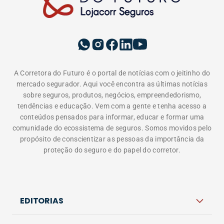
A Corretora do Futuro é o portal de notícias com o jeitinho do
mercado segurador. Aqui você encontra as últimas notícias
sobre seguros, produtos, negócios, empreendedorismo,
tendências e educação. Vem com a gente e tenha acesso a
conteúdos pensados para informar, educar e formar uma
comunidade do ecossistema de seguros. Somos movidos pelo
propósito de conscientizar as pessoas da importância da
proteção do seguro e do papel do corretor.
EDITORIAS