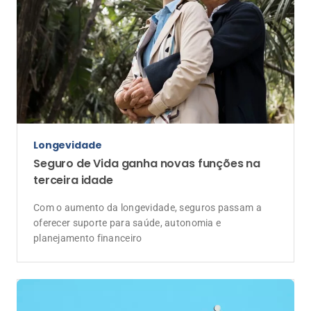
Longevidade
Seguro de Vida ganha novas funções na
terceira idade
Com o aumento da longevidade, seguros passam a
oferecer suporte para saúde, autonomia e
planejamento financeiro