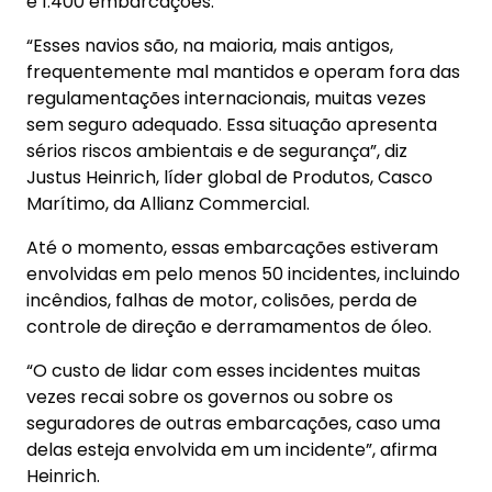
e 1.400 embarcações.
“Esses navios são, na maioria, mais antigos,
frequentemente mal mantidos e operam fora das
regulamentações internacionais, muitas vezes
sem seguro adequado. Essa situação apresenta
sérios riscos ambientais e de segurança”, diz
Justus Heinrich, líder global de Produtos, Casco
Marítimo, da Allianz Commercial.
Até o momento, essas embarcações estiveram
envolvidas em pelo menos 50 incidentes, incluindo
incêndios, falhas de motor, colisões, perda de
controle de direção e derramamentos de óleo.
“O custo de lidar com esses incidentes muitas
vezes recai sobre os governos ou sobre os
seguradores de outras embarcações, caso uma
delas esteja envolvida em um incidente”, afirma
Heinrich.