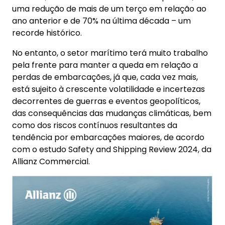
uma redução de mais de um terço em relação ao
ano anterior e de 70% na última década – um
recorde histórico.
No entanto, o setor marítimo terá muito trabalho
pela frente para manter a queda em relação a
perdas de embarcações, já que, cada vez mais,
está sujeito à crescente volatilidade e incertezas
decorrentes de guerras e eventos geopolíticos,
das consequências das mudanças climáticas, bem
como dos riscos contínuos resultantes da
tendência por embarcações maiores, de acordo
com o estudo Safety and Shipping Review 2024, da
Allianz Commercial.