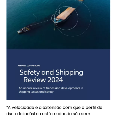
“A velocidade e a extensão com que o perfil de
risco da indústria está mudando são sem