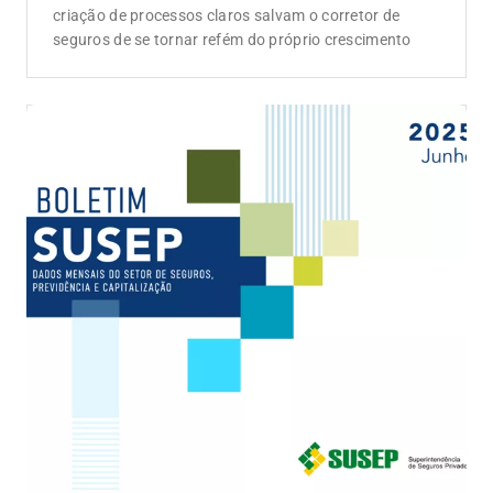
criação de processos claros salvam o corretor de
seguros de se tornar refém do próprio crescimento