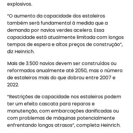
explosivos.
“O aumento da capacidade dos estaleiros
também será fundamental à medida que a
demanda por navios verdes acelera. Essa
capacidade está atualmente limitada com longos
tempos de espera e altos preços de construção”,
diz Heinrich.
Mais de 3.500 navios devem ser construídos ou
reformados anualmente até 2050, mas o número
de estaleiros mais do que dobrou entre 2007 e
2022.
“Restrições de capacidade nos estaleiros podem
ter um efeito cascata para reparos e
manutenção, com embarcações danificadas ou
com problemas de máquinas potencialmente
enfrentando longos atrasos”, completa Heinrich.