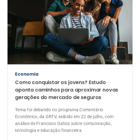
Economia
Como conquistar os jovens? Estudo
aponta caminhos para aproximar novas
gerações do mercado de seguros
Tema foi debatido no programa Comentário
Econômico, da GRTV, exibido em 22 de julho, com
análise de Francisco Galiza sobre comunicação,
tecnologia e educação financeira