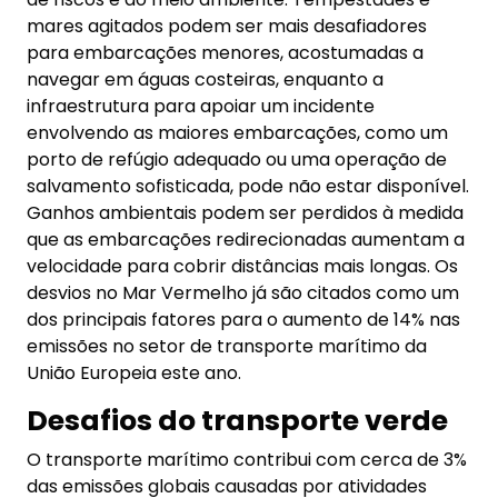
mares agitados podem ser mais desafiadores
para embarcações menores, acostumadas a
navegar em águas costeiras, enquanto a
infraestrutura para apoiar um incidente
envolvendo as maiores embarcações, como um
porto de refúgio adequado ou uma operação de
salvamento sofisticada, pode não estar disponível.
Ganhos ambientais podem ser perdidos à medida
que as embarcações redirecionadas aumentam a
velocidade para cobrir distâncias mais longas. Os
desvios no Mar Vermelho já são citados como um
dos principais fatores para o aumento de 14% nas
emissões no setor de transporte marítimo da
União Europeia este ano.
Desafios do transporte verde
O transporte marítimo contribui com cerca de 3%
das emissões globais causadas por atividades