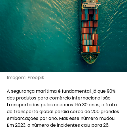
Imagem: Freepik
A segurança marítima é fundamental, já que 90%
dos produtos para comércio internacional são
transportados pelos oceanos. Há 30 anos, a frota
de transporte global perdia cerca de 200 grandes
embarcações por ano. Mas esse número mudou.
Em 2023, o número de incidentes caiu para 26,