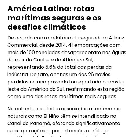
América Latina: rotas
marítimas seguras e os
desafios climáticos
De acordo com o relatório da seguradora Allianz
Commercial, desde 2014, 41 embarcações com
mais de 100 toneladas desapareceram nas águas
do mar do Caribe e do Atlântico Sul,
representando 5,6% do total das perdas da
indústria. De fato, apenas um dos 26 navios
perdidos no ano passado foi reportado na costa
leste da América do Sul, reafirmando esta região
como uma das rotas marítimas mais seguras.
No entanto, os efeitos associados a fenômenos
naturais como El Niño têm se intensificado no
Canal do Panamá, afetando significativamente
suas operações e, por extensão, o tráfego