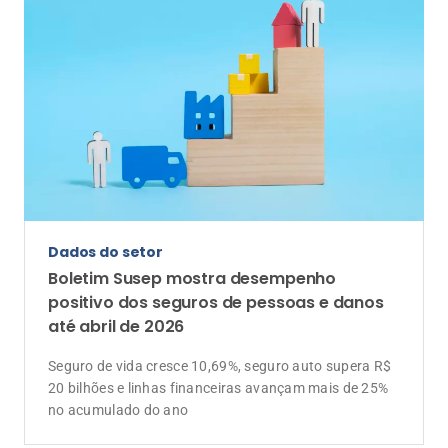
Dados do setor
Boletim Susep mostra desempenho
positivo dos seguros de pessoas e danos
até abril de 2026
Seguro de vida cresce 10,69%, seguro auto supera R$
20 bilhões e linhas financeiras avançam mais de 25%
no acumulado do ano