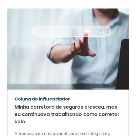
Coluna do influenciador
Minha corretora de seguros cresceu, mas
eu continuava trabalhando como corretor
solo
A transição do operacional para o estratégico e a