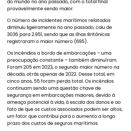
do mundo no ano passado, com o total final
provavelmente sendo maior.
O número de incidentes marítimos relatados
diminuiu ligeiramente no ano passado, caiu de
3036 para 2.951, sendo que as Ilhas Britânicas
registraram o maior número (695).
Os incêndios a bordo de embarcações – uma
preocupação constante – também diminuíram.
Foram 205 em 2023, o segundo maior número na
década, atrás apenas de 2022. Desse total, em
cinco anos, 55 foram perda total. Os incêndios
continuam sendo uma questão chave de
segurança em embarcações maiores, devido à
ameaça potencial à vida, à escala dos danos e ao
fato de que os custos associados podem ser altos,
um fator que contribui para o aumento a longo
prazo dos custos de seguros marítimos.