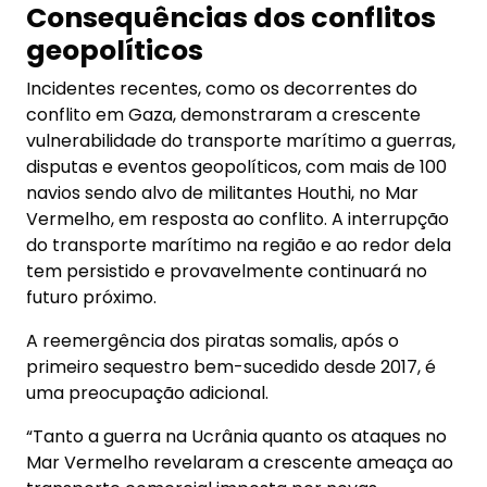
Consequências dos conflitos
geopolíticos
Incidentes recentes, como os decorrentes do
conflito em Gaza, demonstraram a crescente
vulnerabilidade do transporte marítimo a guerras,
disputas e eventos geopolíticos, com mais de 100
navios sendo alvo de militantes Houthi, no Mar
Vermelho, em resposta ao conflito. A interrupção
do transporte marítimo na região e ao redor dela
tem persistido e provavelmente continuará no
futuro próximo.
A reemergência dos piratas somalis, após o
primeiro sequestro bem-sucedido desde 2017, é
uma preocupação adicional.
“Tanto a guerra na Ucrânia quanto os ataques no
Mar Vermelho revelaram a crescente ameaça ao