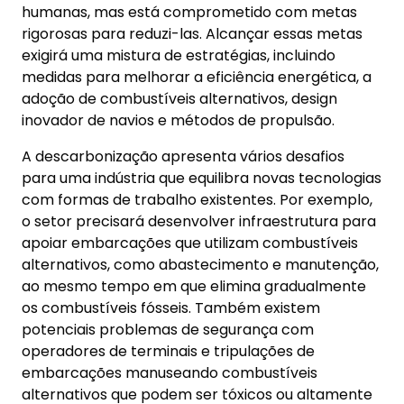
humanas, mas está comprometido com metas
rigorosas para reduzi-las. Alcançar essas metas
exigirá uma mistura de estratégias, incluindo
medidas para melhorar a eficiência energética, a
adoção de combustíveis alternativos, design
inovador de navios e métodos de propulsão.
A descarbonização apresenta vários desafios
para uma indústria que equilibra novas tecnologias
com formas de trabalho existentes. Por exemplo,
o setor precisará desenvolver infraestrutura para
apoiar embarcações que utilizam combustíveis
alternativos, como abastecimento e manutenção,
ao mesmo tempo em que elimina gradualmente
os combustíveis fósseis. Também existem
potenciais problemas de segurança com
operadores de terminais e tripulações de
embarcações manuseando combustíveis
alternativos que podem ser tóxicos ou altamente