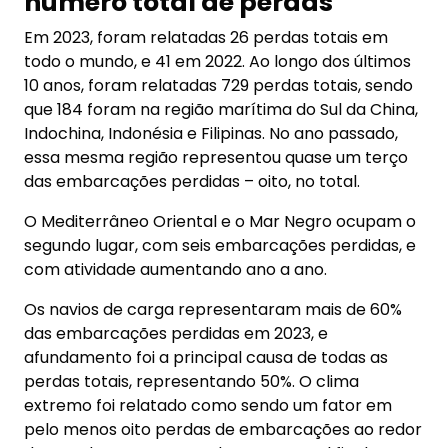
número total de perdas
Em 2023, foram relatadas 26 perdas totais em
todo o mundo, e 41 em 2022. Ao longo dos últimos
10 anos, foram relatadas 729 perdas totais, sendo
que 184 foram na região marítima do Sul da China,
Indochina, Indonésia e Filipinas. No ano passado,
essa mesma região representou quase um terço
das embarcações perdidas – oito, no total.
O Mediterrâneo Oriental e o Mar Negro ocupam o
segundo lugar, com seis embarcações perdidas, e
com atividade aumentando ano a ano.
Os navios de carga representaram mais de 60%
das embarcações perdidas em 2023, e
afundamento foi a principal causa de todas as
perdas totais, representando 50%. O clima
extremo foi relatado como sendo um fator em
pelo menos oito perdas de embarcações ao redor