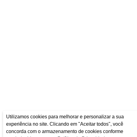
Utilizamos cookies para melhorar e personalizar a sua
experiência no site. Clicando em "Aceitar todos", você
concorda com o armazenamento de cookies conforme