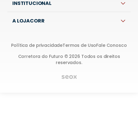
INSTITUCIONAL
A LOJACORR
Política de privacidade
Termos de Uso
Fale Conosco
Corretora do Futuro © 2026 Todos os direitos
reservados.