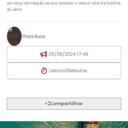
um terço em relação ao ano anterior, o menor total da história
do setor
Thais Ruco
05/06/2024 17:49
Leitura:
10
Minutos
Compartilhar