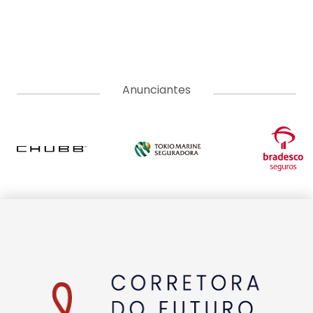
Anunciantes