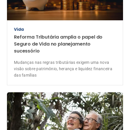
Vida
Reforma Tributária amplia o papel do
Seguro de Vida no planejamento
sucessório
Mudanças nas regras tributárias exigem uma nova
visão sobre patrimônio, herança e liquidez financeira
das famílias