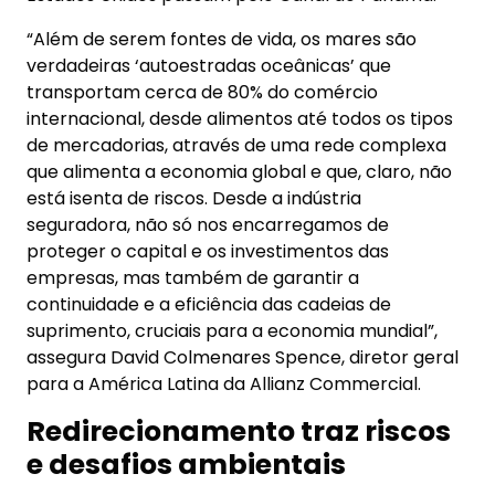
“Além de serem fontes de vida, os mares são
verdadeiras ‘autoestradas oceânicas’ que
transportam cerca de 80% do comércio
internacional, desde alimentos até todos os tipos
de mercadorias, através de uma rede complexa
que alimenta a economia global e que, claro, não
está isenta de riscos. Desde a indústria
seguradora, não só nos encarregamos de
proteger o capital e os investimentos das
empresas, mas também de garantir a
continuidade e a eficiência das cadeias de
suprimento, cruciais para a economia mundial”,
assegura David Colmenares Spence, diretor geral
para a América Latina da Allianz Commercial.
Redirecionamento traz riscos
e desafios ambientais