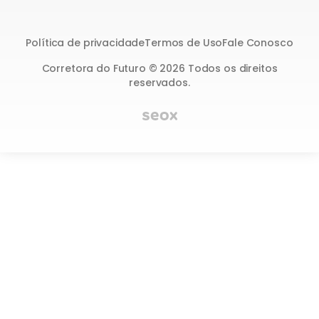
Política de privacidade
Termos de Uso
Fale Conosco
Corretora do Futuro © 2026 Todos os direitos
reservados.