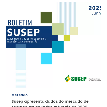
Mercado
Susep apresenta dados do mercado de