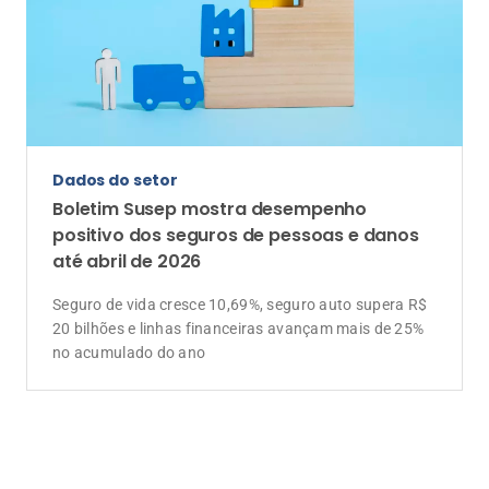
Dados do setor
Boletim Susep mostra desempenho
positivo dos seguros de pessoas e danos
até abril de 2026
Seguro de vida cresce 10,69%, seguro auto supera R$
20 bilhões e linhas financeiras avançam mais de 25%
no acumulado do ano