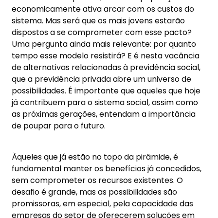
economicamente ativa arcar com os custos do
sistema. Mas será que os mais jovens estarão
dispostos a se comprometer com esse pacto?
Uma pergunta ainda mais relevante: por quanto
tempo esse modelo resistirá? E é nesta vacância
de alternativas relacionadas à previdência social,
que a previdência privada abre um universo de
possibilidades. É importante que aqueles que hoje
já contribuem para o sistema social, assim como
as próximas gerações, entendam a importância
de poupar para o futuro.
Àqueles que já estão no topo da pirâmide, é
fundamental manter os benefícios já concedidos,
sem comprometer os recursos existentes. O
desafio é grande, mas as possibilidades são
promissoras, em especial, pela capacidade das
empresas do setor de oferecerem soluções em