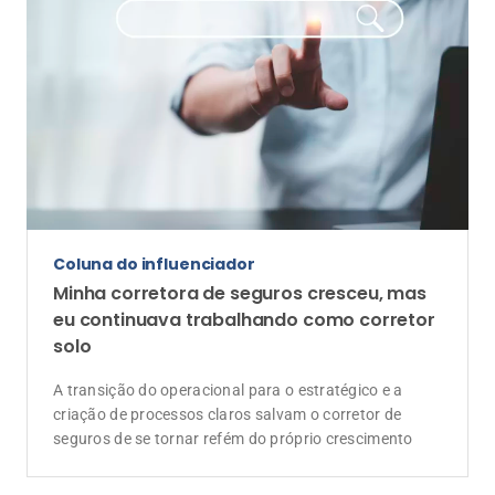
Coluna do influenciador
Minha corretora de seguros cresceu, mas
eu continuava trabalhando como corretor
solo
A transição do operacional para o estratégico e a
criação de processos claros salvam o corretor de
seguros de se tornar refém do próprio crescimento