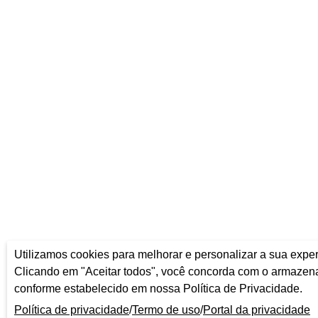
Utilizamos cookies para melhorar e personalizar a sua experi
Clicando em "Aceitar todos", você concorda com o armaze
conforme estabelecido em nossa Política de Privacidade.
Política de privacidade
/
Termo de uso
/
Portal da privacidade