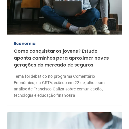
Economia
Como conquistar os jovens? Estudo
aponta caminhos para aproximar novas
gerações do mercado de seguros
Tema foi debatido no programa Comentário
Econômico, da GRTV, exibido em 22 de julho, com
análise de Francisco Galiza sobre comunicação,
tecnologia e educação financeira