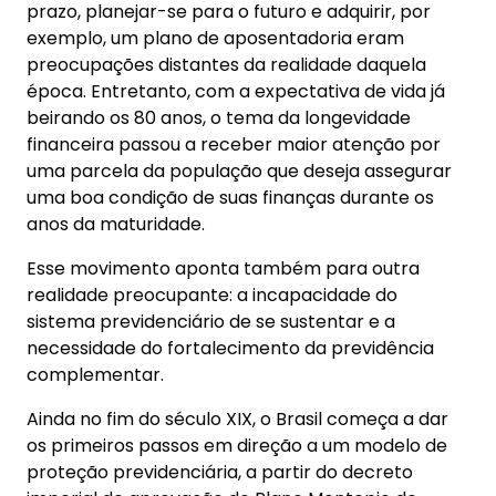
prazo, planejar-se para o futuro e adquirir, por
exemplo, um plano de aposentadoria eram
preocupações distantes da realidade daquela
época. Entretanto, com a expectativa de vida já
beirando os 80 anos, o tema da longevidade
financeira passou a receber maior atenção por
uma parcela da população que deseja assegurar
uma boa condição de suas finanças durante os
anos da maturidade.
Esse movimento aponta também para outra
realidade preocupante: a incapacidade do
sistema previdenciário de se sustentar e a
necessidade do fortalecimento da previdência
complementar.
Ainda no fim do século XIX, o Brasil começa a dar
os primeiros passos em direção a um modelo de
proteção previdenciária, a partir do decreto