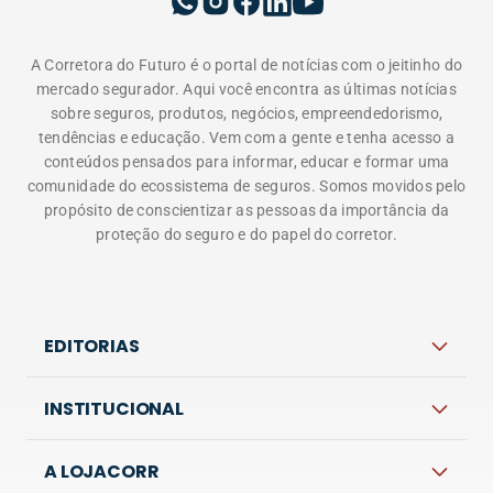
A Corretora do Futuro é o portal de notícias com o jeitinho do
mercado segurador. Aqui você encontra as últimas notícias
sobre seguros, produtos, negócios, empreendedorismo,
tendências e educação. Vem com a gente e tenha acesso a
conteúdos pensados para informar, educar e formar uma
comunidade do ecossistema de seguros. Somos movidos pelo
propósito de conscientizar as pessoas da importância da
proteção do seguro e do papel do corretor.
EDITORIAS
INSTITUCIONAL
A LOJACORR