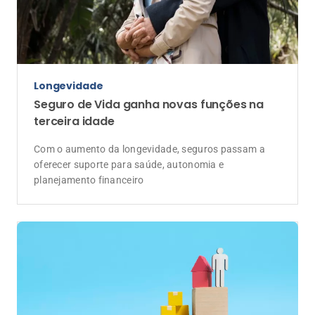
Longevidade
Seguro de Vida ganha novas funções na
terceira idade
Com o aumento da longevidade, seguros passam a
oferecer suporte para saúde, autonomia e
planejamento financeiro