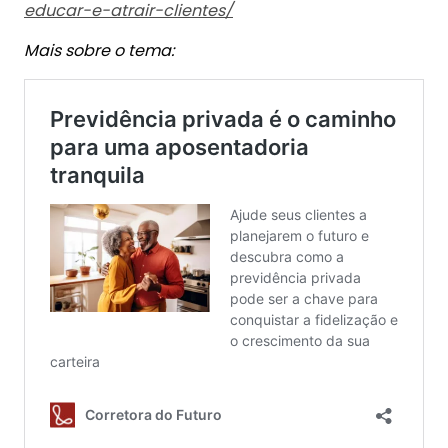
educar-e-atrair-clientes/
Mais sobre o tema: