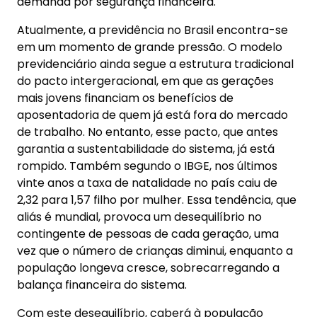
demanda por segurança financeira.
Atualmente, a previdência no Brasil encontra-se
em um momento de grande pressão. O modelo
previdenciário ainda segue a estrutura tradicional
do pacto intergeracional, em que as gerações
mais jovens financiam os benefícios de
aposentadoria de quem já está fora do mercado
de trabalho. No entanto, esse pacto, que antes
garantia a sustentabilidade do sistema, já está
rompido. Também segundo o IBGE, nos últimos
vinte anos a taxa de natalidade no país caiu de
2,32 para 1,57 filho por mulher. Essa tendência, que
aliás é mundial, provoca um desequilíbrio no
contingente de pessoas de cada geração, uma
vez que o número de crianças diminui, enquanto a
população longeva cresce, sobrecarregando a
balança financeira do sistema.
Com este desequilíbrio, caberá à população