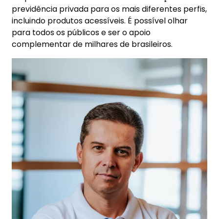
previdência privada para os mais diferentes perfis,
incluindo produtos acessíveis. É possível olhar
para todos os públicos e ser o apoio
complementar de milhares de brasileiros.