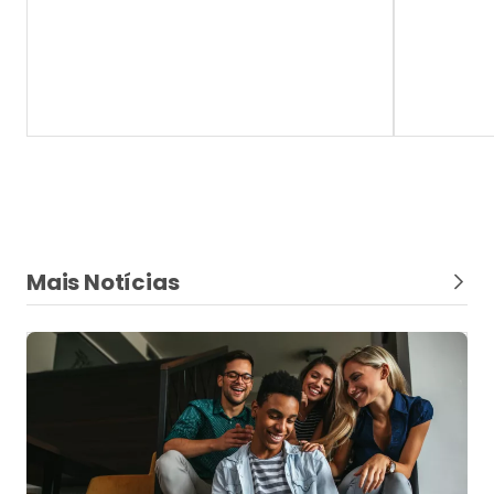
Mais Notícias