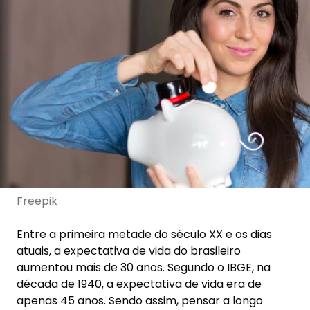
Freepik
Entre a primeira metade do século XX e os dias
atuais, a expectativa de vida do brasileiro
aumentou mais de 30 anos. Segundo o IBGE, na
década de 1940, a expectativa de vida era de
apenas 45 anos. Sendo assim, pensar a longo