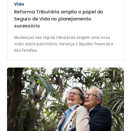
Vida
Reforma Tributária amplia o papel do
Seguro de Vida no planejamento
sucessório
Mudanças nas regras tributárias exigem uma nova
visão sobre patrimônio, herança e liquidez financeira
das famílias