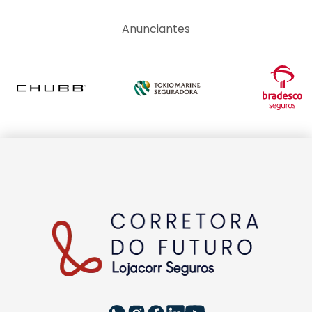
Anunciantes