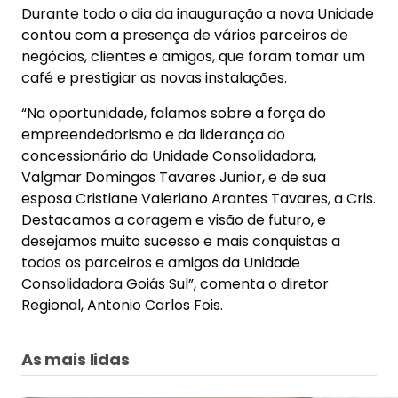
desejamos muito sucesso e mais conquistas a
todos os parceiros e amigos da Unidade
Consolidadora Goiás Sul”, comenta o diretor
Regional, Antonio Carlos Fois.
As mais lidas
Regionais
Unidade Chapecó fortalece