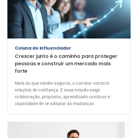
colaboração, propósito, aprendizado contínuo e
capacidade de se adaptar às mudanças
De corretor para corretor
Escolher ser disruptivo no mercado de