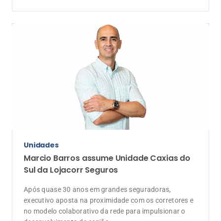
Unidades
Marcio Barros assume Unidade Caxias do
Sul da Lojacorr Seguros
Após quase 30 anos em grandes seguradoras,
executivo aposta na proximidade com os corretores e
no modelo colaborativo da rede para impulsionar o
desenvolvimento da região
Anunciantes