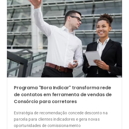
Programa "Bora Indicar" transforma rede
de contatos em ferramenta de vendas de
Consórcio para corretores
Estratégia de recomendação concede desconto na
parcela para clientes indicadores e gera novas
oportunidades de comissionamento