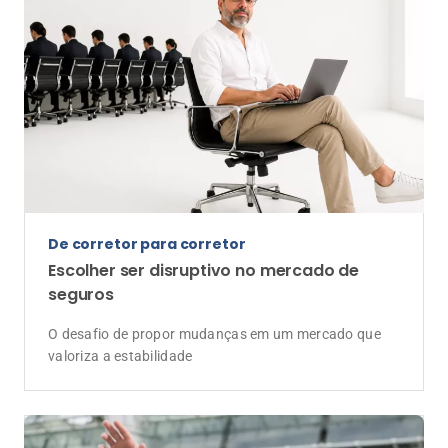
seguros
O desafio de propor mudanças em um mercado que
valoriza a estabilidade