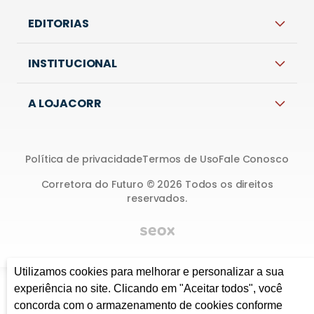
Utilizamos cookies para melhorar e personalizar a sua
experiência no site. Clicando em "Aceitar todos", você
concorda com o armazenamento de cookies conforme