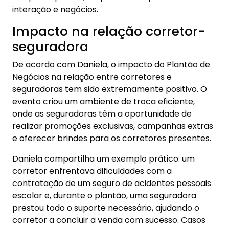
interação e negócios.
Impacto na relação corretor-
seguradora
De acordo com Daniela, o impacto do Plantão de
Negócios na relação entre corretores e
seguradoras tem sido extremamente positivo. O
evento criou um ambiente de troca eficiente,
onde as seguradoras têm a oportunidade de
realizar promoções exclusivas, campanhas extras
e oferecer brindes para os corretores presentes.
Daniela compartilha um exemplo prático: um
corretor enfrentava dificuldades com a
contratação de um seguro de acidentes pessoais
escolar e, durante o plantão, uma seguradora
prestou todo o suporte necessário, ajudando o
corretor a concluir a venda com sucesso. Casos