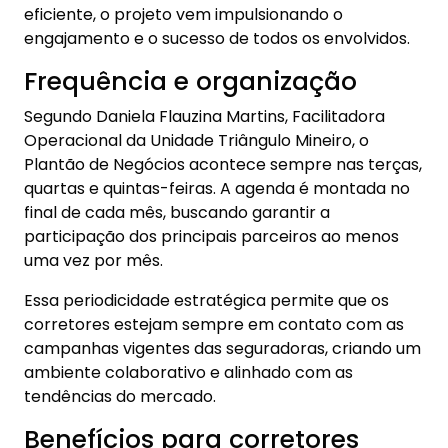
eficiente, o projeto vem impulsionando o
engajamento e o sucesso de todos os envolvidos.
Frequência e organização
Segundo Daniela Flauzina Martins, Facilitadora
Operacional da Unidade Triângulo Mineiro, o
Plantão de Negócios acontece sempre nas terças,
quartas e quintas-feiras. A agenda é montada no
final de cada mês, buscando garantir a
participação dos principais parceiros ao menos
uma vez por mês.
Essa periodicidade estratégica permite que os
corretores estejam sempre em contato com as
campanhas vigentes das seguradoras, criando um
ambiente colaborativo e alinhado com as
tendências do mercado.
Benefícios para corretores