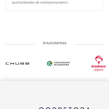
oportunidades de comissionamento
Anunciantes