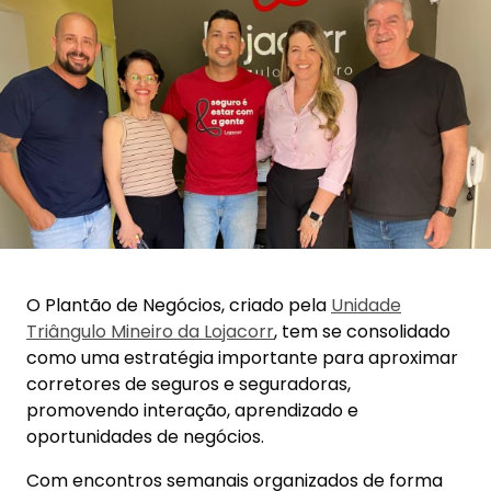
O Plantão de Negócios, criado pela
Unidade
Triângulo Mineiro da Lojacorr
, tem se consolidado
como uma estratégia importante para aproximar
corretores de seguros e seguradoras,
promovendo interação, aprendizado e
oportunidades de negócios.
Com encontros semanais organizados de forma