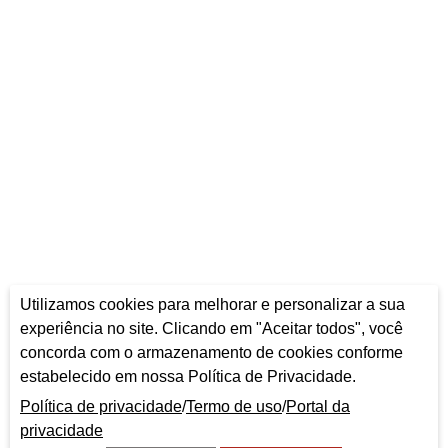
Utilizamos cookies para melhorar e personalizar a sua
experiência no site. Clicando em "Aceitar todos", você
concorda com o armazenamento de cookies conforme
estabelecido em nossa Política de Privacidade.
Política de privacidade
/
Termo de uso
/
Portal da
privacidade