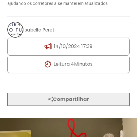
ajudando os corretores a se manterem atualizados
Isabella Pereti
14/10/2024 17:39
Leitura:
4
Minutos
Compartilhar