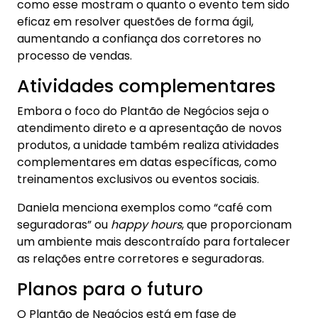
como esse mostram o quanto o evento tem sido
eficaz em resolver questões de forma ágil,
aumentando a confiança dos corretores no
processo de vendas.
Atividades complementares
Embora o foco do Plantão de Negócios seja o
atendimento direto e a apresentação de novos
produtos, a unidade também realiza atividades
complementares em datas específicas, como
treinamentos exclusivos ou eventos sociais.
Daniela menciona exemplos como “café com
seguradoras” ou
happy hours
, que proporcionam
um ambiente mais descontraído para fortalecer
as relações entre corretores e seguradoras.
Planos para o futuro
O Plantão de Negócios está em fase de