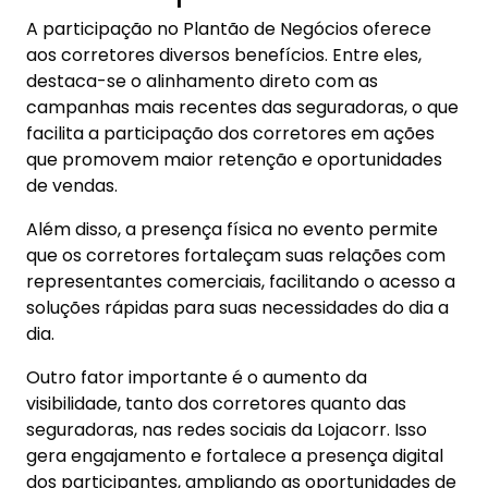
A participação no Plantão de Negócios oferece
aos corretores diversos benefícios. Entre eles,
destaca-se o alinhamento direto com as
campanhas mais recentes das seguradoras, o que
facilita a participação dos corretores em ações
que promovem maior retenção e oportunidades
de vendas.
Além disso, a presença física no evento permite
que os corretores fortaleçam suas relações com
representantes comerciais, facilitando o acesso a
soluções rápidas para suas necessidades do dia a
dia.
Outro fator importante é o aumento da
visibilidade, tanto dos corretores quanto das
seguradoras, nas redes sociais da Lojacorr. Isso
gera engajamento e fortalece a presença digital
dos participantes, ampliando as oportunidades de