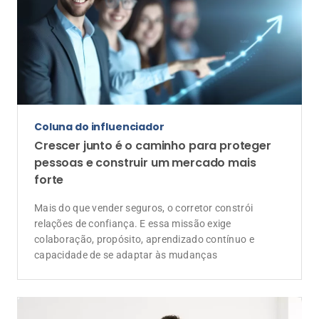
Coluna do influenciador
Crescer junto é o caminho para proteger
pessoas e construir um mercado mais
forte
Mais do que vender seguros, o corretor constrói
relações de confiança. E essa missão exige
colaboração, propósito, aprendizado contínuo e
capacidade de se adaptar às mudanças