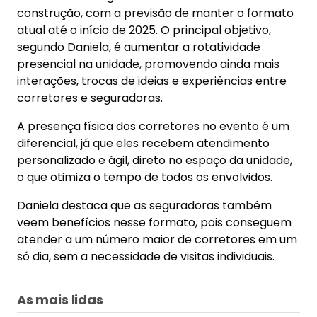
construção, com a previsão de manter o formato
atual até o início de 2025. O principal objetivo,
segundo Daniela, é aumentar a rotatividade
presencial na unidade, promovendo ainda mais
interações, trocas de ideias e experiências entre
corretores e seguradoras.
A presença física dos corretores no evento é um
diferencial, já que eles recebem atendimento
personalizado e ágil, direto no espaço da unidade,
o que otimiza o tempo de todos os envolvidos.
Daniela destaca que as seguradoras também
veem benefícios nesse formato, pois conseguem
atender a um número maior de corretores em um
só dia, sem a necessidade de visitas individuais.
As mais lidas