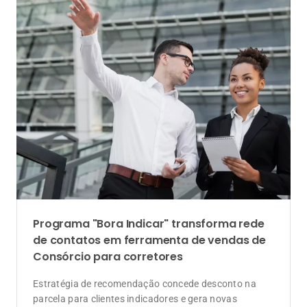
Programa "Bora Indicar" transforma rede
de contatos em ferramenta de vendas de
Consórcio para corretores
Estratégia de recomendação concede desconto na
parcela para clientes indicadores e gera novas