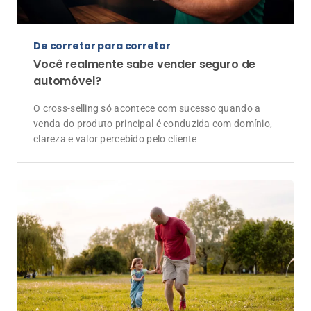
De corretor para corretor
Você realmente sabe vender seguro de
automóvel?
O cross-selling só acontece com sucesso quando a
venda do produto principal é conduzida com domínio,
clareza e valor percebido pelo cliente