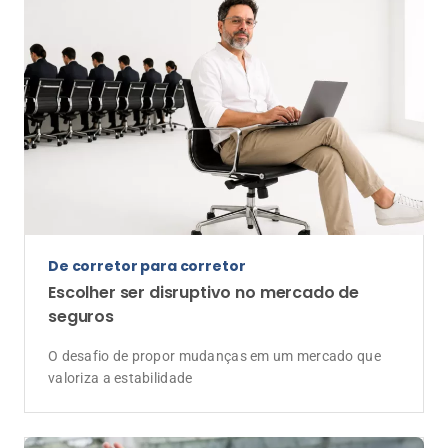
De corretor para corretor
Escolher ser disruptivo no mercado de
seguros
O desafio de propor mudanças em um mercado que
valoriza a estabilidade