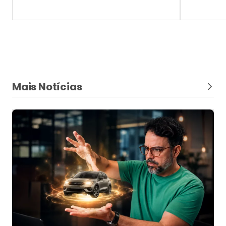
Mais Notícias