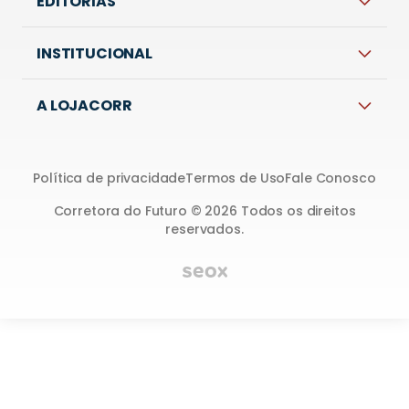
EDITORIAS
INSTITUCIONAL
A LOJACORR
Política de privacidade
Termos de Uso
Fale Conosco
Corretora do Futuro © 2026 Todos os direitos
reservados.