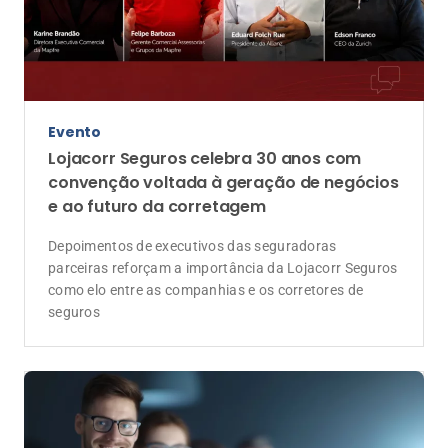
Evento
Lojacorr Seguros celebra 30 anos com
convenção voltada à geração de negócios
e ao futuro da corretagem
Depoimentos de executivos das seguradoras
parceiras reforçam a importância da Lojacorr Seguros
como elo entre as companhias e os corretores de
seguros