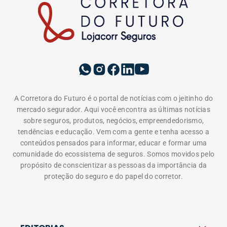
A Corretora do Futuro é o portal de notícias com o jeitinho do
mercado segurador. Aqui você encontra as últimas notícias
sobre seguros, produtos, negócios, empreendedorismo,
tendências e educação. Vem com a gente e tenha acesso a
conteúdos pensados para informar, educar e formar uma
comunidade do ecossistema de seguros. Somos movidos pelo
propósito de conscientizar as pessoas da importância da
proteção do seguro e do papel do corretor.