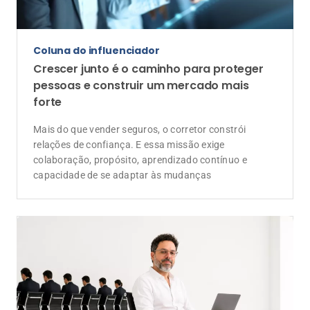
Mais do que vender seguros, o corretor constrói
relações de confiança. E essa missão exige
colaboração, propósito, aprendizado contínuo e
capacidade de se adaptar às mudanças
De corretor para corretor