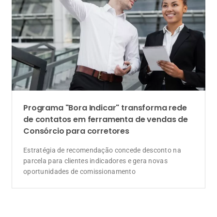
Programa "Bora Indicar" transforma rede
de contatos em ferramenta de vendas de
Consórcio para corretores
Estratégia de recomendação concede desconto na
parcela para clientes indicadores e gera novas
oportunidades de comissionamento
Anunciantes