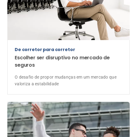
Escolher ser disruptivo no mercado de
seguros
O desafio de propor mudanças em um mercado que
valoriza a estabilidade