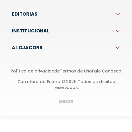
EDITORIAS
INSTITUCIONAL
A LOJACORR
Política de privacidade
Termos de Uso
Fale Conosco
Corretora do Futuro © 2026 Todos os direitos
reservados.