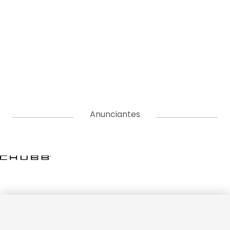
Anunciantes