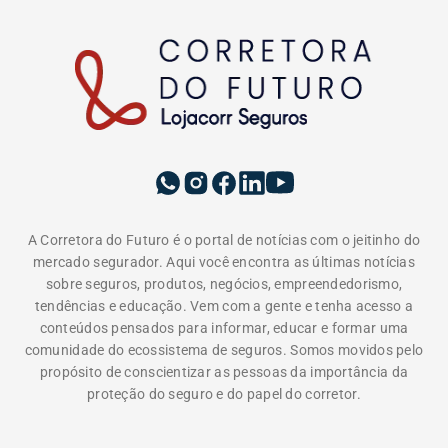
A Corretora do Futuro é o portal de notícias com o jeitinho do
mercado segurador. Aqui você encontra as últimas notícias
sobre seguros, produtos, negócios, empreendedorismo,
tendências e educação. Vem com a gente e tenha acesso a
conteúdos pensados para informar, educar e formar uma
comunidade do ecossistema de seguros. Somos movidos pelo
propósito de conscientizar as pessoas da importância da
proteção do seguro e do papel do corretor.