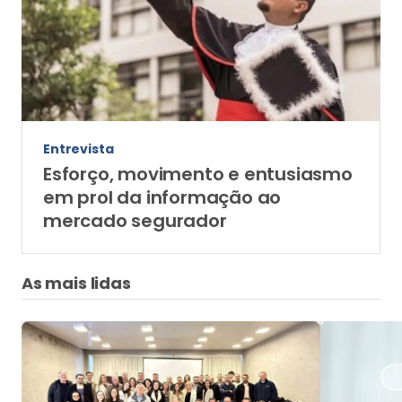
Entrevista
Esforço, movimento e entusiasmo
em prol da informação ao
mercado segurador
As mais lidas