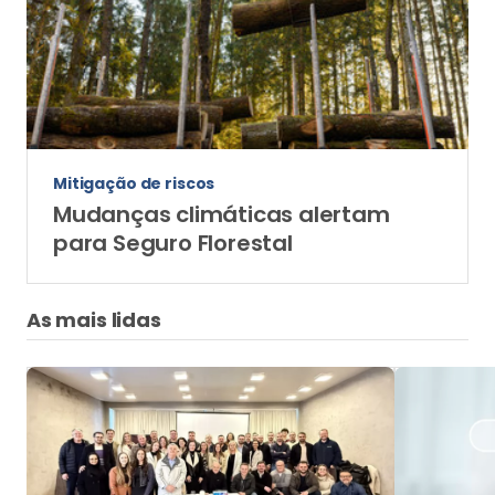
Mitigação de riscos
Mudanças climáticas alertam
para Seguro Florestal
As mais lidas