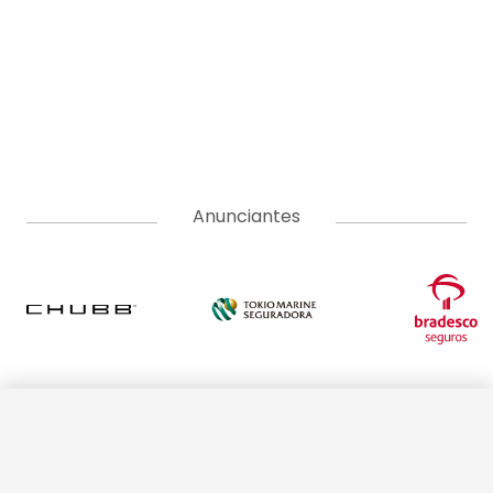
Anunciantes