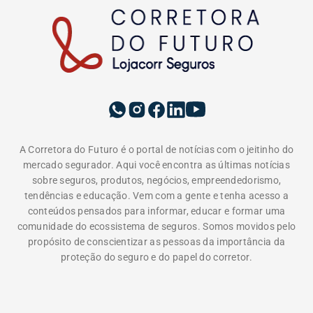
A Corretora do Futuro é o portal de notícias com o jeitinho do
mercado segurador. Aqui você encontra as últimas notícias
sobre seguros, produtos, negócios, empreendedorismo,
tendências e educação. Vem com a gente e tenha acesso a
conteúdos pensados para informar, educar e formar uma
comunidade do ecossistema de seguros. Somos movidos pelo
propósito de conscientizar as pessoas da importância da
proteção do seguro e do papel do corretor.