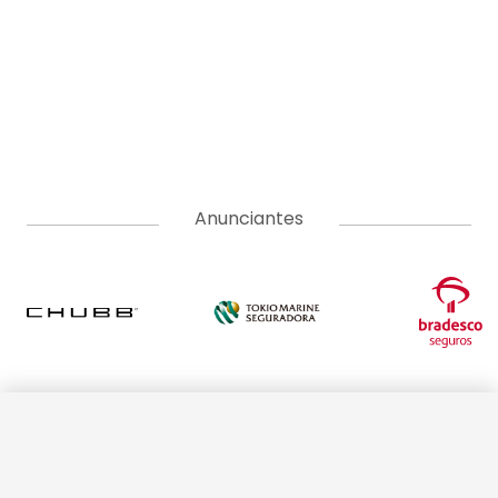
Anunciantes