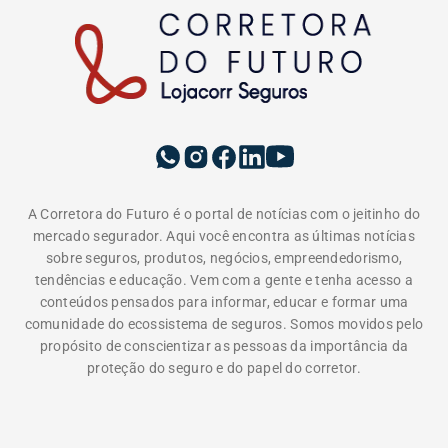
A Corretora do Futuro é o portal de notícias com o jeitinho do
mercado segurador. Aqui você encontra as últimas notícias
sobre seguros, produtos, negócios, empreendedorismo,
tendências e educação. Vem com a gente e tenha acesso a
conteúdos pensados para informar, educar e formar uma
comunidade do ecossistema de seguros. Somos movidos pelo
propósito de conscientizar as pessoas da importância da
proteção do seguro e do papel do corretor.