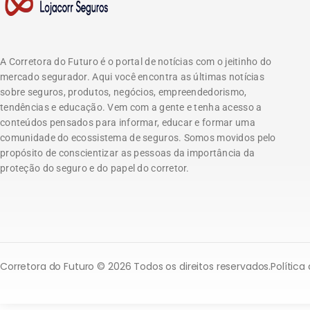
A Corretora do Futuro é o portal de notícias com o jeitinho do
mercado segurador. Aqui você encontra as últimas notícias
sobre seguros, produtos, negócios, empreendedorismo,
tendências e educação. Vem com a gente e tenha acesso a
conteúdos pensados para informar, educar e formar uma
comunidade do ecossistema de seguros. Somos movidos pelo
propósito de conscientizar as pessoas da importância da
proteção do seguro e do papel do corretor.
Corretora do Futuro © 2026 Todos os direitos reservados.
Política