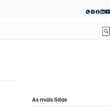
As mais lidas