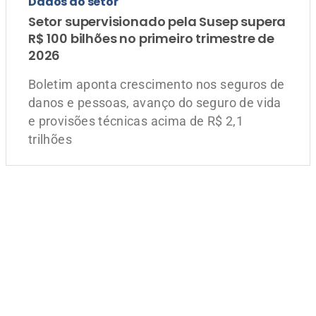
Dados do setor
Setor supervisionado pela Susep supera
R$ 100 bilhões no primeiro trimestre de
2026
Boletim aponta crescimento nos seguros de
danos e pessoas, avanço do seguro de vida
e provisões técnicas acima de R$ 2,1
trilhões