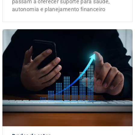
passam a oferecer suporte para saúde,
autonomia e planejamento financeiro