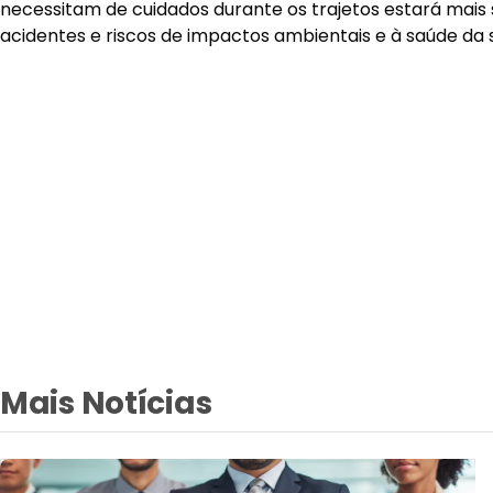
necessitam de cuidados durante os trajetos estará mais 
acidentes e riscos de impactos ambientais e à saúde da 
Mais Notícias