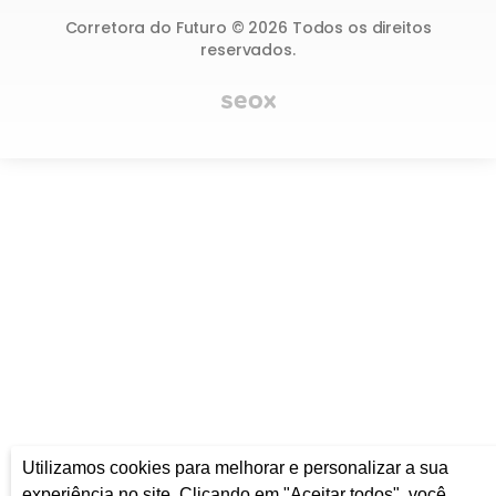
Utilizamos cookies para melhorar e personalizar a sua
experiência no site. Clicando em "Aceitar todos", você