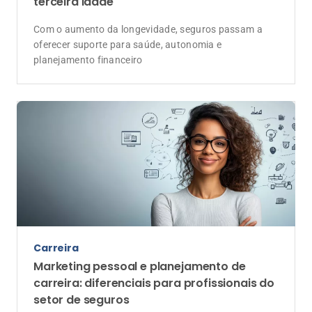
Mais do que domínio técnico, o sucesso no mercado
de seguros depende da capacidade de construir
confiança, desenvolver relacionamentos e planejar a
evolução da carreira.
Vida
Mercado de seguros se adapta à
longevidade ativa da população acima