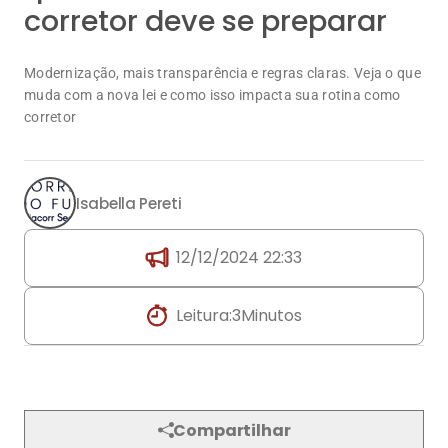
Isabella Pereti
12/12/2024 22:33
Leitura:
3
Minutos
Compartilhar