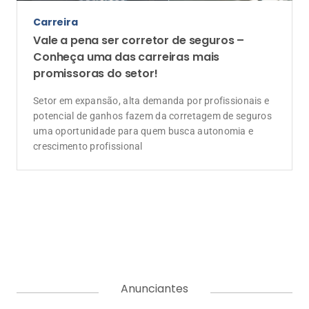
A Corretora do Futuro é o portal de notícias com o jeitinho do
mercado segurador. Aqui você encontra as últimas notícias
sobre seguros, produtos, negócios, empreendedorismo,