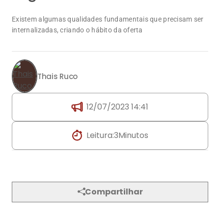
Thais Ruco
12/07/2023 14:41
Leitura:
3
Minutos
Compartilhar