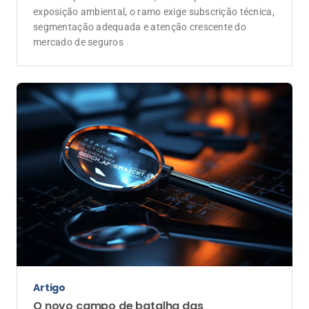
maiores desafios do mercado de seguros
Coluna do Influenciador
O escudo da sua conquista: como o seguro