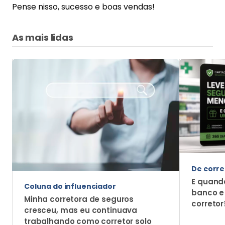
Mais Notícias