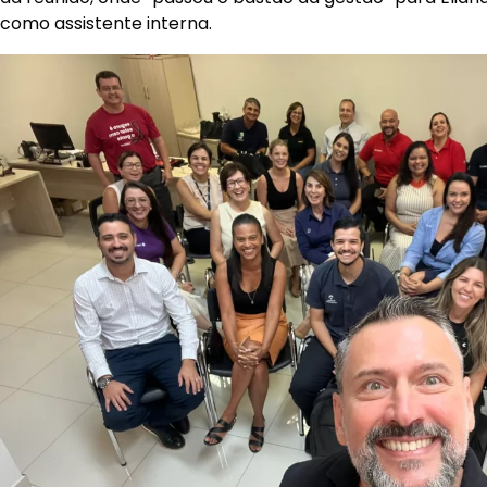
como assistente interna.