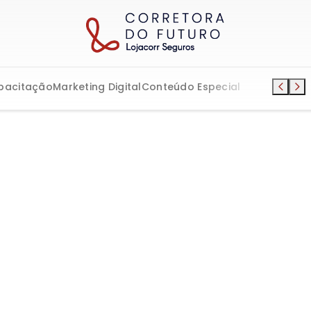
pacitação
Marketing Digital
Conteúdo Especial