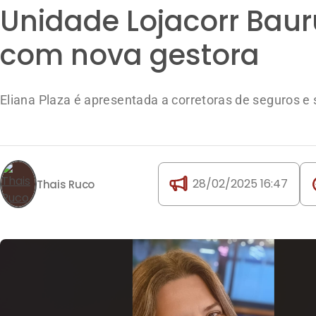
Unidade Lojacorr Bau
com nova gestora
Eliana Plaza é apresentada a corretoras de seguros e
28/02/2025 16:47
Thais Ruco